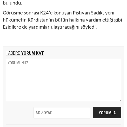
bulundu.
Görüşme sonrası K24’e konuşan Piştivan Sadık, yeni
hükümetin Kürdistan’ın bütün halkına yardım ettiği gibi
Ezidilere de yardımlar ulaştıracağını söyledi.
HABERE
YORUM KAT