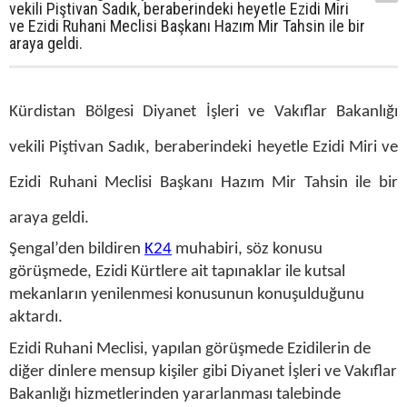
vekili Piştivan Sadık, beraberindeki heyetle Ezidi Miri
ve Ezidi Ruhani Meclisi Başkanı Hazım Mir Tahsin ile bir
araya geldi.
Kürdistan Bölgesi Diyanet İşleri ve Vakıflar Bakanlığı
vekili Piştivan Sadık, beraberindeki heyetle Ezidi Miri ve
Ezidi Ruhani Meclisi Başkanı Hazım Mir Tahsin ile bir
araya geldi.
Şengal’den bildiren
K24
muhabiri, söz konusu
görüşmede, Ezidi Kürtlere ait tapınaklar ile kutsal
mekanların yenilenmesi konusunun konuşulduğunu
aktardı.
Ezidi Ruhani Meclisi, yapılan görüşmede Ezidilerin de
diğer dinlere mensup kişiler gibi Diyanet İşleri ve Vakıflar
Bakanlığı hizmetlerinden yararlanması talebinde