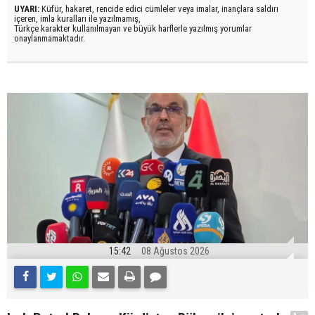
UYARI:
Küfür, hakaret, rencide edici cümleler veya imalar, inançlara saldırı
içeren, imla kuralları ile yazılmamış,
Türkçe karakter kullanılmayan ve büyük harflerle yazılmış yorumlar
onaylanmamaktadır.
15:42
08 Ağustos 2026