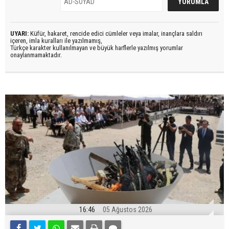
UYARI:
Küfür, hakaret, rencide edici cümleler veya imalar, inançlara saldırı
içeren, imla kuralları ile yazılmamış,
Türkçe karakter kullanılmayan ve büyük harflerle yazılmış yorumlar
onaylanmamaktadır.
16:46
05 Ağustos 2026