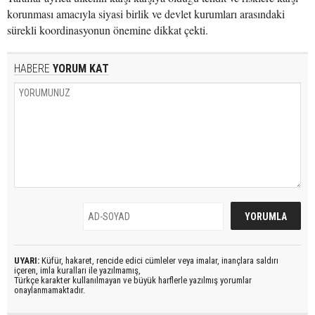
korunması amacıyla siyasi birlik ve devlet kurumları arasındaki
sürekli koordinasyonun önemine dikkat çekti.
HABERE
YORUM KAT
UYARI:
Küfür, hakaret, rencide edici cümleler veya imalar, inançlara saldırı
içeren, imla kuralları ile yazılmamış,
Türkçe karakter kullanılmayan ve büyük harflerle yazılmış yorumlar
onaylanmamaktadır.