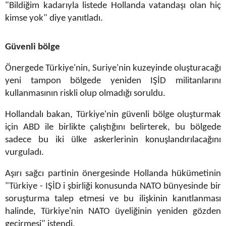
"Bildiğim kadarıyla listede Hollanda vatandaşı olan hiç
kimse yok" diye yanıtladı.
Güvenli bölge
Önergede Türkiye'nin, Suriye'nin kuzeyinde oluşturacağı
yeni tampon bölgede yeniden IŞİD militanlarını
kullanmasının riskli olup olmadığı soruldu.
Hollandalı bakan, Türkiye'nin güvenli bölge oluşturmak
için ABD ile birlikte çalıştığını belirterek, bu bölgede
sadece bu iki ülke askerlerinin konuşlandırılacağını
vurguladı.
Aşırı sağcı partinin önergesinde Hollanda hükümetinin
"Türkiye - IŞİD i şbirliği konusunda NATO bünyesinde bir
soruşturma talep etmesi ve bu ilişkinin kanıtlanması
halinde, Türkiye'nin NATO üyeliğinin yeniden gözden
geçirmesi" istendi.