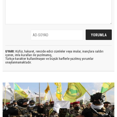
UYARI:
Küfür, hakaret, rencide edici cümleler veya imalar, inançlara saldırı
içeren, imla kuralları ile yazılmamış,
Türkçe karakter kullanılmayan ve büyük harflerle yazılmış yorumlar
onaylanmamaktadır.