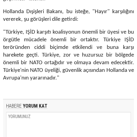
Hollanda Dışişleri Bakanı, bu isteğe, "Hayır" karşılığını
vererek, şu görüşleri dile getirdi:
"Türkiye, IŞİD karşıtı koalisyonun önemli bir üyesi ve bu
örgütle mücadele önemli bir ortaktır. Türkiye IŞİD
teröründen ciddi biçimde etkilendi ve buna karşı
harekete geçti. Türkiye, zor ve huzursuz bir bölgede
önemli bir NATO ortağıdır ve olmaya devam edecektir.
Türkiye'nin NATO üyeliği, güvenlik açısından Hollanda ve
Avrupa'nın yararınadır."
HABERE
YORUM KAT