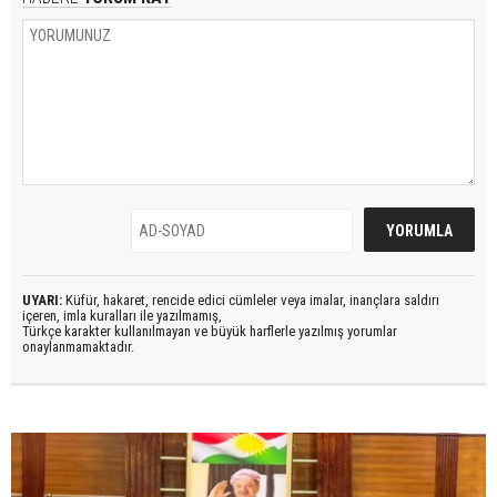
UYARI:
Küfür, hakaret, rencide edici cümleler veya imalar, inançlara saldırı
içeren, imla kuralları ile yazılmamış,
Türkçe karakter kullanılmayan ve büyük harflerle yazılmış yorumlar
onaylanmamaktadır.