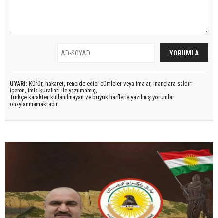
UYARI:
Küfür, hakaret, rencide edici cümleler veya imalar, inançlara saldırı
içeren, imla kuralları ile yazılmamış,
Türkçe karakter kullanılmayan ve büyük harflerle yazılmış yorumlar
onaylanmamaktadır.