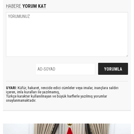
HABERE
YORUM KAT
UYARI:
Küfür, hakaret, rencide edici cümleler veya imalar, inançlara saldırı
içeren, imla kuralları ile yazılmamış,
Türkçe karakter kullanılmayan ve büyük harflerle yazılmış yorumlar
onaylanmamaktadır.