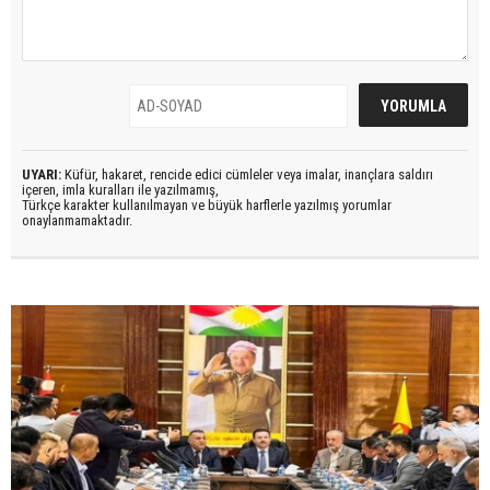
UYARI:
Küfür, hakaret, rencide edici cümleler veya imalar, inançlara saldırı
içeren, imla kuralları ile yazılmamış,
Türkçe karakter kullanılmayan ve büyük harflerle yazılmış yorumlar
onaylanmamaktadır.