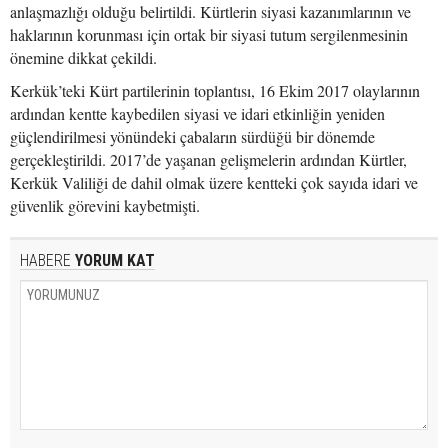
anlaşmazlığı olduğu belirtildi. Kürtlerin siyasi kazanımlarının ve
haklarının korunması için ortak bir siyasi tutum sergilenmesinin
önemine dikkat çekildi.
Kerkük’teki Kürt partilerinin toplantısı, 16 Ekim 2017 olaylarının
ardından kentte kaybedilen siyasi ve idari etkinliğin yeniden
güçlendirilmesi yönündeki çabaların sürdüğü bir dönemde
gerçekleştirildi. 2017’de yaşanan gelişmelerin ardından Kürtler,
Kerkük Valiliği de dahil olmak üzere kentteki çok sayıda idari ve
güvenlik görevini kaybetmişti.
HABERE
YORUM KAT