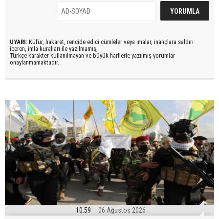
UYARI:
Küfür, hakaret, rencide edici cümleler veya imalar, inançlara saldırı
içeren, imla kuralları ile yazılmamış,
Türkçe karakter kullanılmayan ve büyük harflerle yazılmış yorumlar
onaylanmamaktadır.
10:59
06 Ağustos 2026