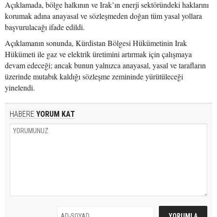
Açıklamada, bölge halkının ve Irak’ın enerji sektöründeki haklarını
korumak adına anayasal ve sözleşmeden doğan tüm yasal yollara
başvurulacağı ifade edildi.
Açıklamanın sonunda, Kürdistan Bölgesi Hükümetinin Irak
Hükümeti ile gaz ve elektrik üretimini artırmak için çalışmaya
devam edeceği; ancak bunun yalnızca anayasal, yasal ve tarafların
üzerinde mutabık kaldığı sözleşme zemininde yürütüleceği
yinelendi.
HABERE
YORUM KAT