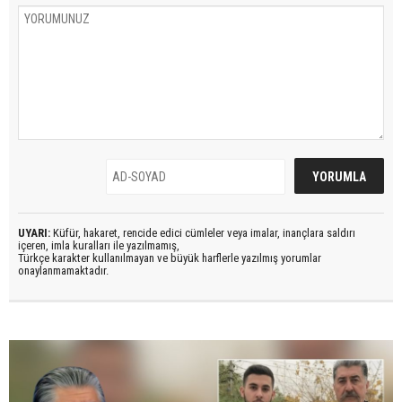
UYARI:
Küfür, hakaret, rencide edici cümleler veya imalar, inançlara saldırı
içeren, imla kuralları ile yazılmamış,
Türkçe karakter kullanılmayan ve büyük harflerle yazılmış yorumlar
onaylanmamaktadır.