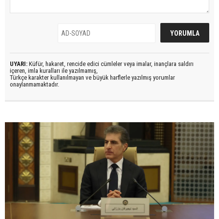
UYARI:
Küfür, hakaret, rencide edici cümleler veya imalar, inançlara saldırı
içeren, imla kuralları ile yazılmamış,
Türkçe karakter kullanılmayan ve büyük harflerle yazılmış yorumlar
onaylanmamaktadır.