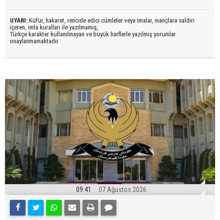
UYARI:
Küfür, hakaret, rencide edici cümleler veya imalar, inançlara saldırı
içeren, imla kuralları ile yazılmamış,
Türkçe karakter kullanılmayan ve büyük harflerle yazılmış yorumlar
onaylanmamaktadır.
09:41
07 Ağustos 2026