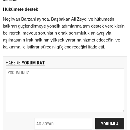
Hükümete destek
Neçirvan Barzani ayrıca, Başbakan Ali Zeydi ve hükümetin
istikrarı güçlendirmeye yönelik adımlarına tam destek verdiklerini
belirterek, mevcut sorunların ortak sorumluluk anlayışıyla
aşılmasının Irak halkının yüksek yararına hizmet edeceğini ve
kalkınma ile istikrar sürecini güçlendireceğini ifade etti.
HABERE
YORUM KAT