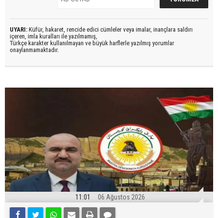
UYARI:
Küfür, hakaret, rencide edici cümleler veya imalar, inançlara saldırı
içeren, imla kuralları ile yazılmamış,
Türkçe karakter kullanılmayan ve büyük harflerle yazılmış yorumlar
onaylanmamaktadır.
11:01
06 Ağustos 2026