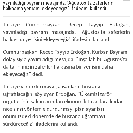
yayınladığı bayram mesajında, "Ağustos'ta zaferlerin
halkasına yenisini ekleyeceğiz" ifadesini kullandı.
Türkiye Cumhurbaşkanı Recep Tayyip Erdoğan,
yayınladığı bayram mesajında, "Ağustos'ta zaferlerin
halkasına yenisini ekleyeceğiz" ifadesini kullandı.
Cumhurbaşkanı Recep Tayyip Erdoğan, Kurban Bayramı
dolayısıyla yayımladığı mesajda, "İnşallah bu Ağustos'ta
da tarihimizin zaferler halkasına bir yenisini daha
ekleyeceğiz" dedi.
Türkiye'yi durdurmaya çalışanların hüsrana
uğratılacağını söyleyen Erdoğan, "Ülkemizi terör
örgütlerinin saldırılarından ekonomik tuzaklara kadar
nice sinsi yöntemle durdurmayı planlayanları
önümüzdeki dönemde de hüsrana uğratmayı
sürdüreceğiz" ifadelerini kullandı.