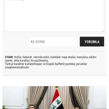
UYARI:
Küfür, hakaret, rencide edici cümleler veya imalar, inançlara saldırı
içeren, imla kuralları ile yazılmamış,
Türkçe karakter kullanılmayan ve büyük harflerle yazılmış yorumlar
onaylanmamaktadır.