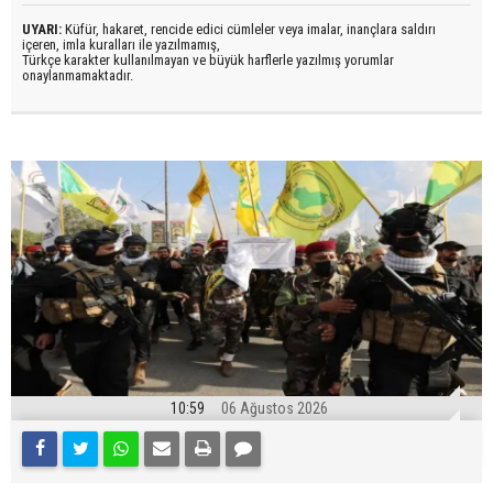
UYARI:
Küfür, hakaret, rencide edici cümleler veya imalar, inançlara saldırı
içeren, imla kuralları ile yazılmamış,
Türkçe karakter kullanılmayan ve büyük harflerle yazılmış yorumlar
onaylanmamaktadır.
10:59
06 Ağustos 2026