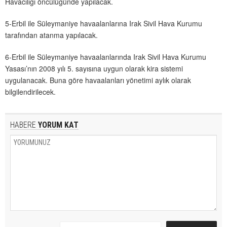
Havacılığı öncülüğünde yapılacak.
5-Erbil ile Süleymaniye havaalanlarına Irak Sivil Hava Kurumu
tarafından atanma yapılacak.
6-Erbil ile Süleymaniye havaalanlarında Irak Sivil Hava Kurumu
Yasası’nın 2008 yılı 5. sayısına uygun olarak kira sistemi
uygulanacak. Buna göre havaalanları yönetimi aylık olarak
bilgilendirilecek.
HABERE
YORUM KAT