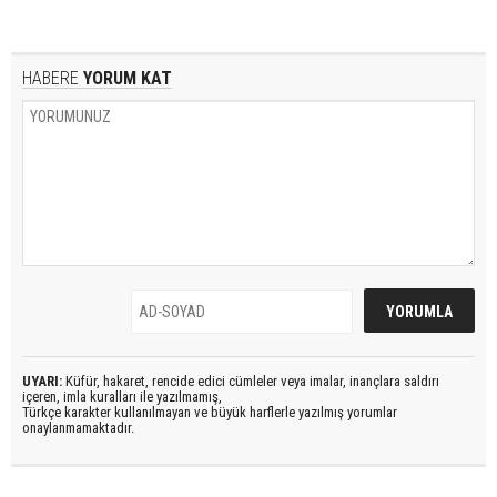
HABERE
YORUM KAT
UYARI:
Küfür, hakaret, rencide edici cümleler veya imalar, inançlara saldırı
içeren, imla kuralları ile yazılmamış,
Türkçe karakter kullanılmayan ve büyük harflerle yazılmış yorumlar
onaylanmamaktadır.