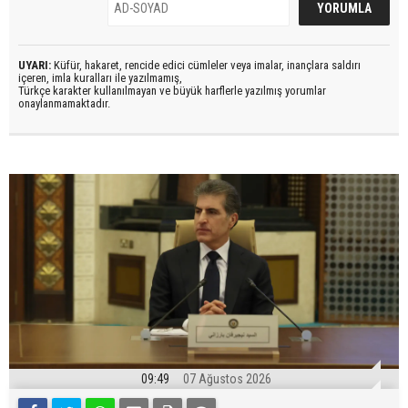
UYARI:
Küfür, hakaret, rencide edici cümleler veya imalar, inançlara saldırı
içeren, imla kuralları ile yazılmamış,
Türkçe karakter kullanılmayan ve büyük harflerle yazılmış yorumlar
onaylanmamaktadır.
09:49
07 Ağustos 2026