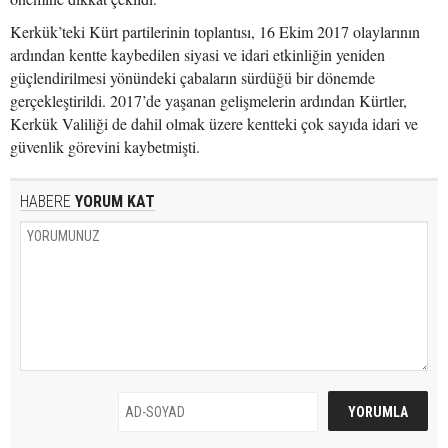
Kerkük’teki Kürt partilerinin toplantısı, 16 Ekim 2017 olaylarının
ardından kentte kaybedilen siyasi ve idari etkinliğin yeniden
güçlendirilmesi yönündeki çabaların sürdüğü bir dönemde
gerçekleştirildi. 2017’de yaşanan gelişmelerin ardından Kürtler,
Kerkük Valiliği de dahil olmak üzere kentteki çok sayıda idari ve
güvenlik görevini kaybetmişti.
HABERE
YORUM KAT