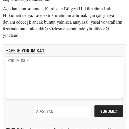
Açıklamanın sonunda, Kürdistan Bölgesi Hükümetinin Irak
Hükümeti ile gaz ve elektrik üretimini artırmak için çalışmaya
devam edeceği; ancak bunun yalnızca anayasal, yasal ve tarafların
üzerinde mutabık kaldığı sözleşme zemininde yürütüleceği
yinelendi.
HABERE
YORUM KAT