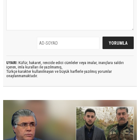
UYARI:
Küfür, hakaret, rencide edici cümleler veya imalar, inançlara saldırı
içeren, imla kuralları ile yazılmamış,
Türkçe karakter kullanılmayan ve büyük harflerle yazılmış yorumlar
onaylanmamaktadır.