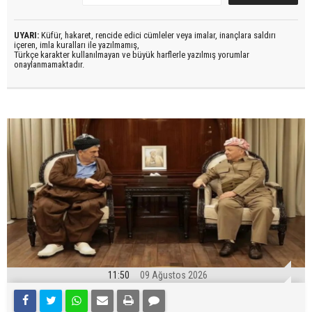
UYARI:
Küfür, hakaret, rencide edici cümleler veya imalar, inançlara saldırı
içeren, imla kuralları ile yazılmamış,
Türkçe karakter kullanılmayan ve büyük harflerle yazılmış yorumlar
onaylanmamaktadır.
11:50
09 Ağustos 2026