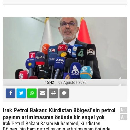
15:42
08 Ağustos 2026
Irak Petrol Bakanı: Kürdistan Bölgesi’nin petrol
A+
payının artırılmasının önünde bir engel yok
A-
Irak Petrol Bakanı Basım Muhammed, Kürdistan
Bölgesi’nin ham petrol payının artırılmasının önünde