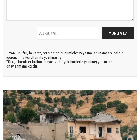
UYARI:
Küfür, hakaret, rencide edici cümleler veya imalar, inançlara saldırı
içeren, imla kuralları ile yazılmamış,
Türkçe karakter kullanılmayan ve büyük harflerle yazılmış yorumlar
onaylanmamaktadır.