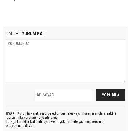
HABERE
YORUM KAT
UYARI:
Küfür, hakaret, rencide edici cümleler veya imalar, inançlara saldırı
içeren, imla kuralları ile yazılmamış,
Türkçe karakter kullanılmayan ve büyük harflerle yazılmış yorumlar
onaylanmamaktadır.