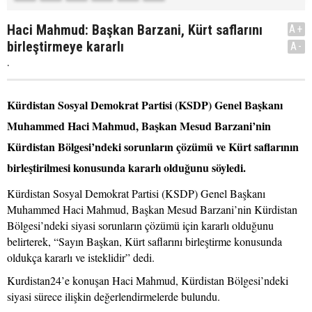
Haci Mahmud: Başkan Barzani, Kürt saflarını
A+
birleştirmeye kararlı
A-
.
Kürdistan Sosyal Demokrat Partisi (KSDP) Genel Başkanı
Muhammed Haci Mahmud, Başkan Mesud Barzani’nin
Kürdistan Bölgesi’ndeki sorunların çözümü ve Kürt saflarının
birleştirilmesi konusunda kararlı olduğunu söyledi.
Kürdistan Sosyal Demokrat Partisi (KSDP) Genel Başkanı
Muhammed Haci Mahmud, Başkan Mesud Barzani’nin Kürdistan
Bölgesi’ndeki siyasi sorunların çözümü için kararlı olduğunu
belirterek, “Sayın Başkan, Kürt saflarını birleştirme konusunda
oldukça kararlı ve isteklidir” dedi.
Kurdistan24’e konuşan Haci Mahmud, Kürdistan Bölgesi’ndeki
siyasi sürece ilişkin değerlendirmelerde bulundu.