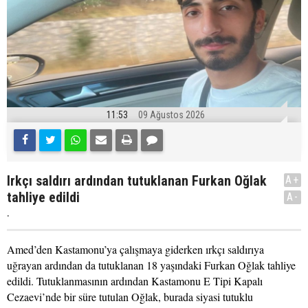
11:53
09 Ağustos 2026
Irkçı saldırı ardından tutuklanan Furkan Oğlak
A+
tahliye edildi
A-
.
Amed’den Kastamonu’ya çalışmaya giderken ırkçı saldırıya
uğrayan ardından da tutuklanan 18 yaşındaki Furkan Oğlak tahliye
edildi. Tutuklanmasının ardından Kastamonu E Tipi Kapalı
Cezaevi’nde bir süre tutulan Oğlak, burada siyasi tutuklu