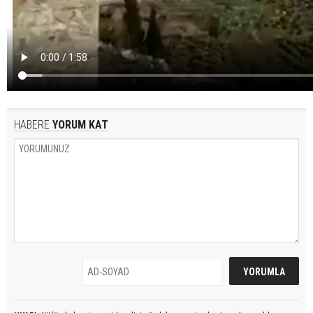
HABERE
YORUM KAT