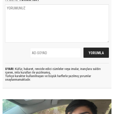
UYARI:
Küfür, hakaret, rencide edici cümleler veya imalar, inançlara saldırı
içeren, imla kuralları ile yazılmamış,
Türkçe karakter kullanılmayan ve büyük harflerle yazılmış yorumlar
onaylanmamaktadır.