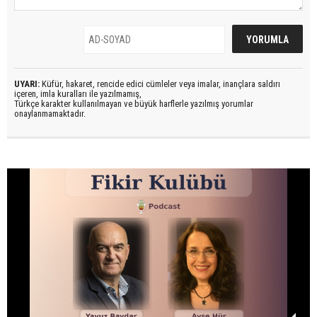
UYARI:
Küfür, hakaret, rencide edici cümleler veya imalar, inançlara saldırı
içeren, imla kuralları ile yazılmamış,
Türkçe karakter kullanılmayan ve büyük harflerle yazılmış yorumlar
onaylanmamaktadır.