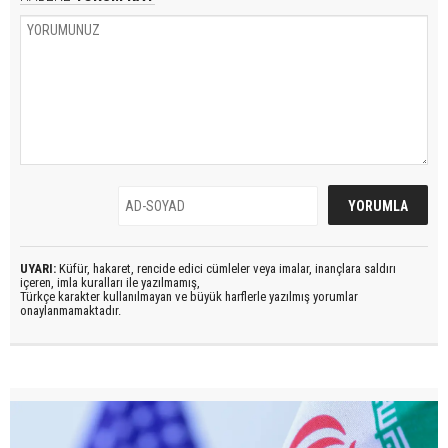
UYARI:
Küfür, hakaret, rencide edici cümleler veya imalar, inançlara saldırı
içeren, imla kuralları ile yazılmamış,
Türkçe karakter kullanılmayan ve büyük harflerle yazılmış yorumlar
onaylanmamaktadır.