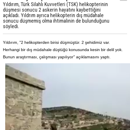
Yıldırım, Türk Silahlı Kuvvetleri (TSK) helikopterinin
düşmesi sonucu 2 askerin hayatını kaybettiğini
açıkladı. Yıldrım ayrıca helikopterin dış müdahale
sonucu düşmemiş olma ihtimalinin de bulunduğunu
söyledi.
Yıldırım, "2 helikopterden birisi düşmüştür. 2 şehidimiz var.
Herhangi bir dış müdahale düştüğü konusunda kesin bir delil yok.
Bunun araştırması, çalışması yapılıyor" açıklamasını yaptı.