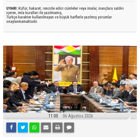
UYARI:
Küfür, hakaret, rencide edici cümleler veya imalar, inançlara saldırı
içeren, imla kuralları ile yazılmamış,
Türkçe karakter kullanılmayan ve büyük harflerle yazılmış yorumlar
onaylanmamaktadır.
11:00
06 Ağustos 2026