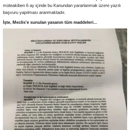
müteakiben 6 ay içinde bu Kanundan yararlanmak üzere yazılı
başvuru yapılması aranmaktadır.
İşte, Meclis'e sunulan yasanın tüm maddeleri...