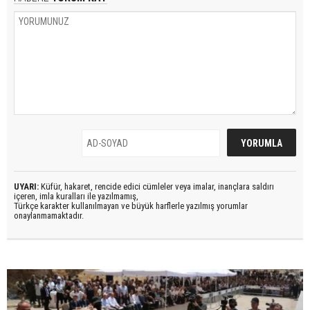
UYARI:
Küfür, hakaret, rencide edici cümleler veya imalar, inançlara saldırı
içeren, imla kuralları ile yazılmamış,
Türkçe karakter kullanılmayan ve büyük harflerle yazılmış yorumlar
onaylanmamaktadır.