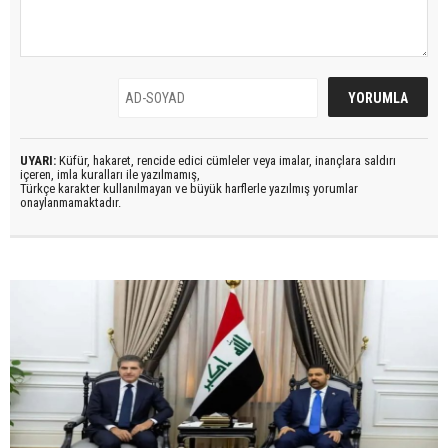
UYARI:
Küfür, hakaret, rencide edici cümleler veya imalar, inançlara saldırı
içeren, imla kuralları ile yazılmamış,
Türkçe karakter kullanılmayan ve büyük harflerle yazılmış yorumlar
onaylanmamaktadır.