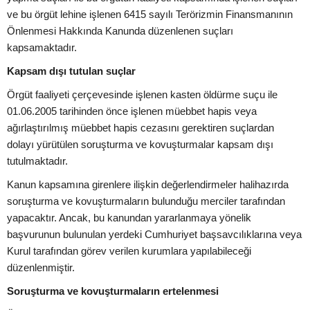
ve bu örgüt lehine işlenen 6415 sayılı Terörizmin Finansmanının
Önlenmesi Hakkında Kanunda düzenlenen suçları
kapsamaktadır.
Kapsam dışı tutulan suçlar
Örgüt faaliyeti çerçevesinde işlenen kasten öldürme suçu ile
01.06.2005 tarihinden önce işlenen müebbet hapis veya
ağırlaştırılmış müebbet hapis cezasını gerektiren suçlardan
dolayı yürütülen soruşturma ve kovuşturmalar kapsam dışı
tutulmaktadır.
Kanun kapsamına girenlere ilişkin değerlendirmeler halihazırda
soruşturma ve kovuşturmaların bulunduğu merciler tarafından
yapacaktır. Ancak, bu kanundan yararlanmaya yönelik
başvurunun bulunulan yerdeki Cumhuriyet başsavcılıklarına veya
Kurul tarafından görev verilen kurumlara yapılabileceği
düzenlenmiştir.
Soruşturma ve kovuşturmaların ertelenmesi