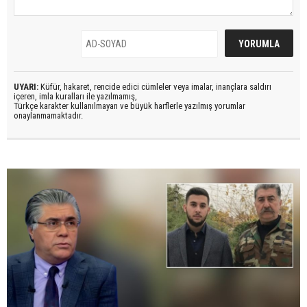
UYARI:
Küfür, hakaret, rencide edici cümleler veya imalar, inançlara saldırı
içeren, imla kuralları ile yazılmamış,
Türkçe karakter kullanılmayan ve büyük harflerle yazılmış yorumlar
onaylanmamaktadır.