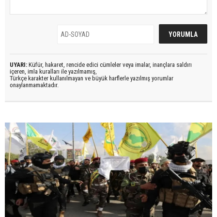
UYARI:
Küfür, hakaret, rencide edici cümleler veya imalar, inançlara saldırı
içeren, imla kuralları ile yazılmamış,
Türkçe karakter kullanılmayan ve büyük harflerle yazılmış yorumlar
onaylanmamaktadır.