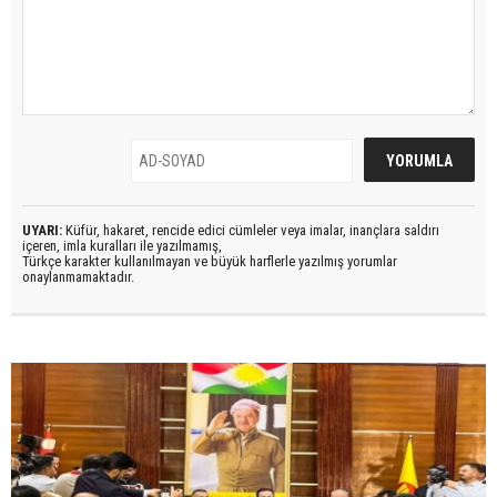
UYARI:
Küfür, hakaret, rencide edici cümleler veya imalar, inançlara saldırı
içeren, imla kuralları ile yazılmamış,
Türkçe karakter kullanılmayan ve büyük harflerle yazılmış yorumlar
onaylanmamaktadır.