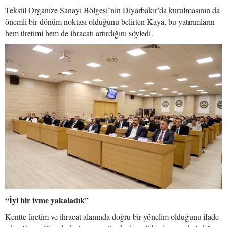
Tekstil Organize Sanayi Bölgesi’nin Diyarbakır’da kurulmasının da
önemli bir dönüm noktası olduğunu belirten Kaya, bu yatırımların
hem üretimi hem de ihracatı artırdığını söyledi.
“İyi bir ivme yakaladık”
Kentte üretim ve ihracat alanında doğru bir yönelim olduğunu ifade