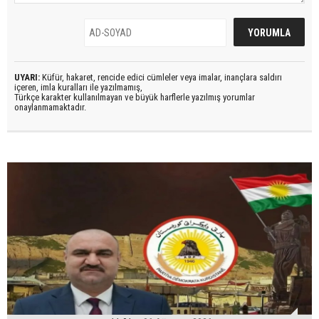
UYARI:
Küfür, hakaret, rencide edici cümleler veya imalar, inançlara saldırı
içeren, imla kuralları ile yazılmamış,
Türkçe karakter kullanılmayan ve büyük harflerle yazılmış yorumlar
onaylanmamaktadır.