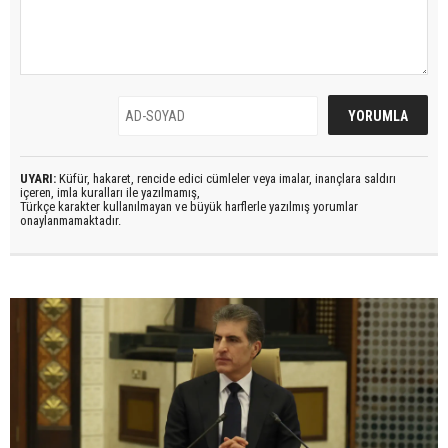
UYARI:
Küfür, hakaret, rencide edici cümleler veya imalar, inançlara saldırı
içeren, imla kuralları ile yazılmamış,
Türkçe karakter kullanılmayan ve büyük harflerle yazılmış yorumlar
onaylanmamaktadır.