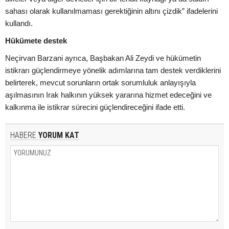
sahası olarak kullanılmaması gerektiğinin altını çizdik” ifadelerini
kullandı.
Hükümete destek
Neçirvan Barzani ayrıca, Başbakan Ali Zeydi ve hükümetin
istikrarı güçlendirmeye yönelik adımlarına tam destek verdiklerini
belirterek, mevcut sorunların ortak sorumluluk anlayışıyla
aşılmasının Irak halkının yüksek yararına hizmet edeceğini ve
kalkınma ile istikrar sürecini güçlendireceğini ifade etti.
HABERE
YORUM KAT