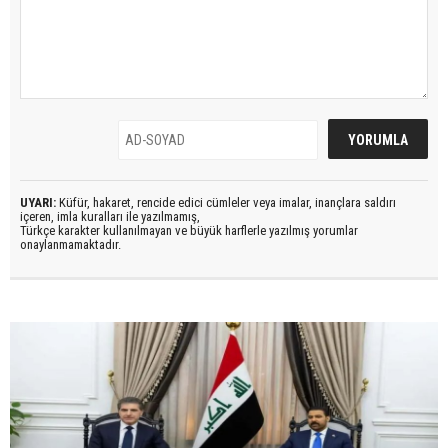
UYARI:
Küfür, hakaret, rencide edici cümleler veya imalar, inançlara saldırı
içeren, imla kuralları ile yazılmamış,
Türkçe karakter kullanılmayan ve büyük harflerle yazılmış yorumlar
onaylanmamaktadır.