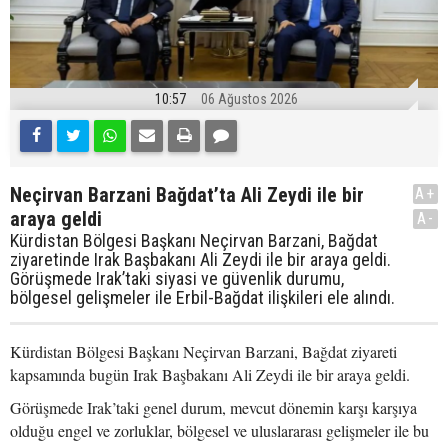
10:57
06 Ağustos 2026
Neçirvan Barzani Bağdat’ta Ali Zeydi ile bir
A+
araya geldi
A-
Kürdistan Bölgesi Başkanı Neçirvan Barzani, Bağdat
ziyaretinde Irak Başbakanı Ali Zeydi ile bir araya geldi.
Görüşmede Irak’taki siyasi ve güvenlik durumu,
bölgesel gelişmeler ile Erbil-Bağdat ilişkileri ele alındı.
Kürdistan Bölgesi Başkanı Neçirvan Barzani, Bağdat ziyareti
kapsamında bugün Irak Başbakanı Ali Zeydi ile bir araya geldi.
Görüşmede Irak’taki genel durum, mevcut dönemin karşı karşıya
olduğu engel ve zorluklar, bölgesel ve uluslararası gelişmeler ile bu