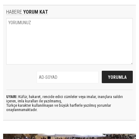
HABERE
YORUM KAT
UYARI:
Küfür, hakaret, rencide edici cümleler veya imalar, inançlara saldırı
içeren, imla kuralları ile yazılmamış,
Türkçe karakter kullanılmayan ve büyük harflerle yazılmış yorumlar
onaylanmamaktadır.