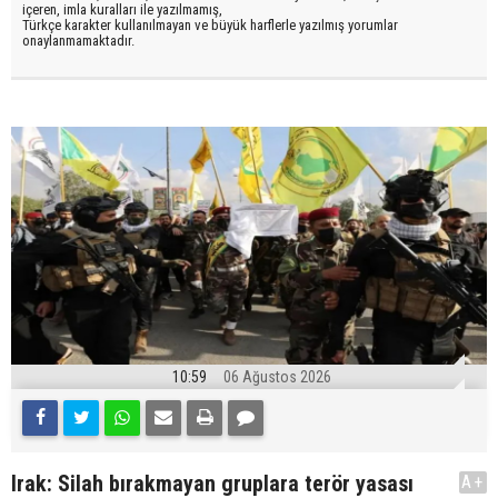
içeren, imla kuralları ile yazılmamış,
Türkçe karakter kullanılmayan ve büyük harflerle yazılmış yorumlar
onaylanmamaktadır.
10:59
06 Ağustos 2026
Irak: Silah bırakmayan gruplara terör yasası
A+