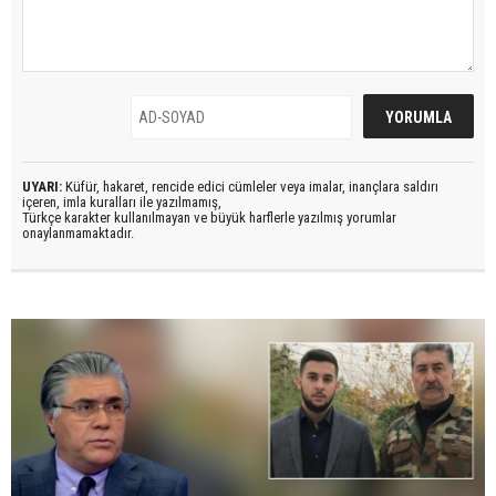
UYARI:
Küfür, hakaret, rencide edici cümleler veya imalar, inançlara saldırı
içeren, imla kuralları ile yazılmamış,
Türkçe karakter kullanılmayan ve büyük harflerle yazılmış yorumlar
onaylanmamaktadır.