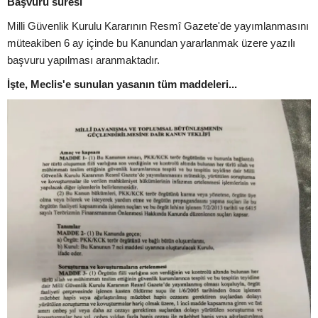
Başvuru süresi
Milli Güvenlik Kurulu Kararının Resmî Gazete'de yayımlanmasını
müteakiben 6 ay içinde bu Kanundan yararlanmak üzere yazılı
başvuru yapılması aranmaktadır.
İşte, Meclis'e sunulan yasanın tüm maddeleri...