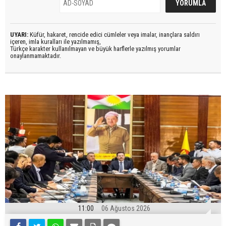
UYARI:
Küfür, hakaret, rencide edici cümleler veya imalar, inançlara saldırı
içeren, imla kuralları ile yazılmamış,
Türkçe karakter kullanılmayan ve büyük harflerle yazılmış yorumlar
onaylanmamaktadır.
11:00
06 Ağustos 2026