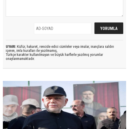
UYARI:
Küfür, hakaret, rencide edici cümleler veya imalar, inançlara saldırı
içeren, imla kuralları ile yazılmamış,
Türkçe karakter kullanılmayan ve büyük harflerle yazılmış yorumlar
onaylanmamaktadır.