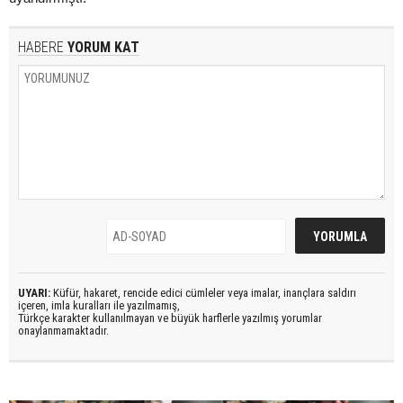
HABERE
YORUM KAT
UYARI:
Küfür, hakaret, rencide edici cümleler veya imalar, inançlara saldırı
içeren, imla kuralları ile yazılmamış,
Türkçe karakter kullanılmayan ve büyük harflerle yazılmış yorumlar
onaylanmamaktadır.