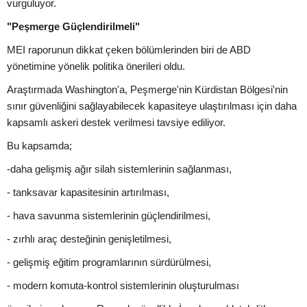
vurguluyor.
"Peşmerge Güçlendirilmeli"
MEI raporunun dikkat çeken bölümlerinden biri de ABD
yönetimine yönelik politika önerileri oldu.
Araştırmada Washington'a, Peşmerge'nin Kürdistan Bölgesi'nin
sınır güvenliğini sağlayabilecek kapasiteye ulaştırılması için daha
kapsamlı askeri destek verilmesi tavsiye ediliyor.
Bu kapsamda;
-daha gelişmiş ağır silah sistemlerinin sağlanması,
- tanksavar kapasitesinin artırılması,
- hava savunma sistemlerinin güçlendirilmesi,
- zırhlı araç desteğinin genişletilmesi,
- gelişmiş eğitim programlarının sürdürülmesi,
- modern komuta-kontrol sistemlerinin oluşturulması