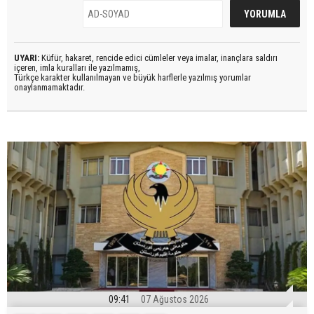
UYARI:
Küfür, hakaret, rencide edici cümleler veya imalar, inançlara saldırı
içeren, imla kuralları ile yazılmamış,
Türkçe karakter kullanılmayan ve büyük harflerle yazılmış yorumlar
onaylanmamaktadır.
09:41
07 Ağustos 2026