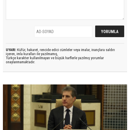
UYARI:
Küfür, hakaret, rencide edici cümleler veya imalar, inançlara saldırı
içeren, imla kuralları ile yazılmamış,
Türkçe karakter kullanılmayan ve büyük harflerle yazılmış yorumlar
onaylanmamaktadır.