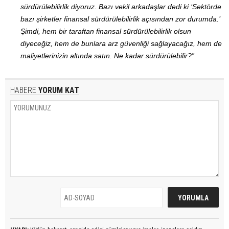
sürdürülebilirlik diyoruz. Bazı vekil arkadaşlar dedi ki ‘Sektörde
bazı şirketler finansal sürdürülebilirlik açısından zor durumda.’
Şimdi, hem bir taraftan finansal sürdürülebilirlik olsun
diyeceğiz, hem de bunlara arz güvenliği sağlayacağız, hem de
maliyetlerinizin altında satın. Ne kadar sürdürülebilir?”
HABERE
YORUM KAT