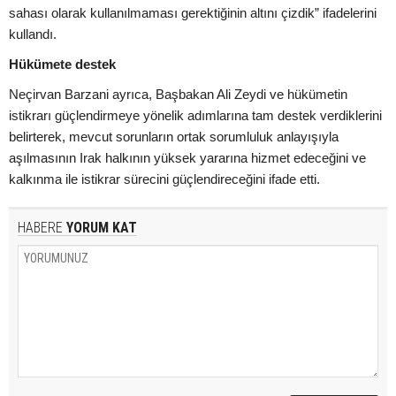
sahası olarak kullanılmaması gerektiğinin altını çizdik” ifadelerini
kullandı.
Hükümete destek
Neçirvan Barzani ayrıca, Başbakan Ali Zeydi ve hükümetin
istikrarı güçlendirmeye yönelik adımlarına tam destek verdiklerini
belirterek, mevcut sorunların ortak sorumluluk anlayışıyla
aşılmasının Irak halkının yüksek yararına hizmet edeceğini ve
kalkınma ile istikrar sürecini güçlendireceğini ifade etti.
HABERE
YORUM KAT