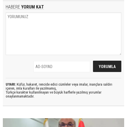
HABERE
YORUM KAT
UYARI:
Küfür, hakaret, rencide edici cümleler veya imalar, inançlara saldırı
içeren, imla kuralları ile yazılmamış,
Türkçe karakter kullanılmayan ve büyük harflerle yazılmış yorumlar
onaylanmamaktadır.