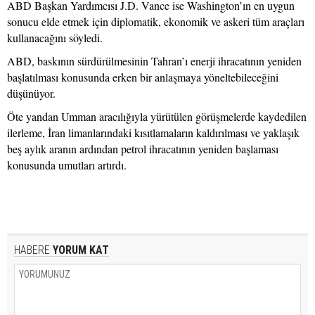
ABD Başkan Yardımcısı J.D. Vance ise Washington’ın en uygun
sonucu elde etmek için diplomatik, ekonomik ve askeri tüm araçları
kullanacağını söyledi.
ABD, baskının sürdürülmesinin Tahran’ı enerji ihracatının yeniden
başlatılması konusunda erken bir anlaşmaya yöneltebileceğini
düşünüyor.
Öte yandan Umman aracılığıyla yürütülen görüşmelerde kaydedilen
ilerleme, İran limanlarındaki kısıtlamaların kaldırılması ve yaklaşık
beş aylık aranın ardından petrol ihracatının yeniden başlaması
konusunda umutları artırdı.
HABERE
YORUM KAT