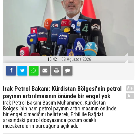
15:42
08 Ağustos 2026
Irak Petrol Bakanı: Kürdistan Bölgesi’nin petrol
A+
payının artırılmasının önünde bir engel yok
A-
Irak Petrol Bakanı Basım Muhammed, Kürdistan
Bölgesi’nin ham petrol payının artırılmasının önünde
bir engel olmadığını belirterek, Erbil ile Bağdat
arasındaki petrol dosyasında çözüm odaklı
müzakerelerin sürdüğünü açıkladı.