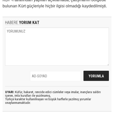
bulunan Kürt güçleriyle hiçbir ilgisi olmadığı kaydedilmişti.
HABERE
YORUM KAT
UYARI:
Küfür, hakaret, rencide edici cümleler veya imalar, inançlara saldırı
içeren, imla kuralları ile yazılmamış,
Türkçe karakter kullanılmayan ve büyük harflerle yazılmış yorumlar
onaylanmamaktadır.