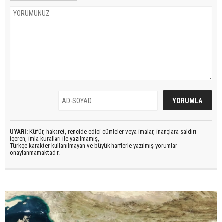
UYARI:
Küfür, hakaret, rencide edici cümleler veya imalar, inançlara saldırı
içeren, imla kuralları ile yazılmamış,
Türkçe karakter kullanılmayan ve büyük harflerle yazılmış yorumlar
onaylanmamaktadır.