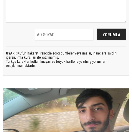
UYARI:
Küfür, hakaret, rencide edici cümleler veya imalar, inançlara saldırı
içeren, imla kuralları ile yazılmamış,
Türkçe karakter kullanılmayan ve büyük harflerle yazılmış yorumlar
onaylanmamaktadır.