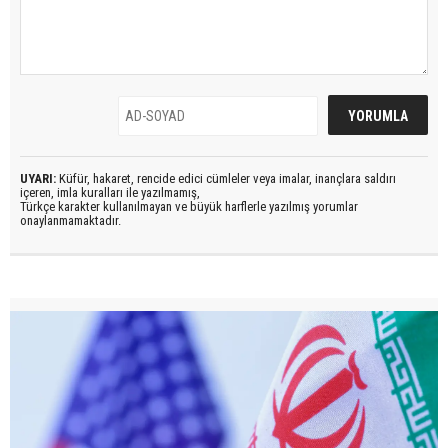
UYARI:
Küfür, hakaret, rencide edici cümleler veya imalar, inançlara saldırı
içeren, imla kuralları ile yazılmamış,
Türkçe karakter kullanılmayan ve büyük harflerle yazılmış yorumlar
onaylanmamaktadır.