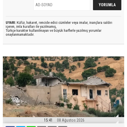
UYARI:
Küfür, hakaret, rencide edici cümleler veya imalar, inançlara saldırı
içeren, imla kuralları ile yazılmamış,
Türkçe karakter kullanılmayan ve büyük harflerle yazılmış yorumlar
onaylanmamaktadır.
15:41
08 Ağustos 2026