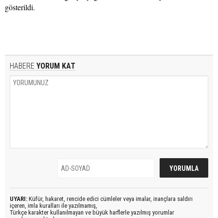
gösterildi.
HABERE
YORUM KAT
UYARI:
Küfür, hakaret, rencide edici cümleler veya imalar, inançlara saldırı
içeren, imla kuralları ile yazılmamış,
Türkçe karakter kullanılmayan ve büyük harflerle yazılmış yorumlar