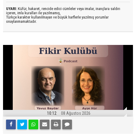
UYARI:
Küfür, hakaret, rencide edici cümleler veya imalar, inançlara saldırı
içeren, imla kuralları ile yazılmamış,
Türkçe karakter kullanılmayan ve büyük harflerle yazılmış yorumlar
onaylanmamaktadır.
10:12
08 Ağustos 2026