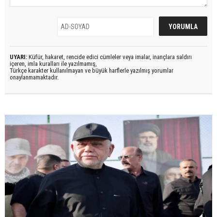
UYARI:
Küfür, hakaret, rencide edici cümleler veya imalar, inançlara saldırı
içeren, imla kuralları ile yazılmamış,
Türkçe karakter kullanılmayan ve büyük harflerle yazılmış yorumlar
onaylanmamaktadır.