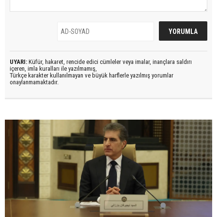
UYARI:
Küfür, hakaret, rencide edici cümleler veya imalar, inançlara saldırı
içeren, imla kuralları ile yazılmamış,
Türkçe karakter kullanılmayan ve büyük harflerle yazılmış yorumlar
onaylanmamaktadır.