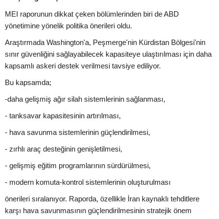
MEI raporunun dikkat çeken bölümlerinden biri de ABD
yönetimine yönelik politika önerileri oldu.
Araştırmada Washington'a, Peşmerge'nin Kürdistan Bölgesi'nin
sınır güvenliğini sağlayabilecek kapasiteye ulaştırılması için daha
kapsamlı askeri destek verilmesi tavsiye ediliyor.
Bu kapsamda;
-daha gelişmiş ağır silah sistemlerinin sağlanması,
- tanksavar kapasitesinin artırılması,
- hava savunma sistemlerinin güçlendirilmesi,
- zırhlı araç desteğinin genişletilmesi,
- gelişmiş eğitim programlarının sürdürülmesi,
- modern komuta-kontrol sistemlerinin oluşturulması
önerileri sıralanıyor. Raporda, özellikle İran kaynaklı tehditlere
karşı hava savunmasının güçlendirilmesinin stratejik önem