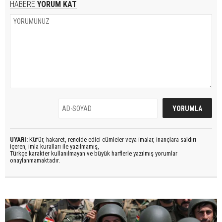
HABERE
YORUM KAT
UYARI:
Küfür, hakaret, rencide edici cümleler veya imalar, inançlara saldırı
içeren, imla kuralları ile yazılmamış,
Türkçe karakter kullanılmayan ve büyük harflerle yazılmış yorumlar
onaylanmamaktadır.