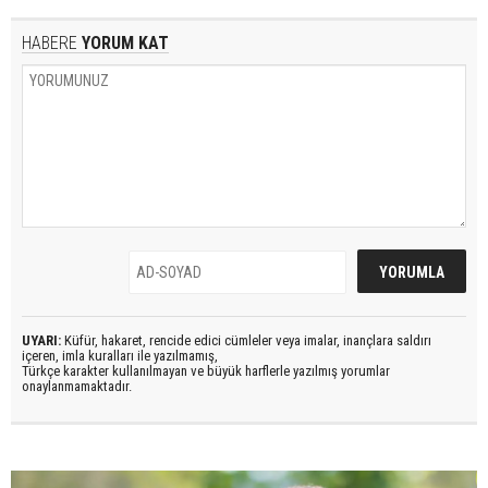
HABERE
YORUM KAT
UYARI:
Küfür, hakaret, rencide edici cümleler veya imalar, inançlara saldırı
içeren, imla kuralları ile yazılmamış,
Türkçe karakter kullanılmayan ve büyük harflerle yazılmış yorumlar
onaylanmamaktadır.