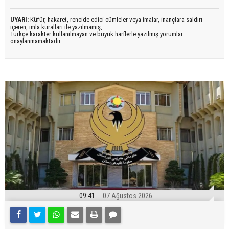
UYARI:
Küfür, hakaret, rencide edici cümleler veya imalar, inançlara saldırı
içeren, imla kuralları ile yazılmamış,
Türkçe karakter kullanılmayan ve büyük harflerle yazılmış yorumlar
onaylanmamaktadır.
09:41
07 Ağustos 2026