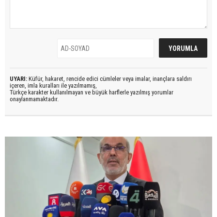
UYARI:
Küfür, hakaret, rencide edici cümleler veya imalar, inançlara saldırı
içeren, imla kuralları ile yazılmamış,
Türkçe karakter kullanılmayan ve büyük harflerle yazılmış yorumlar
onaylanmamaktadır.