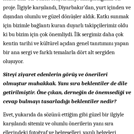
proje. İlgiyle karşılandı, Diyarbakır’dan, yurt içinden ve
dışından olumlu ve güzel dönüşler aldık. Katkı sunmak
için bizimle bağlantı kuran duyarlı takipçilerimiz oldu
ki bu bizim için çok önemliydi. İlk sergimiz daha çok
kentin tarihi ve kültürel açıdan genel tanıtımını yapan
bir ana sergi ve farklı temalarla dört alt sergiden
oluşuyor.
Siteyi ziyaret edenlerin görüş ve önerileri
olmuştur muhakkak. Yanı sıra beklentiler de dile
getirilmiştir. Öne çıkan, derneğin de önemsediği ve
cevap bulmayı tasarladığı beklentiler nedir?
Evet, yukarıda da sözünü ettiğim gibi güzel bir ilgiyle
karşılandı sitemiz ve olumlu önerilerin yanı sıra
ellerindeki fotoğraf ve belgeselleri, yazılı belgeleri