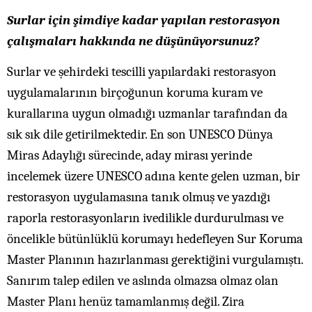
Surlar için şimdiye kadar yapılan restorasyon
çalışmaları hakkında ne düşünüyorsunuz?
Surlar ve şehirdeki tescilli yapılardaki restorasyon
uygulamalarının birçoğunun koruma kuram ve
kurallarına uygun olmadığı uzmanlar tarafından da
sık sık dile getirilmektedir. En son UNESCO Dünya
Miras Adaylığı sürecinde, aday mirası yerinde
incelemek üzere UNESCO adına kente gelen uzman, bir
restorasyon uygulamasına tanık olmuş ve yazdığı
raporla restorasyonların ivedilikle durdurulması ve
öncelikle bütünlüklü korumayı hedefleyen Sur Koruma
Master Planının hazırlanması gerektiğini vurgulamıştı.
Sanırım talep edilen ve aslında olmazsa olmaz olan
Master Planı henüz tamamlanmış değil. Zira