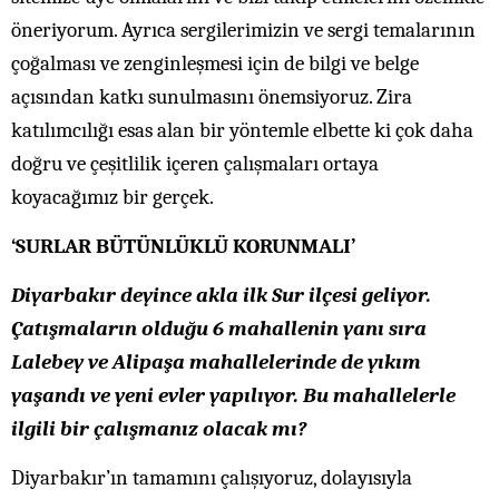
öneriyorum. Ayrıca sergilerimizin ve sergi temalarının
çoğalması ve zenginleşmesi için de bilgi ve belge
açısından katkı sunulmasını önemsiyoruz. Zira
katılımcılığı esas alan bir yöntemle elbette ki çok daha
doğru ve çeşitlilik içeren çalışmaları ortaya
koyacağımız bir gerçek.
‘SURLAR BÜTÜNLÜKLÜ KORUNMALI’
Diyarbakır deyince akla ilk Sur ilçesi geliyor.
Çatışmaların olduğu 6 mahallenin yanı sıra
Lalebey ve Alipaşa mahallelerinde de yıkım
yaşandı ve yeni evler yapılıyor. Bu mahallelerle
ilgili bir çalışmanız olacak mı?
Diyarbakır’ın tamamını çalışıyoruz, dolayısıyla