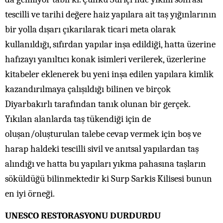
tescilli ve tarihi değere haiz yapılara ait taş yığınlarının
bir yolla dışarı çıkarılarak ticari meta olarak
kullanıldığı, sıfırdan yapılar inşa edildiği, hatta üzerine
hafızayı yanıltıcı konak isimleri verilerek, üzerlerine
kitabeler eklenerek bu yeni inşa edilen yapılara kimlik
kazandırılmaya çalışıldığı bilinen ve birçok
Diyarbakırlı tarafından tanık olunan bir gerçek.
Yıkılan alanlarda taş tükendiği için de
oluşan/oluşturulan talebe cevap vermek için boş ve
harap haldeki tescilli sivil ve anıtsal yapılardan taş
alındığı ve hatta bu yapıları yıkma pahasına taşların
söküldüğü bilinmektedir ki Surp Sarkis Kilisesi bunun
en iyi örneği.
UNESCO RESTORASYONU DURDURDU