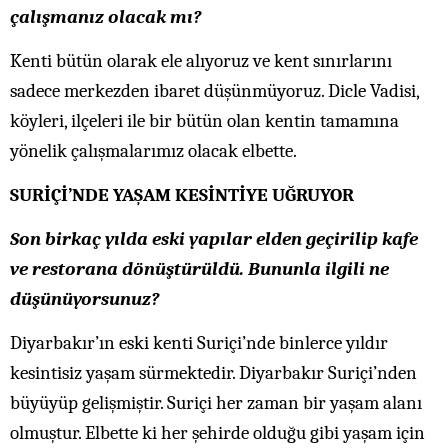
çalışmanız olacak mı?
Kenti bütün olarak ele alıyoruz ve kent sınırlarını
sadece merkezden ibaret düşünmüyoruz. Dicle Vadisi,
köyleri, ilçeleri ile bir bütün olan kentin tamamına
yönelik çalışmalarımız olacak elbette.
SURİÇİ’NDE YAŞAM KESİNTİYE UĞRUYOR
Son birkaç yılda eski yapılar elden geçirilip kafe
ve restorana dönüştürüldü. Bununla ilgili ne
düşünüyorsunuz?
Diyarbakır’ın eski kenti Suriçi’nde binlerce yıldır
kesintisiz yaşam sürmektedir. Diyarbakır Suriçi’nden
büyüyüp gelişmiştir. Suriçi her zaman bir yaşam alanı
olmuştur. Elbette ki her şehirde olduğu gibi yaşam için