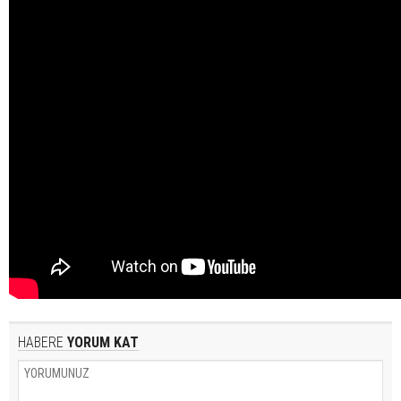
HABERE
YORUM KAT