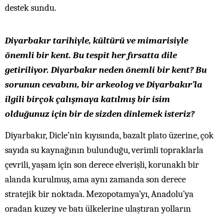
destek sundu.
Diyarbakır tarihiyle, kültürü ve mimarisiyle
önemli bir kent. Bu tespit her fırsatta dile
getiriliyor. Diyarbakır neden önemli bir kent? Bu
sorunun cevabını, bir arkeolog ve Diyarbakır’la
ilgili birçok çalışmaya katılmış bir isim
olduğunuz için bir de sizden dinlemek isteriz?
Diyarbakır, Dicle’nin kıyısında, bazalt plato üzerine, çok
sayıda su kaynağının bulunduğu, verimli topraklarla
çevrili, yaşam için son derece elverişli, korunaklı bir
alanda kurulmuş, ama aynı zamanda son derece
stratejik bir noktada. Mezopotamya’yı, Anadolu’ya
oradan kuzey ve batı ülkelerine ulaştıran yolların