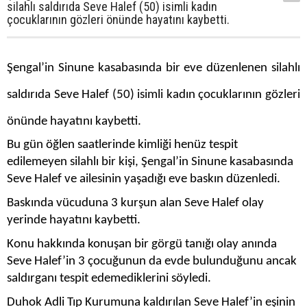
silahlı saldırıda Seve Halef (50) isimli kadın
çocuklarının gözleri önünde hayatını kaybetti.
Şengal’in Sinune kasabasında bir eve düzenlenen silahlı
saldırıda Seve Halef (50) isimli kadın çocuklarının gözleri
önünde hayatını kaybetti.
Bu gün öğlen saatlerinde kimliği henüz tespit
edilemeyen silahlı bir kişi, Şengal’in Sinune kasabasında
Seve Halef ve ailesinin yaşadığı eve baskın düzenledi.
Baskında vücuduna 3 kurşun alan Seve Halef olay
yerinde hayatını kaybetti.
Konu hakkında konuşan bir görgü tanığı olay anında
Seve Halef’in 3 çocuğunun da evde bulunduğunu ancak
saldırganı tespit edemediklerini söyledi.
Duhok Adli Tıp Kurumuna kaldırılan Seve Halef’in eşinin