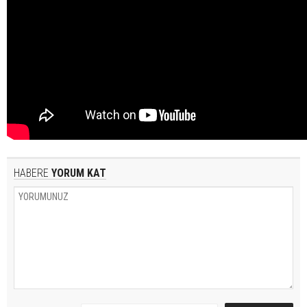
HABERE
YORUM KAT