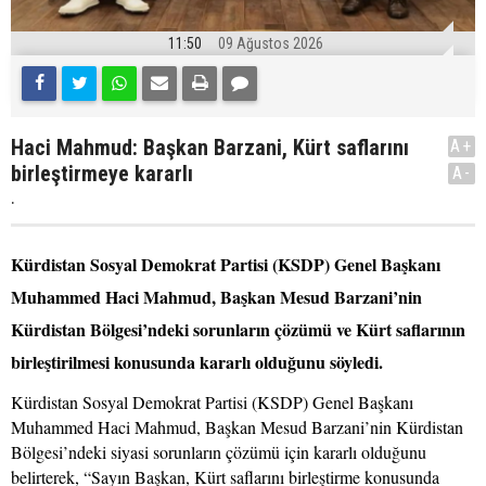
11:50
09 Ağustos 2026
Haci Mahmud: Başkan Barzani, Kürt saflarını
A+
birleştirmeye kararlı
A-
.
Kürdistan Sosyal Demokrat Partisi (KSDP) Genel Başkanı
Muhammed Haci Mahmud, Başkan Mesud Barzani’nin
Kürdistan Bölgesi’ndeki sorunların çözümü ve Kürt saflarının
birleştirilmesi konusunda kararlı olduğunu söyledi.
Kürdistan Sosyal Demokrat Partisi (KSDP) Genel Başkanı
Muhammed Haci Mahmud, Başkan Mesud Barzani’nin Kürdistan
Bölgesi’ndeki siyasi sorunların çözümü için kararlı olduğunu
belirterek, “Sayın Başkan, Kürt saflarını birleştirme konusunda