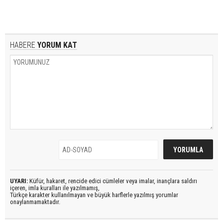
HABERE
YORUM KAT
UYARI:
Küfür, hakaret, rencide edici cümleler veya imalar, inançlara saldırı
içeren, imla kuralları ile yazılmamış,
Türkçe karakter kullanılmayan ve büyük harflerle yazılmış yorumlar
onaylanmamaktadır.