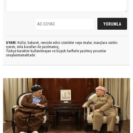
UYARI:
Küfür, hakaret, rencide edici cümleler veya imalar, inançlara saldırı
içeren, imla kuralları ile yazılmamış,
Türkçe karakter kullanılmayan ve büyük harflerle yazılmış yorumlar
onaylanmamaktadır.