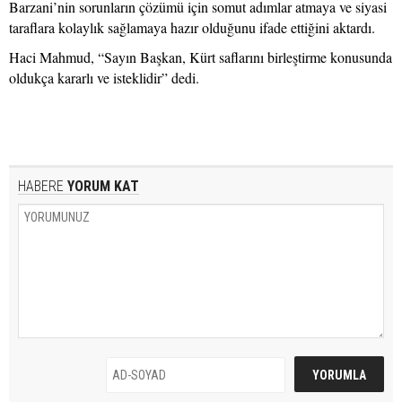
Barzani’nin sorunların çözümü için somut adımlar atmaya ve siyasi
taraflara kolaylık sağlamaya hazır olduğunu ifade ettiğini aktardı.
Haci Mahmud, “Sayın Başkan, Kürt saflarını birleştirme konusunda
oldukça kararlı ve isteklidir” dedi.
HABERE
YORUM KAT