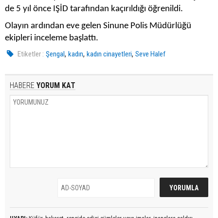
de 5 yıl önce IŞİD tarafından kaçırıldığı öğrenildi.
Olayın ardından eve gelen Sinune Polis Müdürlüğü
ekipleri inceleme başlattı.
,
,
,
Etiketler :
Şengal
kadın
kadın cinayetleri
Seve Halef
HABERE
YORUM KAT