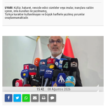
UYARI:
Küfür, hakaret, rencide edici cümleler veya imalar, inançlara saldırı
içeren, imla kuralları ile yazılmamış,
Türkçe karakter kullanılmayan ve büyük harflerle yazılmış yorumlar
onaylanmamaktadır.
15:42
08 Ağustos 2026