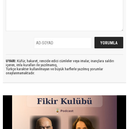
UYARI:
Küfür, hakaret, rencide edici cümleler veya imalar, inançlara saldırı
içeren, imla kuralları ile yazılmamış,
Türkçe karakter kullanılmayan ve büyük harflerle yazılmış yorumlar
onaylanmamaktadır.