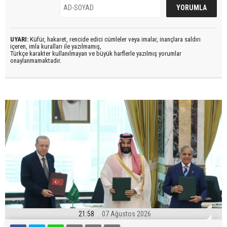
UYARI:
Küfür, hakaret, rencide edici cümleler veya imalar, inançlara saldırı
içeren, imla kuralları ile yazılmamış,
Türkçe karakter kullanılmayan ve büyük harflerle yazılmış yorumlar
onaylanmamaktadır.
21:58
07 Ağustos 2026