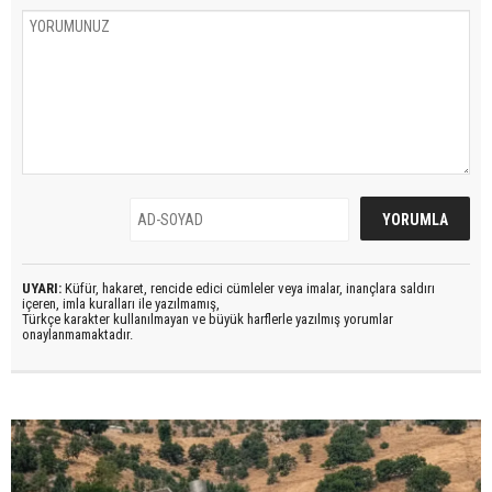
UYARI:
Küfür, hakaret, rencide edici cümleler veya imalar, inançlara saldırı
içeren, imla kuralları ile yazılmamış,
Türkçe karakter kullanılmayan ve büyük harflerle yazılmış yorumlar
onaylanmamaktadır.