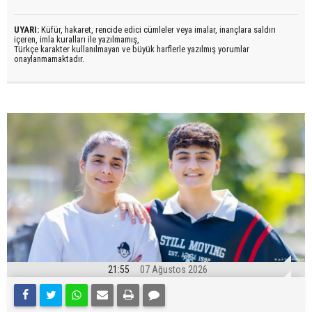
UYARI:
Küfür, hakaret, rencide edici cümleler veya imalar, inançlara saldırı
içeren, imla kuralları ile yazılmamış,
Türkçe karakter kullanılmayan ve büyük harflerle yazılmış yorumlar
onaylanmamaktadır.
21:55
07 Ağustos 2026