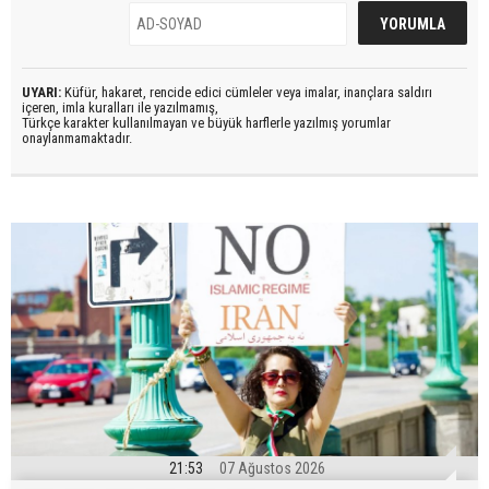
UYARI:
Küfür, hakaret, rencide edici cümleler veya imalar, inançlara saldırı
içeren, imla kuralları ile yazılmamış,
Türkçe karakter kullanılmayan ve büyük harflerle yazılmış yorumlar
onaylanmamaktadır.
21:53
07 Ağustos 2026