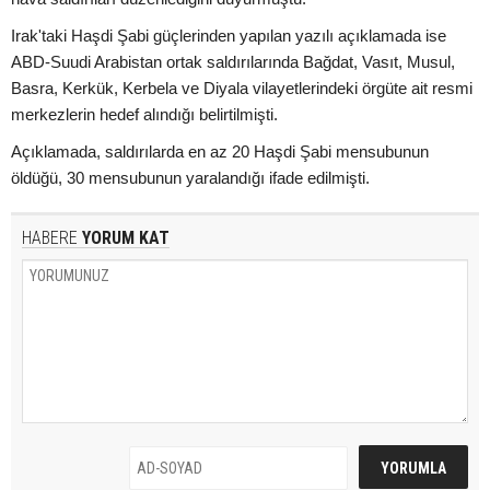
Irak'taki Haşdi Şabi güçlerinden yapılan yazılı açıklamada ise
ABD-Suudi Arabistan ortak saldırılarında Bağdat, Vasıt, Musul,
Basra, Kerkük, Kerbela ve Diyala vilayetlerindeki örgüte ait resmi
merkezlerin hedef alındığı belirtilmişti.
Açıklamada, saldırılarda en az 20 Haşdi Şabi mensubunun
öldüğü, 30 mensubunun yaralandığı ifade edilmişti.
HABERE
YORUM KAT