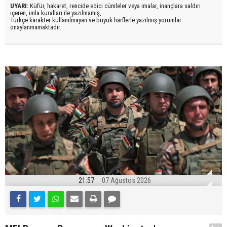
UYARI:
Küfür, hakaret, rencide edici cümleler veya imalar, inançlara saldırı
içeren, imla kuralları ile yazılmamış,
Türkçe karakter kullanılmayan ve büyük harflerle yazılmış yorumlar
onaylanmamaktadır.
21:57
07 Ağustos 2026