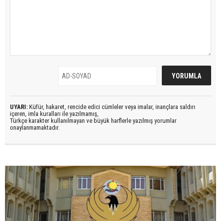
UYARI:
Küfür, hakaret, rencide edici cümleler veya imalar, inançlara saldırı
içeren, imla kuralları ile yazılmamış,
Türkçe karakter kullanılmayan ve büyük harflerle yazılmış yorumlar
onaylanmamaktadır.