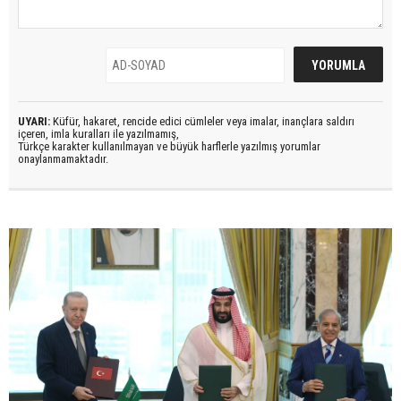
UYARI:
Küfür, hakaret, rencide edici cümleler veya imalar, inançlara saldırı
içeren, imla kuralları ile yazılmamış,
Türkçe karakter kullanılmayan ve büyük harflerle yazılmış yorumlar
onaylanmamaktadır.