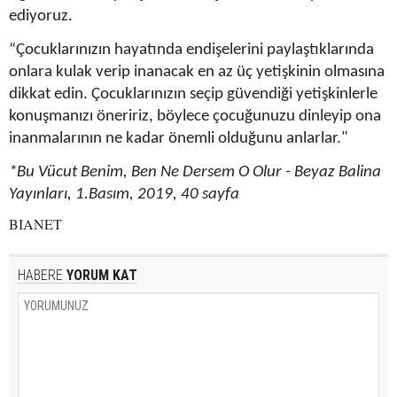
ediyoruz.
“Çocuklarınızın hayatında endişelerini paylaştıklarında
onlara kulak verip inanacak en az üç yetişkinin olmasına
dikkat edin. Çocuklarınızın seçip güvendiği yetişkinlerle
konuşmanızı öneririz, böylece çocuğunuzu dinleyip ona
inanmalarının ne kadar önemli olduğunu anlarlar."
*Bu Vücut Benim, Ben Ne Dersem O Olur - Beyaz Balina
Yayınları, 1.Basım, 2019, 40 sayfa
BIANET
HABERE
YORUM KAT