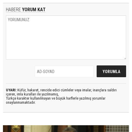
HABERE
YORUM KAT
UYARI:
Küfür, hakaret, rencide edici cümleler veya imalar, inançlara saldırı
içeren, imla kuralları ile yazılmamış,
Türkçe karakter kullanılmayan ve büyük harflerle yazılmış yorumlar
onaylanmamaktadır.