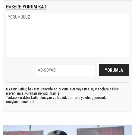
HABERE
YORUM KAT
UYARI:
Küfür, hakaret, rencide edici cümleler veya imalar, inançlara saldırı
içeren, imla kuralları ile yazılmamış,
Türkçe karakter kullanılmayan ve büyük harflerle yazılmış yorumlar
onaylanmamaktadır.