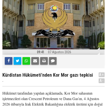
09:41
07 Ağustos 2026
Kürdistan Hükümeti'nden Kor Mor gazı tepkisi
A+
.
A-
Hükümet tarafından yapılan açıklamada, Kor Mor sahasının
işletmecileri olan Crescent Petroleum ve Dana Gas'ın, 4 Ağustos
2026 itibarıyla Irak Elektrik Bakanlığına elektrik üretimi için doğal