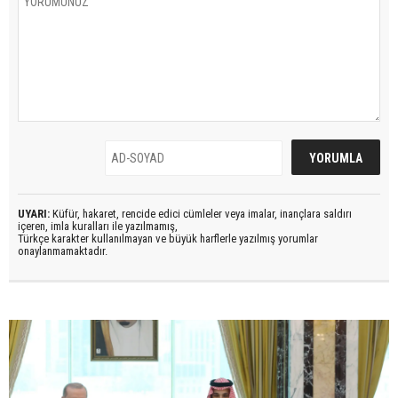
UYARI:
Küfür, hakaret, rencide edici cümleler veya imalar, inançlara saldırı
içeren, imla kuralları ile yazılmamış,
Türkçe karakter kullanılmayan ve büyük harflerle yazılmış yorumlar
onaylanmamaktadır.