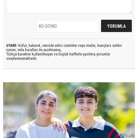
UYARI:
Küfür, hakaret, rencide edici cümleler veya imalar, inançlara saldırı
içeren, imla kuralları ile yazılmamış,
Türkçe karakter kullanılmayan ve büyük harflerle yazılmış yorumlar
onaylanmamaktadır.