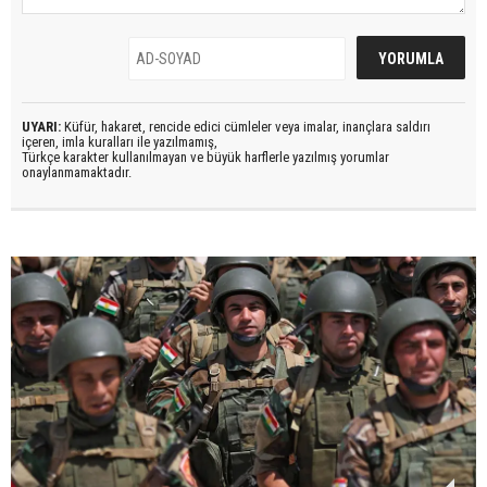
UYARI:
Küfür, hakaret, rencide edici cümleler veya imalar, inançlara saldırı
içeren, imla kuralları ile yazılmamış,
Türkçe karakter kullanılmayan ve büyük harflerle yazılmış yorumlar
onaylanmamaktadır.