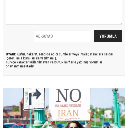
UYARI:
Küfür, hakaret, rencide edici cümleler veya imalar, inançlara saldırı
içeren, imla kuralları ile yazılmamış,
Türkçe karakter kullanılmayan ve büyük harflerle yazılmış yorumlar
onaylanmamaktadır.