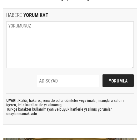
HABERE
YORUM KAT
UYARI:
Küfür, hakaret, rencide edici cümleler veya imalar, inançlara saldırı
içeren, imla kuralları ile yazılmamış,
Türkçe karakter kullanılmayan ve büyük harflerle yazılmış yorumlar
onaylanmamaktadır.