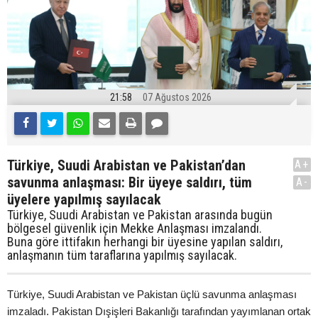
21:58
07 Ağustos 2026
Türkiye, Suudi Arabistan ve Pakistan’dan
A+
savunma anlaşması: Bir üyeye saldırı, tüm
A-
üyelere yapılmış sayılacak
Türkiye, Suudi Arabistan ve Pakistan arasında bugün
bölgesel güvenlik için Mekke Anlaşması imzalandı.
Buna göre ittifakın herhangi bir üyesine yapılan saldırı,
anlaşmanın tüm taraflarına yapılmış sayılacak.
Türkiye, Suudi Arabistan ve Pakistan üçlü savunma anlaşması
imzaladı. Pakistan Dışişleri Bakanlığı tarafından yayımlanan ortak