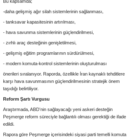
Bu kapsamda;
-daha gelişmiş ağır silah sistemlerinin sağlanması,
- tanksavar kapasitesinin artırılması,
- hava savunma sistemlerinin güçlendirilmesi,
- zırhlı araç desteğinin genişletilmesi,
- gelişmiş eğitim programlarının sürdürülmesi,
- modern komuta-kontrol sistemlerinin oluşturulması
önerileri sıralanıyor. Raporda, özellikle İran kaynaklı tehditlere
karşı hava savunmasının güçlendirilmesinin stratejik önem
taşıdığı belirtiliyor.
Reform Şartı Vurgusu
Araştırmada, ABD'nin sağlayacağı yeni askeri desteğin
Peşmerge reform süreciyle bağlantılı olması gerektiği de ifade
edildi.
Rapora göre Peşmerge içerisindeki siyasi parti temelli komuta