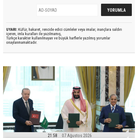
UYARI:
Küfür, hakaret, rencide edici cümleler veya imalar, inançlara saldırı
içeren, imla kuralları ile yazılmamış,
Türkçe karakter kullanılmayan ve büyük harflerle yazılmış yorumlar
onaylanmamaktadır.
21:58
07 Ağustos 2026