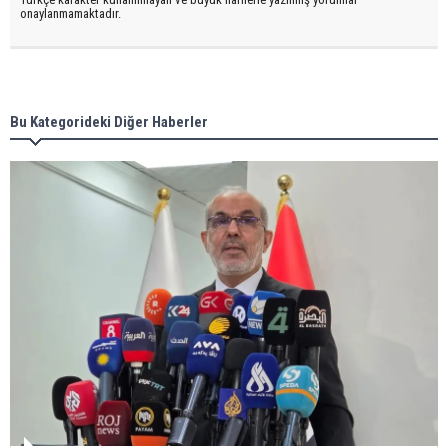
onaylanmamaktadır.
Bu Kategorideki Diğer Haberler