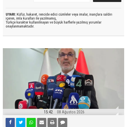
UYARI:
Küfür, hakaret, rencide edici cümleler veya imalar, inançlara saldırı
içeren, imla kuralları ile yazılmamış,
Türkçe karakter kullanılmayan ve büyük harflerle yazılmış yorumlar
onaylanmamaktadır.
15:42
08 Ağustos 2026