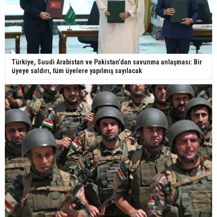
Türkiye, Suudi Arabistan ve Pakistan’dan savunma anlaşması: Bir
üyeye saldırı, tüm üyelere yapılmış sayılacak