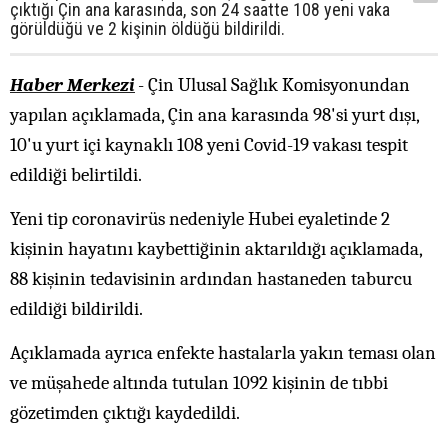
çıktığı Çin ana karasında, son 24 saatte 108 yeni vaka
görüldüğü ve 2 kişinin öldüğü bildirildi.
Haber Merkezi
- Çin Ulusal Sağlık Komisyonundan
yapılan açıklamada, Çin ana karasında 98'si yurt dışı,
10'u yurt içi kaynaklı 108 yeni Covid-19 vakası tespit
edildiği belirtildi.
Yeni tip coronavirüs nedeniyle Hubei eyaletinde 2
kişinin hayatını kaybettiğinin aktarıldığı açıklamada,
88 kişinin tedavisinin ardından hastaneden taburcu
edildiği bildirildi.
Açıklamada ayrıca enfekte hastalarla yakın teması olan
ve müşahede altında tutulan 1092 kişinin de tıbbi
gözetimden çıktığı kaydedildi.