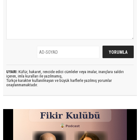
UYARI:
Küfür, hakaret, rencide edici cümleler veya imalar, inançlara saldırı
içeren, imla kuralları ile yazılmamış,
Türkçe karakter kullanılmayan ve büyük harflerle yazılmış yorumlar
onaylanmamaktadır.