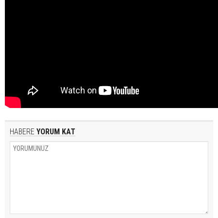
HABERE
YORUM KAT