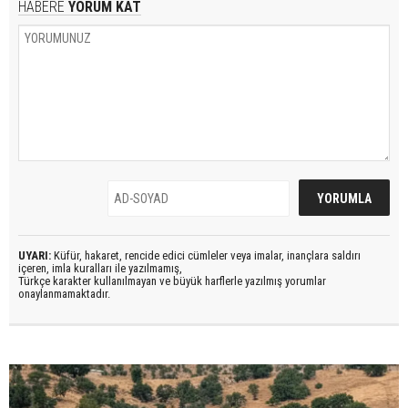
HABERE
YORUM KAT
UYARI:
Küfür, hakaret, rencide edici cümleler veya imalar, inançlara saldırı
içeren, imla kuralları ile yazılmamış,
Türkçe karakter kullanılmayan ve büyük harflerle yazılmış yorumlar
onaylanmamaktadır.