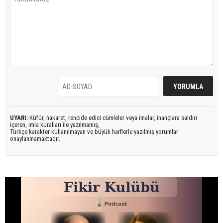
UYARI:
Küfür, hakaret, rencide edici cümleler veya imalar, inançlara saldırı
içeren, imla kuralları ile yazılmamış,
Türkçe karakter kullanılmayan ve büyük harflerle yazılmış yorumlar
onaylanmamaktadır.