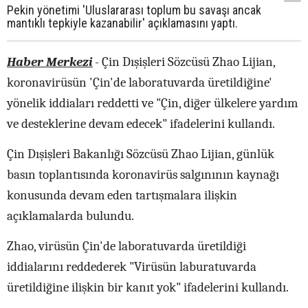
Pekin yönetimi 'Uluslararası toplum bu savaşı ancak
mantıklı tepkiyle kazanabilir' açıklamasını yaptı.
Haber Merkezi
- Çin Dışişleri Sözcüsü Zhao Lijian,
koronavirüsün 'Çin'de laboratuvarda üretildiğine'
yönelik iddiaları reddetti ve "Çin, diğer ülkelere yardım
ve desteklerine devam edecek" ifadelerini kullandı.
Çin Dışişleri Bakanlığı Sözcüsü Zhao Lijian, günlük
basın toplantısında koronavirüs salgınının kaynağı
konusunda devam eden tartışmalara ilişkin
açıklamalarda bulundu.
Zhao, virüsün Çin'de laboratuvarda üretildiği
iddialarını reddederek "Virüsün laburatuvarda
üretildiğine ilişkin bir kanıt yok" ifadelerini kullandı.