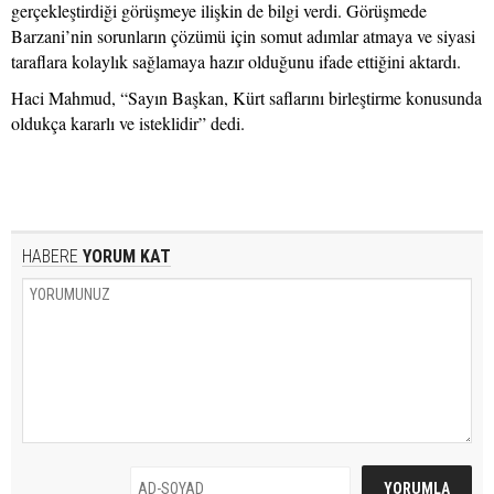
gerçekleştirdiği görüşmeye ilişkin de bilgi verdi. Görüşmede
Barzani’nin sorunların çözümü için somut adımlar atmaya ve siyasi
taraflara kolaylık sağlamaya hazır olduğunu ifade ettiğini aktardı.
Haci Mahmud, “Sayın Başkan, Kürt saflarını birleştirme konusunda
oldukça kararlı ve isteklidir” dedi.
HABERE
YORUM KAT