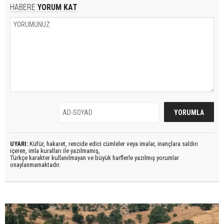
HABERE
YORUM KAT
UYARI:
Küfür, hakaret, rencide edici cümleler veya imalar, inançlara saldırı
içeren, imla kuralları ile yazılmamış,
Türkçe karakter kullanılmayan ve büyük harflerle yazılmış yorumlar
onaylanmamaktadır.