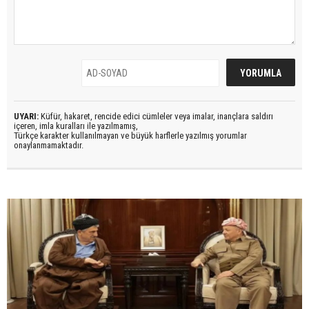
UYARI:
Küfür, hakaret, rencide edici cümleler veya imalar, inançlara saldırı
içeren, imla kuralları ile yazılmamış,
Türkçe karakter kullanılmayan ve büyük harflerle yazılmış yorumlar
onaylanmamaktadır.