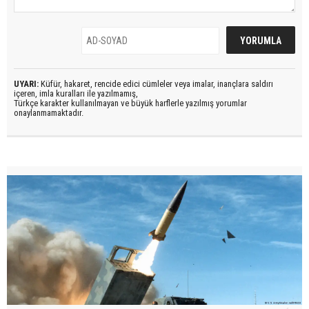
UYARI:
Küfür, hakaret, rencide edici cümleler veya imalar, inançlara saldırı
içeren, imla kuralları ile yazılmamış,
Türkçe karakter kullanılmayan ve büyük harflerle yazılmış yorumlar
onaylanmamaktadır.