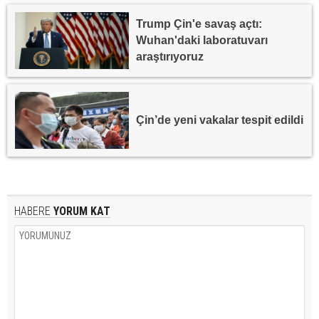
Trump Çin'e savaş açtı:
Wuhan'daki laboratuvarı
araştırıyoruz
Çin’de yeni vakalar tespit edildi
HABERE
YORUM KAT