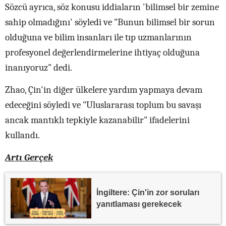
Sözcü ayrıca, söz konusu iddiaların 'bilimsel bir zemine
sahip olmadığını' söyledi ve "Bunun bilimsel bir sorun
olduğuna ve bilim insanları ile tıp uzmanlarının
profesyonel değerlendirmelerine ihtiyaç olduğuna
inanıyoruz" dedi.
Zhao, Çin'in diğer ülkelere yardım yapmaya devam
edeceğini söyledi ve "Uluslararası toplum bu savaşı
ancak mantıklı tepkiyle kazanabilir" ifadelerini
kullandı.
Artı Gerçek
İngiltere: Çin'in zor soruları
yanıtlaması gerekecek