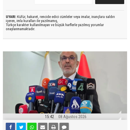
UYARI:
Küfür, hakaret, rencide edici cümleler veya imalar, inançlara saldırı
içeren, imla kuralları ile yazılmamış,
Türkçe karakter kullanılmayan ve büyük harflerle yazılmış yorumlar
onaylanmamaktadır.
15:42
08 Ağustos 2026