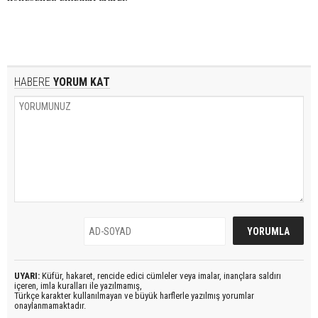
HABERE
YORUM KAT
UYARI:
Küfür, hakaret, rencide edici cümleler veya imalar, inançlara saldırı
içeren, imla kuralları ile yazılmamış,
Türkçe karakter kullanılmayan ve büyük harflerle yazılmış yorumlar
onaylanmamaktadır.