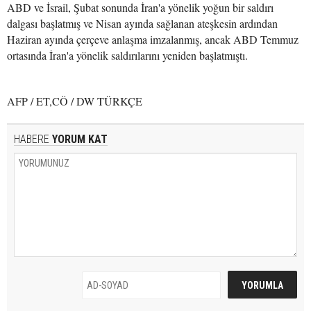
ABD ve İsrail, Şubat sonunda İran'a yönelik yoğun bir saldırı
dalgası başlatmış ve Nisan ayında sağlanan ateşkesin ardından
Haziran ayında çerçeve anlaşma imzalanmış, ancak ABD Temmuz
ortasında İran'a yönelik saldırılarını yeniden başlatmıştı.
AFP / ET,CÖ / DW TÜRKÇE
HABERE
YORUM KAT