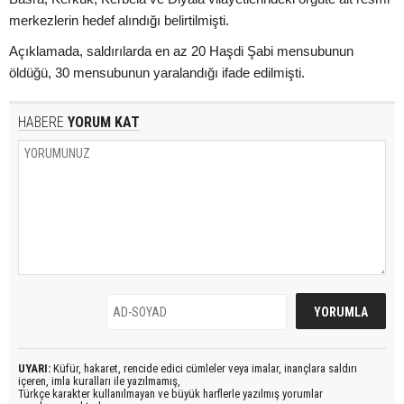
merkezlerin hedef alındığı belirtilmişti.
Açıklamada, saldırılarda en az 20 Haşdi Şabi mensubunun
öldüğü, 30 mensubunun yaralandığı ifade edilmişti.
HABERE
YORUM KAT
UYARI:
Küfür, hakaret, rencide edici cümleler veya imalar, inançlara saldırı
içeren, imla kuralları ile yazılmamış,
Türkçe karakter kullanılmayan ve büyük harflerle yazılmış yorumlar