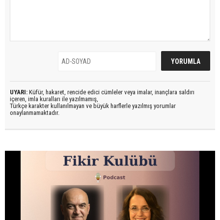
UYARI:
Küfür, hakaret, rencide edici cümleler veya imalar, inançlara saldırı
içeren, imla kuralları ile yazılmamış,
Türkçe karakter kullanılmayan ve büyük harflerle yazılmış yorumlar
onaylanmamaktadır.