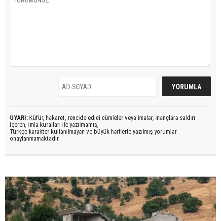
UYARI:
Küfür, hakaret, rencide edici cümleler veya imalar, inançlara saldırı
içeren, imla kuralları ile yazılmamış,
Türkçe karakter kullanılmayan ve büyük harflerle yazılmış yorumlar
onaylanmamaktadır.