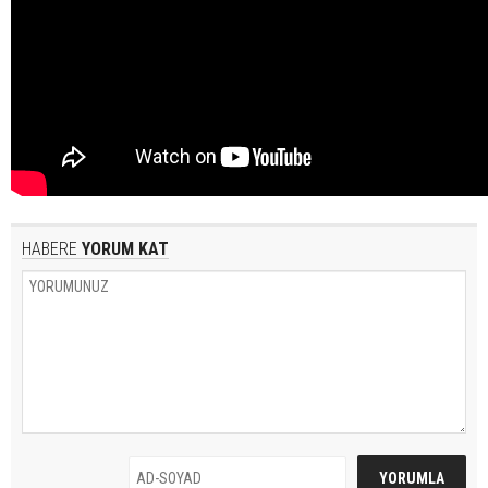
HABERE
YORUM KAT