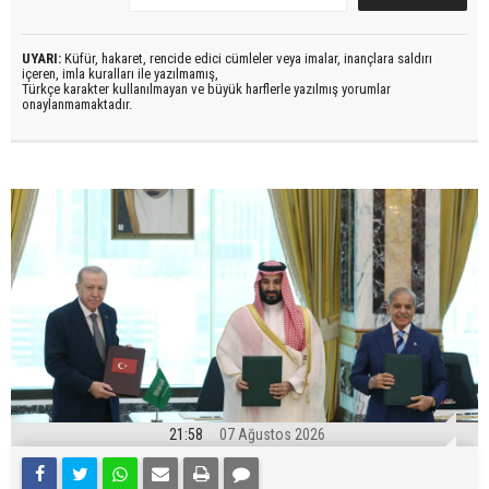
UYARI:
Küfür, hakaret, rencide edici cümleler veya imalar, inançlara saldırı
içeren, imla kuralları ile yazılmamış,
Türkçe karakter kullanılmayan ve büyük harflerle yazılmış yorumlar
onaylanmamaktadır.
21:58
07 Ağustos 2026