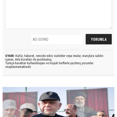
UYARI:
Küfür, hakaret, rencide edici cümleler veya imalar, inançlara saldırı
içeren, imla kuralları ile yazılmamış,
Türkçe karakter kullanılmayan ve büyük harflerle yazılmış yorumlar
onaylanmamaktadır.