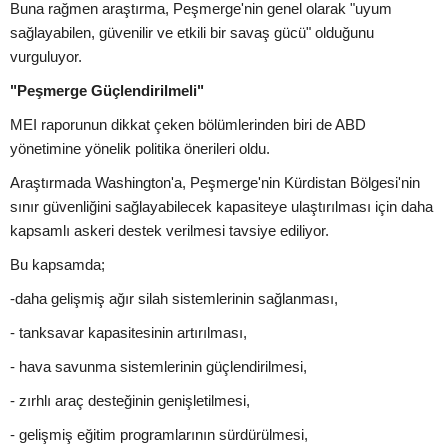
Buna rağmen araştırma, Peşmerge'nin genel olarak "uyum
sağlayabilen, güvenilir ve etkili bir savaş gücü" olduğunu
vurguluyor.
"Peşmerge Güçlendirilmeli"
MEI raporunun dikkat çeken bölümlerinden biri de ABD
yönetimine yönelik politika önerileri oldu.
Araştırmada Washington'a, Peşmerge'nin Kürdistan Bölgesi'nin
sınır güvenliğini sağlayabilecek kapasiteye ulaştırılması için daha
kapsamlı askeri destek verilmesi tavsiye ediliyor.
Bu kapsamda;
-daha gelişmiş ağır silah sistemlerinin sağlanması,
- tanksavar kapasitesinin artırılması,
- hava savunma sistemlerinin güçlendirilmesi,
- zırhlı araç desteğinin genişletilmesi,
- gelişmiş eğitim programlarının sürdürülmesi,