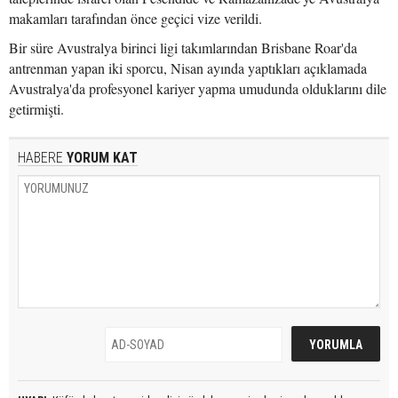
makamları tarafından önce geçici vize verildi.
Bir süre Avustralya birinci ligi takımlarından Brisbane Roar'da
antrenman yapan iki sporcu, Nisan ayında yaptıkları açıklamada
Avustralya'da profesyonel kariyer yapma umudunda olduklarını dile
getirmişti.
HABERE
YORUM KAT