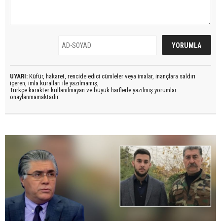
UYARI:
Küfür, hakaret, rencide edici cümleler veya imalar, inançlara saldırı
içeren, imla kuralları ile yazılmamış,
Türkçe karakter kullanılmayan ve büyük harflerle yazılmış yorumlar
onaylanmamaktadır.