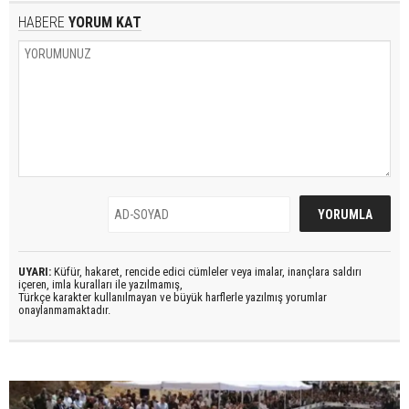
HABERE
YORUM KAT
UYARI:
Küfür, hakaret, rencide edici cümleler veya imalar, inançlara saldırı
içeren, imla kuralları ile yazılmamış,
Türkçe karakter kullanılmayan ve büyük harflerle yazılmış yorumlar
onaylanmamaktadır.