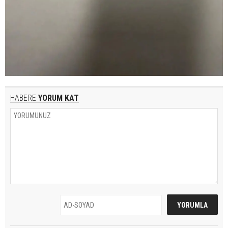
HABERE
YORUM KAT