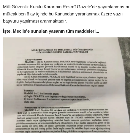
Milli Güvenlik Kurulu Kararının Resmî Gazete'de yayımlanmasını
müteakiben 6 ay içinde bu Kanundan yararlanmak üzere yazılı
başvuru yapılması aranmaktadır.
İşte, Meclis'e sunulan yasanın tüm maddeleri...