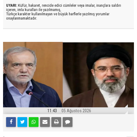
UYARI:
Küfür, hakaret, rencide edici cümleler veya imalar, inançlara saldırı
içeren, imla kuralları ile yazılmamış,
Türkçe karakter kullanılmayan ve büyük harflerle yazılmış yorumlar
onaylanmamaktadır.
11:43
05 Ağustos 2026