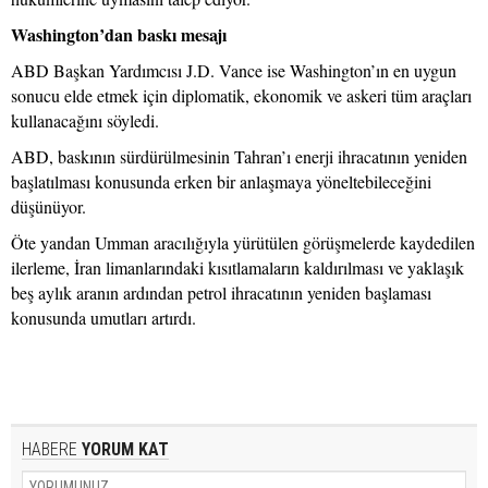
Washington’dan baskı mesajı
ABD Başkan Yardımcısı J.D. Vance ise Washington’ın en uygun
sonucu elde etmek için diplomatik, ekonomik ve askeri tüm araçları
kullanacağını söyledi.
ABD, baskının sürdürülmesinin Tahran’ı enerji ihracatının yeniden
başlatılması konusunda erken bir anlaşmaya yöneltebileceğini
düşünüyor.
Öte yandan Umman aracılığıyla yürütülen görüşmelerde kaydedilen
ilerleme, İran limanlarındaki kısıtlamaların kaldırılması ve yaklaşık
beş aylık aranın ardından petrol ihracatının yeniden başlaması
konusunda umutları artırdı.
HABERE
YORUM KAT