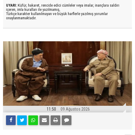
UYARI:
Küfür, hakaret, rencide edici cümleler veya imalar, inançlara saldırı
içeren, imla kuralları ile yazılmamış,
Türkçe karakter kullanılmayan ve büyük harflerle yazılmış yorumlar
onaylanmamaktadır.
11:50
09 Ağustos 2026