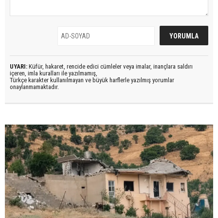
UYARI:
Küfür, hakaret, rencide edici cümleler veya imalar, inançlara saldırı
içeren, imla kuralları ile yazılmamış,
Türkçe karakter kullanılmayan ve büyük harflerle yazılmış yorumlar
onaylanmamaktadır.