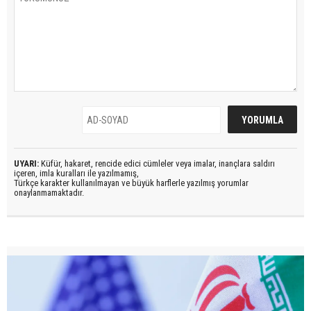
UYARI:
Küfür, hakaret, rencide edici cümleler veya imalar, inançlara saldırı
içeren, imla kuralları ile yazılmamış,
Türkçe karakter kullanılmayan ve büyük harflerle yazılmış yorumlar
onaylanmamaktadır.