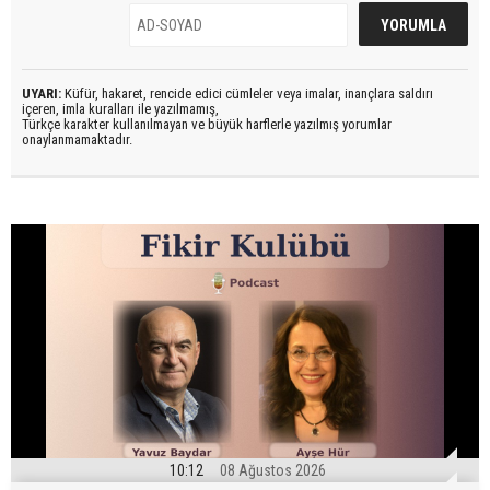
UYARI:
Küfür, hakaret, rencide edici cümleler veya imalar, inançlara saldırı
içeren, imla kuralları ile yazılmamış,
Türkçe karakter kullanılmayan ve büyük harflerle yazılmış yorumlar
onaylanmamaktadır.
10:12
08 Ağustos 2026