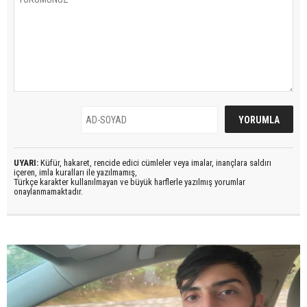
UYARI:
Küfür, hakaret, rencide edici cümleler veya imalar, inançlara saldırı
içeren, imla kuralları ile yazılmamış,
Türkçe karakter kullanılmayan ve büyük harflerle yazılmış yorumlar
onaylanmamaktadır.