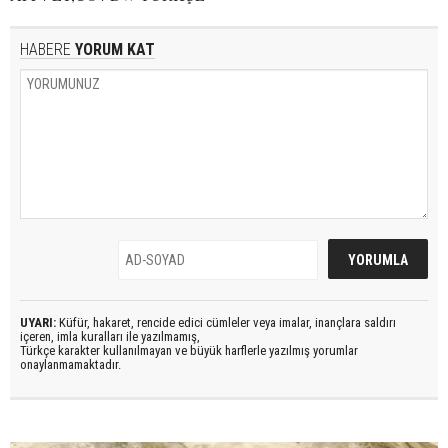
HABERE
YORUM KAT
UYARI:
Küfür, hakaret, rencide edici cümleler veya imalar, inançlara saldırı
içeren, imla kuralları ile yazılmamış,
Türkçe karakter kullanılmayan ve büyük harflerle yazılmış yorumlar
onaylanmamaktadır.