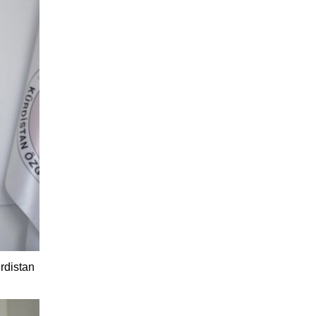
rdistan