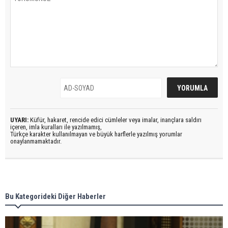
UYARI:
Küfür, hakaret, rencide edici cümleler veya imalar, inançlara saldırı
içeren, imla kuralları ile yazılmamış,
Türkçe karakter kullanılmayan ve büyük harflerle yazılmış yorumlar
onaylanmamaktadır.
Bu Kategorideki Diğer Haberler