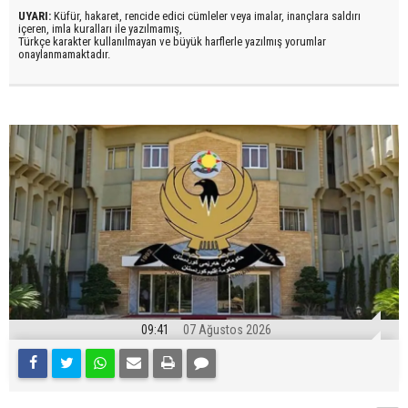
UYARI:
Küfür, hakaret, rencide edici cümleler veya imalar, inançlara saldırı
içeren, imla kuralları ile yazılmamış,
Türkçe karakter kullanılmayan ve büyük harflerle yazılmış yorumlar
onaylanmamaktadır.
09:41
07 Ağustos 2026