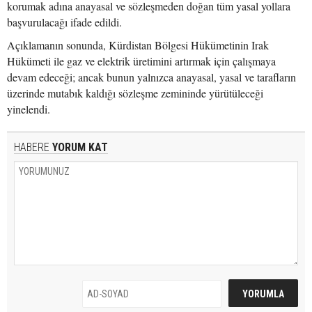
korumak adına anayasal ve sözleşmeden doğan tüm yasal yollara
başvurulacağı ifade edildi.
Açıklamanın sonunda, Kürdistan Bölgesi Hükümetinin Irak
Hükümeti ile gaz ve elektrik üretimini artırmak için çalışmaya
devam edeceği; ancak bunun yalnızca anayasal, yasal ve tarafların
üzerinde mutabık kaldığı sözleşme zemininde yürütüleceği
yinelendi.
HABERE
YORUM KAT