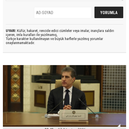
UYARI:
Küfür, hakaret, rencide edici cümleler veya imalar, inançlara saldırı
içeren, imla kuralları ile yazılmamış,
Türkçe karakter kullanılmayan ve büyük harflerle yazılmış yorumlar
onaylanmamaktadır.