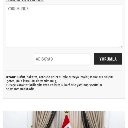
UYARI:
Küfür, hakaret, rencide edici cümleler veya imalar, inançlara saldırı
içeren, imla kuralları ile yazılmamış,
Türkçe karakter kullanılmayan ve büyük harflerle yazılmış yorumlar
onaylanmamaktadır.