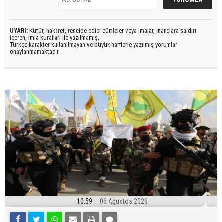
UYARI:
Küfür, hakaret, rencide edici cümleler veya imalar, inançlara saldırı
içeren, imla kuralları ile yazılmamış,
Türkçe karakter kullanılmayan ve büyük harflerle yazılmış yorumlar
onaylanmamaktadır.
10:59
06 Ağustos 2026