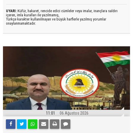
UYARI:
Küfür, hakaret, rencide edici cümleler veya imalar, inançlara saldırı
içeren, imla kuralları ile yazılmamış,
Türkçe karakter kullanılmayan ve büyük harflerle yazılmış yorumlar
onaylanmamaktadır.
11:01
06 Ağustos 2026