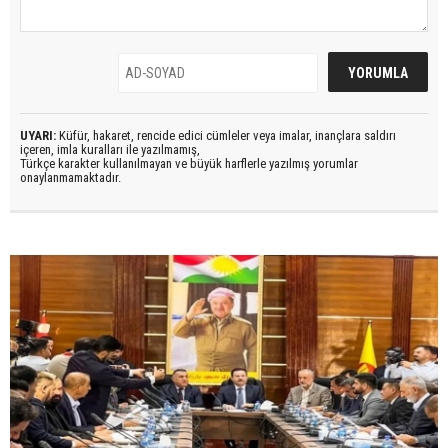
UYARI:
Küfür, hakaret, rencide edici cümleler veya imalar, inançlara saldırı
içeren, imla kuralları ile yazılmamış,
Türkçe karakter kullanılmayan ve büyük harflerle yazılmış yorumlar
onaylanmamaktadır.