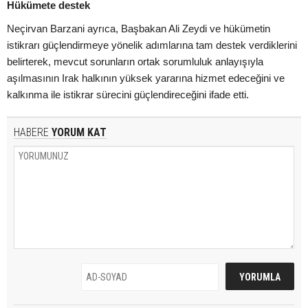
Hükümete destek
Neçirvan Barzani ayrıca, Başbakan Ali Zeydi ve hükümetin
istikrarı güçlendirmeye yönelik adımlarına tam destek verdiklerini
belirterek, mevcut sorunların ortak sorumluluk anlayışıyla
aşılmasının Irak halkının yüksek yararına hizmet edeceğini ve
kalkınma ile istikrar sürecini güçlendireceğini ifade etti.
HABERE
YORUM KAT