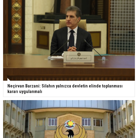
Neçirvan Barzani: Silahın yalnızca devletin elinde toplanması
kararı uygulanmalı