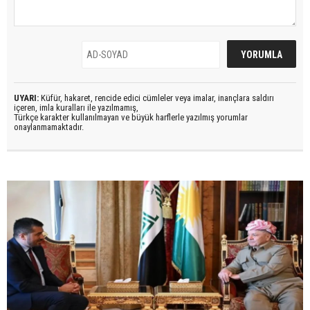
UYARI:
Küfür, hakaret, rencide edici cümleler veya imalar, inançlara saldırı
içeren, imla kuralları ile yazılmamış,
Türkçe karakter kullanılmayan ve büyük harflerle yazılmış yorumlar
onaylanmamaktadır.