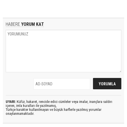
HABERE
YORUM KAT
UYARI:
Küfür, hakaret, rencide edici cümleler veya imalar, inançlara saldırı
içeren, imla kuralları ile yazılmamış,
Türkçe karakter kullanılmayan ve büyük harflerle yazılmış yorumlar
onaylanmamaktadır.