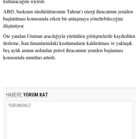
kullanacağını söyledi.
ABD, baskının sürdürülmesinin Tahran’ı enerji ihracatının yeniden
başlatılması konusunda erken bir anlaşmaya yöneltebileceğini
düşünüyor.
Öte yandan Umman aracılığıyla yürütülen görüşmelerde kaydedilen
ilerleme, İran limanlarındaki kısıtlamaların kaldırılması ve yaklaşık
beş aylık aranın ardından petrol ihracatının yeniden başlaması
konusunda umutları artırdı.
HABERE
YORUM KAT