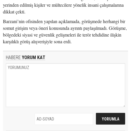
yerinden edilmiş kişiler ve mültecilere yönelik insani çalışmalarına
dikkat çekti.
Barzani’nin ofisinden yapılan açıklamada, görüşmede herhangi bir
somut girişim veya öneri konusunda ayrıntı paylaşılmadı. Görüşme,
bölgedeki siyasi ve güvenlik gelişmeleri ile terör tehdidine ilişkin
karşılıklı görüş alışverişiyle sona erdi.
HABERE
YORUM KAT