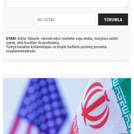
UYARI:
Küfür, hakaret, rencide edici cümleler veya imalar, inançlara saldırı
içeren, imla kuralları ile yazılmamış,
Türkçe karakter kullanılmayan ve büyük harflerle yazılmış yorumlar
onaylanmamaktadır.