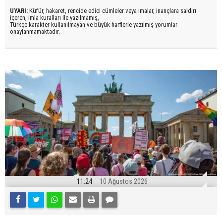
UYARI:
Küfür, hakaret, rencide edici cümleler veya imalar, inançlara saldırı
içeren, imla kuralları ile yazılmamış,
Türkçe karakter kullanılmayan ve büyük harflerle yazılmış yorumlar
onaylanmamaktadır.
11:24
10 Ağustos 2026