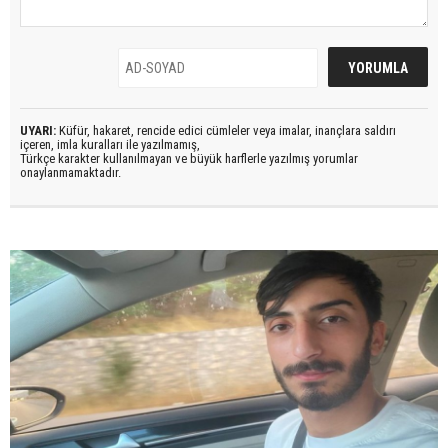
UYARI:
Küfür, hakaret, rencide edici cümleler veya imalar, inançlara saldırı
içeren, imla kuralları ile yazılmamış,
Türkçe karakter kullanılmayan ve büyük harflerle yazılmış yorumlar
onaylanmamaktadır.