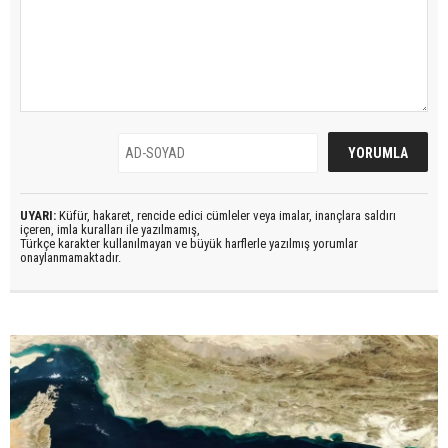
UYARI:
Küfür, hakaret, rencide edici cümleler veya imalar, inançlara saldırı
içeren, imla kuralları ile yazılmamış,
Türkçe karakter kullanılmayan ve büyük harflerle yazılmış yorumlar
onaylanmamaktadır.