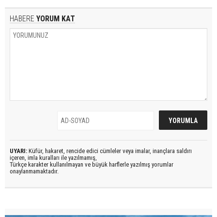
HABERE
YORUM KAT
UYARI:
Küfür, hakaret, rencide edici cümleler veya imalar, inançlara saldırı
içeren, imla kuralları ile yazılmamış,
Türkçe karakter kullanılmayan ve büyük harflerle yazılmış yorumlar
onaylanmamaktadır.