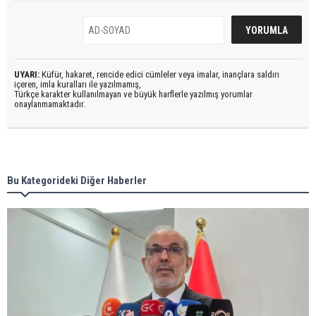
UYARI:
Küfür, hakaret, rencide edici cümleler veya imalar, inançlara saldırı
içeren, imla kuralları ile yazılmamış,
Türkçe karakter kullanılmayan ve büyük harflerle yazılmış yorumlar
onaylanmamaktadır.
Bu Kategorideki Diğer Haberler