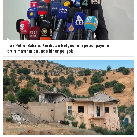
Irak Petrol Bakanı: Kürdistan Bölgesi’nin petrol payının
artırılmasının önünde bir engel yok