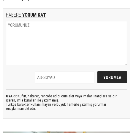
HABERE
YORUM KAT
UYARI:
Küfür, hakaret, rencide edici cümleler veya imalar, inançlara saldırı
içeren, imla kuralları ile yazılmamış,
Türkçe karakter kullanılmayan ve büyük harflerle yazılmış yorumlar
onaylanmamaktadır.