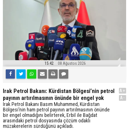
15:42
08 Ağustos 2026
Irak Petrol Bakanı: Kürdistan Bölgesi’nin petrol
A+
payının artırılmasının önünde bir engel yok
A-
Irak Petrol Bakanı Basım Muhammed, Kürdistan
Bölgesi’nin ham petrol payının artırılmasının önünde
bir engel olmadığını belirterek, Erbil ile Bağdat
arasındaki petrol dosyasında çözüm odaklı
müzakerelerin sürdüğünü açıkladı.