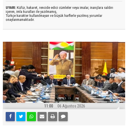
UYARI:
Küfür, hakaret, rencide edici cümleler veya imalar, inançlara saldırı
içeren, imla kuralları ile yazılmamış,
Türkçe karakter kullanılmayan ve büyük harflerle yazılmış yorumlar
onaylanmamaktadır.
11:00
06 Ağustos 2026