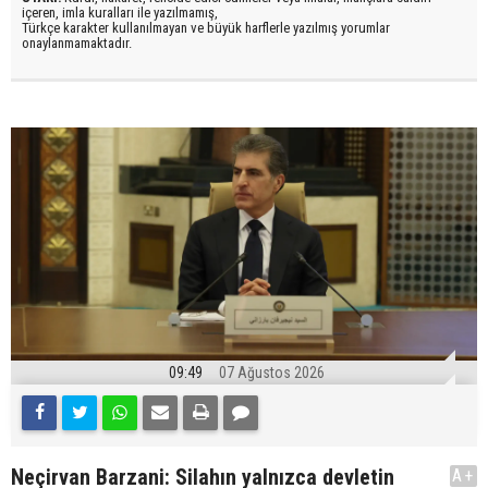
içeren, imla kuralları ile yazılmamış,
Türkçe karakter kullanılmayan ve büyük harflerle yazılmış yorumlar
onaylanmamaktadır.
09:49
07 Ağustos 2026
Neçirvan Barzani: Silahın yalnızca devletin
A+