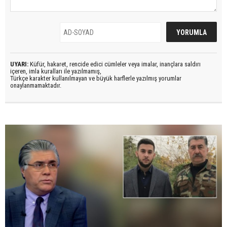
UYARI:
Küfür, hakaret, rencide edici cümleler veya imalar, inançlara saldırı
içeren, imla kuralları ile yazılmamış,
Türkçe karakter kullanılmayan ve büyük harflerle yazılmış yorumlar
onaylanmamaktadır.