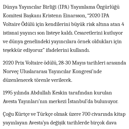
Dünya Yayıncılar Birliği (IPA) Yayımlama Özgürlüğü
Komitesi Başkanı Kristenn Einarsson, “2020 IPA
Voltaire Ödülü için kendilerini büyük risk altına atan 4
istisnai yayıncı son listeye kaldı. Cesaretlerini kutluyor
ve dünya genelindeki yayıncılara örnek oldukları için
teşekkür ediyoruz” ifadelerini kullandı.
2020 Prix Voltaire ödülü, 28-30 Mayıs tarihleri arasında
Norveç Uluslararası Yayıncılar Kongresi’nde
düzenlenecek törenle verilecek.
1995 yılında Abdullah Keskin tarafından kurulan
Avesta Yayınları’nın merkezi İstanbul’da bulunuyor.
Çoğu Kürtçe ve Türkçe olmak üzere 700 civarında kitap
yayınlayan Avesta’ya değişik tarihlerde birçok dava