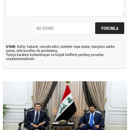
UYARI:
Küfür, hakaret, rencide edici cümleler veya imalar, inançlara saldırı
içeren, imla kuralları ile yazılmamış,
Türkçe karakter kullanılmayan ve büyük harflerle yazılmış yorumlar
onaylanmamaktadır.