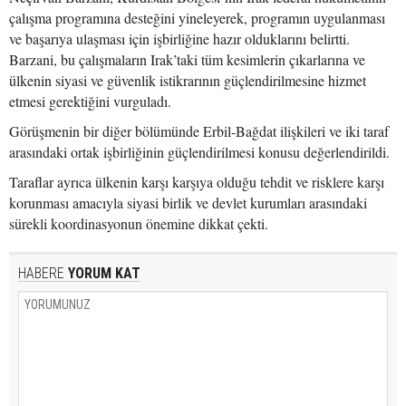
çalışma programına desteğini yineleyerek, programın uygulanması
ve başarıya ulaşması için işbirliğine hazır olduklarını belirtti.
Barzani, bu çalışmaların Irak’taki tüm kesimlerin çıkarlarına ve
ülkenin siyasi ve güvenlik istikrarının güçlendirilmesine hizmet
etmesi gerektiğini vurguladı.
Görüşmenin bir diğer bölümünde Erbil-Bağdat ilişkileri ve iki taraf
arasındaki ortak işbirliğinin güçlendirilmesi konusu değerlendirildi.
Taraflar ayrıca ülkenin karşı karşıya olduğu tehdit ve risklere karşı
korunması amacıyla siyasi birlik ve devlet kurumları arasındaki
sürekli koordinasyonun önemine dikkat çekti.
HABERE
YORUM KAT