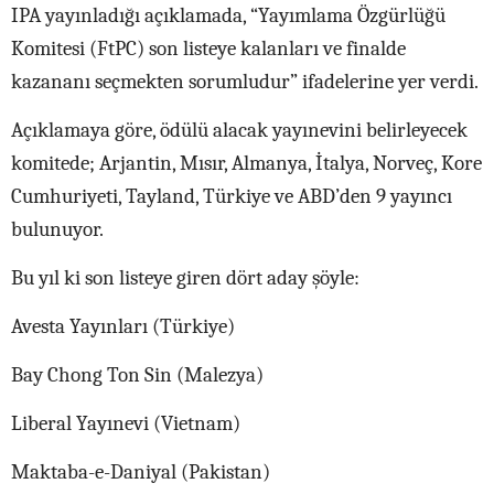
IPA yayınladığı açıklamada, “Yayımlama Özgürlüğü
Komitesi (FtPC) son listeye kalanları ve finalde
kazananı seçmekten sorumludur” ifadelerine yer verdi.
Açıklamaya göre, ödülü alacak yayınevini belirleyecek
komitede; Arjantin, Mısır, Almanya, İtalya, Norveç, Kore
Cumhuriyeti, Tayland, Türkiye ve ABD’den 9 yayıncı
bulunuyor.
Bu yıl ki son listeye giren dört aday şöyle:
Avesta Yayınları (Türkiye)
Bay Chong Ton Sin (Malezya)
Liberal Yayınevi (Vietnam)
Maktaba-e-Daniyal (Pakistan)