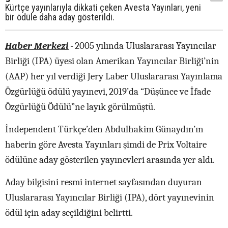
Kürtçe yayınlarıyla dikkati çeken Avesta Yayınları, yeni
bir ödüle daha aday gösterildi.
Haber Merkezi
-
2005 yılında Uluslararası Yayıncılar
Birliği (IPA) üyesi olan Amerikan Yayıncılar Birliği’nin
(AAP) her yıl verdiği Jery Laber Uluslararası Yayınlama
Özgürlüğü ödülü yayınevi, 2019’da “Düşünce ve İfade
Özgürlüğü Ödülü”ne layık görülmüştü.
İndependent Türkçe’den Abdulhakim Günaydın’ın
haberin göre Avesta Yayınları şimdi de Prix Voltaire
ödülüne aday gösterilen yayınevleri arasında yer aldı.
Aday bilgisini resmi internet sayfasından duyuran
Uluslararası Yayıncılar Birliği (IPA), dört yayınevinin
ödül için aday seçildiğini belirtti.