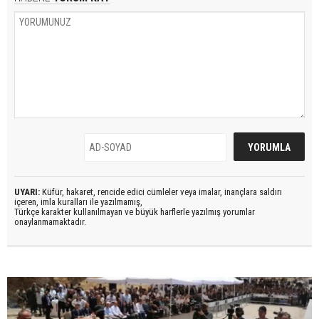
UYARI:
Küfür, hakaret, rencide edici cümleler veya imalar, inançlara saldırı
içeren, imla kuralları ile yazılmamış,
Türkçe karakter kullanılmayan ve büyük harflerle yazılmış yorumlar
onaylanmamaktadır.