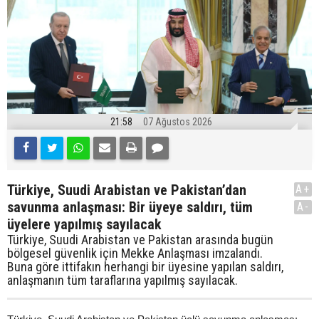
21:58
07 Ağustos 2026
Türkiye, Suudi Arabistan ve Pakistan’dan
A+
savunma anlaşması: Bir üyeye saldırı, tüm
A-
üyelere yapılmış sayılacak
Türkiye, Suudi Arabistan ve Pakistan arasında bugün
bölgesel güvenlik için Mekke Anlaşması imzalandı.
Buna göre ittifakın herhangi bir üyesine yapılan saldırı,
anlaşmanın tüm taraflarına yapılmış sayılacak.