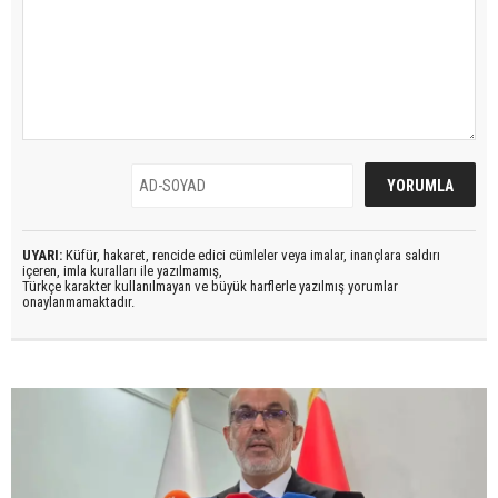
UYARI:
Küfür, hakaret, rencide edici cümleler veya imalar, inançlara saldırı
içeren, imla kuralları ile yazılmamış,
Türkçe karakter kullanılmayan ve büyük harflerle yazılmış yorumlar
onaylanmamaktadır.