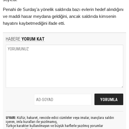
Penahi de Surdaş’a yönelik saldırıda bazı evlerin hedef alındığını
ve maddi hasar meydana geldiğini, ancak saldırıda kimsenin
hayatını kaybetmediğini ifade etti.
HABERE
YORUM KAT
UYARI:
Küfür, hakaret, rencide edici cümleler veya imalar, inançlara saldırı
içeren, imla kuralları ile yazılmamış,
Türkçe karakter kullanılmayan ve büyük harflerle yazılmış yorumlar