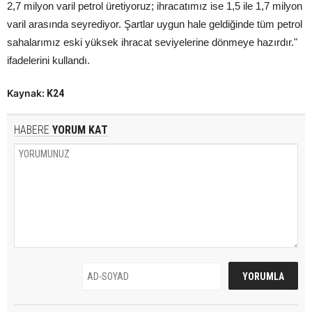
2,7 milyon varil petrol üretiyoruz; ihracatımız ise 1,5 ile 1,7 milyon
varil arasında seyrediyor. Şartlar uygun hale geldiğinde tüm petrol
sahalarımız eski yüksek ihracat seviyelerine dönmeye hazırdır."
ifadelerini kullandı.
Kaynak:
K24
HABERE
YORUM KAT