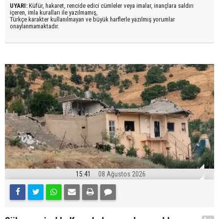
UYARI:
Küfür, hakaret, rencide edici cümleler veya imalar, inançlara saldırı
içeren, imla kuralları ile yazılmamış,
Türkçe karakter kullanılmayan ve büyük harflerle yazılmış yorumlar
onaylanmamaktadır.
15:41
08 Ağustos 2026