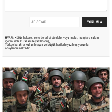
UYARI:
Küfür, hakaret, rencide edici cümleler veya imalar, inançlara saldırı
içeren, imla kuralları ile yazılmamış,
Türkçe karakter kullanılmayan ve büyük harflerle yazılmış yorumlar
onaylanmamaktadır.