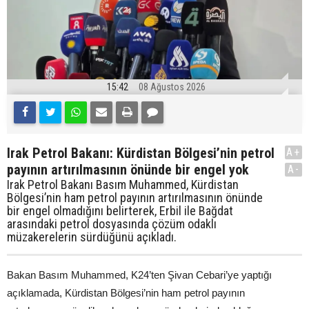
15:42
08 Ağustos 2026
Irak Petrol Bakanı: Kürdistan Bölgesi’nin petrol
A+
payının artırılmasının önünde bir engel yok
A-
Irak Petrol Bakanı Basım Muhammed, Kürdistan
Bölgesi’nin ham petrol payının artırılmasının önünde
bir engel olmadığını belirterek, Erbil ile Bağdat
arasındaki petrol dosyasında çözüm odaklı
müzakerelerin sürdüğünü açıkladı.
Bakan Basım Muhammed, K24’ten Şivan Cebari’ye yaptığı
açıklamada, Kürdistan Bölgesi’nin ham petrol payının