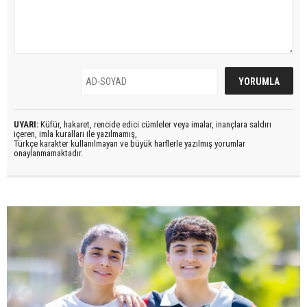
UYARI:
Küfür, hakaret, rencide edici cümleler veya imalar, inançlara saldırı
içeren, imla kuralları ile yazılmamış,
Türkçe karakter kullanılmayan ve büyük harflerle yazılmış yorumlar
onaylanmamaktadır.