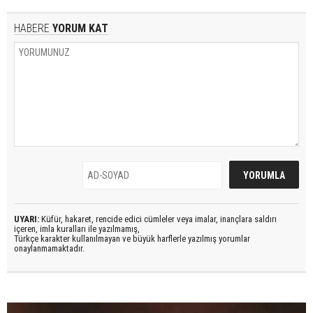
HABERE
YORUM KAT
UYARI:
Küfür, hakaret, rencide edici cümleler veya imalar, inançlara saldırı
içeren, imla kuralları ile yazılmamış,
Türkçe karakter kullanılmayan ve büyük harflerle yazılmış yorumlar
onaylanmamaktadır.