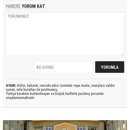
HABERE
YORUM KAT
UYARI:
Küfür, hakaret, rencide edici cümleler veya imalar, inançlara saldırı
içeren, imla kuralları ile yazılmamış,
Türkçe karakter kullanılmayan ve büyük harflerle yazılmış yorumlar
onaylanmamaktadır.