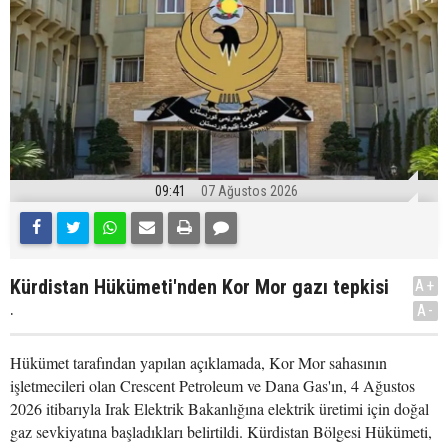
09:41
07 Ağustos 2026
Kürdistan Hükümeti'nden Kor Mor gazı tepkisi
A+
.
A-
Hükümet tarafından yapılan açıklamada, Kor Mor sahasının
işletmecileri olan Crescent Petroleum ve Dana Gas'ın, 4 Ağustos
2026 itibarıyla Irak Elektrik Bakanlığına elektrik üretimi için doğal
gaz sevkiyatına başladıkları belirtildi. Kürdistan Bölgesi Hükümeti,