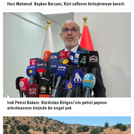
Haci Mahmud: Başkan Barzani, Kürt saflarını birleştirmeye kararlı
Irak Petrol Bakanı: Kürdistan Bölgesi’nin petrol payının
artırılmasının önünde bir engel yok