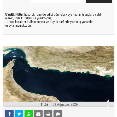
UYARI:
Küfür, hakaret, rencide edici cümleler veya imalar, inançlara saldırı
içeren, imla kuralları ile yazılmamış,
Türkçe karakter kullanılmayan ve büyük harflerle yazılmış yorumlar
onaylanmamaktadır.
11:59
09 Ağustos 2026