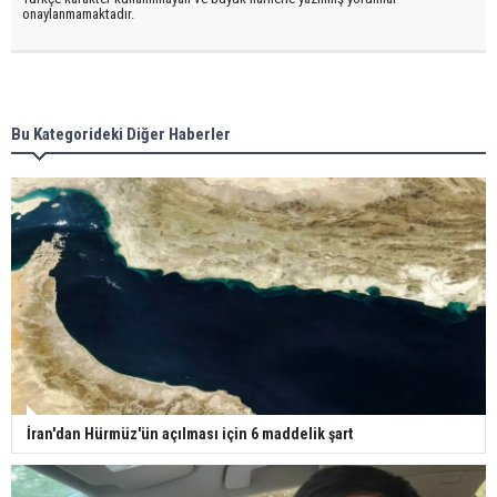
onaylanmamaktadır.
Bu Kategorideki Diğer Haberler
İran'dan Hürmüz'ün açılması için 6 maddelik şart