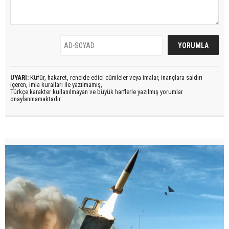
UYARI:
Küfür, hakaret, rencide edici cümleler veya imalar, inançlara saldırı
içeren, imla kuralları ile yazılmamış,
Türkçe karakter kullanılmayan ve büyük harflerle yazılmış yorumlar
onaylanmamaktadır.