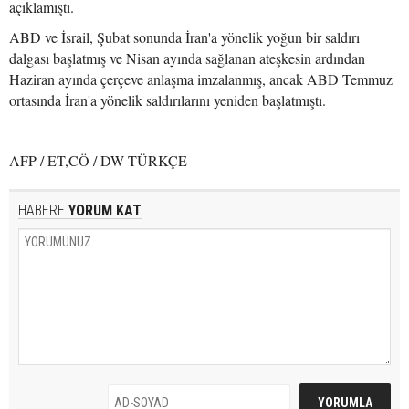
açıklamıştı.
ABD ve İsrail, Şubat sonunda İran'a yönelik yoğun bir saldırı
dalgası başlatmış ve Nisan ayında sağlanan ateşkesin ardından
Haziran ayında çerçeve anlaşma imzalanmış, ancak ABD Temmuz
ortasında İran'a yönelik saldırılarını yeniden başlatmıştı.
AFP / ET,CÖ / DW TÜRKÇE
HABERE
YORUM KAT