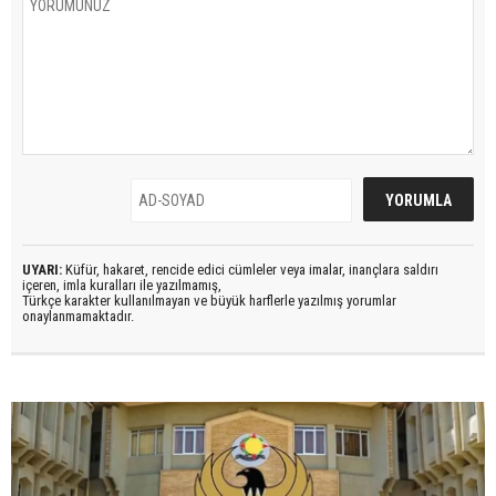
UYARI:
Küfür, hakaret, rencide edici cümleler veya imalar, inançlara saldırı
içeren, imla kuralları ile yazılmamış,
Türkçe karakter kullanılmayan ve büyük harflerle yazılmış yorumlar
onaylanmamaktadır.