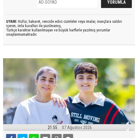
UYARI:
Küfür, hakaret, rencide edici cümleler veya imalar, inançlara saldırı
içeren, imla kuralları ile yazılmamış,
Türkçe karakter kullanılmayan ve büyük harflerle yazılmış yorumlar
onaylanmamaktadır.
21:55
07 Ağustos 2026