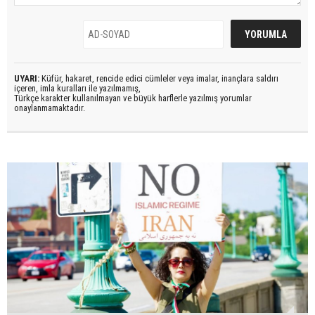
UYARI:
Küfür, hakaret, rencide edici cümleler veya imalar, inançlara saldırı
içeren, imla kuralları ile yazılmamış,
Türkçe karakter kullanılmayan ve büyük harflerle yazılmış yorumlar
onaylanmamaktadır.