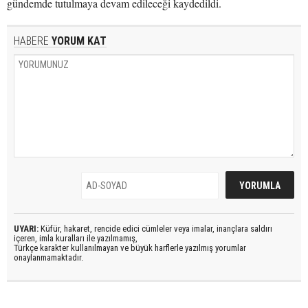
gündemde tutulmaya devam edileceği kaydedildi.
HABERE
YORUM KAT
UYARI:
Küfür, hakaret, rencide edici cümleler veya imalar, inançlara saldırı
içeren, imla kuralları ile yazılmamış,
Türkçe karakter kullanılmayan ve büyük harflerle yazılmış yorumlar
onaylanmamaktadır.