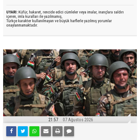
UYARI:
Küfür, hakaret, rencide edici cümleler veya imalar, inançlara saldırı
içeren, imla kuralları ile yazılmamış,
Türkçe karakter kullanılmayan ve büyük harflerle yazılmış yorumlar
onaylanmamaktadır.
21:57
07 Ağustos 2026