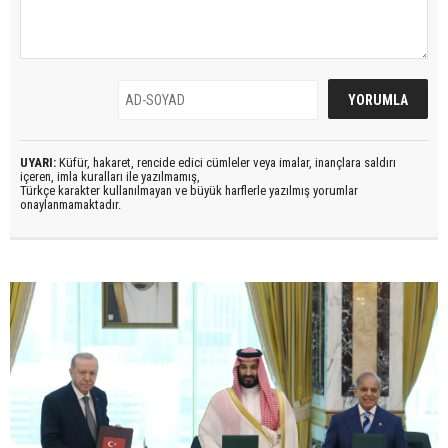
UYARI:
Küfür, hakaret, rencide edici cümleler veya imalar, inançlara saldırı
içeren, imla kuralları ile yazılmamış,
Türkçe karakter kullanılmayan ve büyük harflerle yazılmış yorumlar
onaylanmamaktadır.