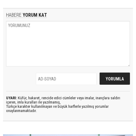
HABERE
YORUM KAT
UYARI:
Küfür, hakaret, rencide edici cümleler veya imalar, inançlara saldırı
içeren, imla kuralları ile yazılmamış,
Türkçe karakter kullanılmayan ve büyük harflerle yazılmış yorumlar
onaylanmamaktadır.