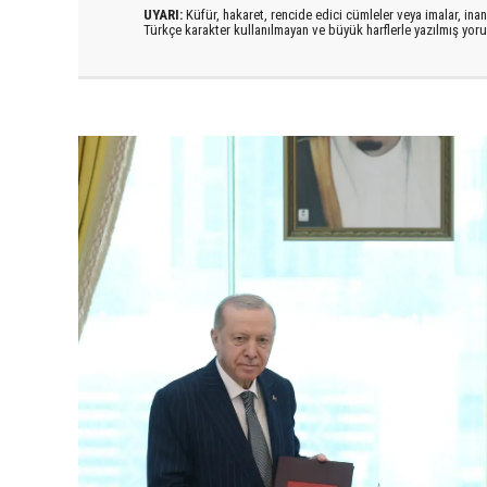
UYARI:
Küfür, hakaret, rencide edici cümleler veya imalar, inanç
Türkçe karakter kullanılmayan ve büyük harflerle yazılmış yo