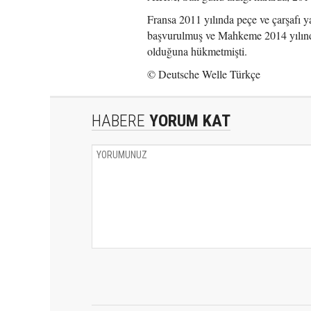
Fransa 2011 yılında peçe ve çarşafı 
başvurulmuş ve Mahkeme 2014 yılında 
olduğuna hükmetmişti.
© Deutsche Welle Türkçe
HABERE
YORUM KAT