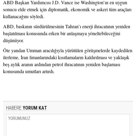
ABD Başkan Yardımcısı J.D. Vance ise Washington’ın en uygun
sonucu elde etmek için diplomatik, ekonomik ve askeri tüm araçları
kullanacağını söyledi.
ABD, baskının sürdürülmesinin Tahran’ı enerji ihracatının yeniden
başlatılması konusunda erken bir anlaşmaya yöneltebileceğini
düşünüyor.
Öte yandan Umman aracılığıyla yürütülen görüşmelerde kaydedilen
ilerleme, İran limanlarındaki kısıtlamaların kaldırılması ve yaklaşık
beş aylık aranın ardından petrol ihracatının yeniden başlaması
konusunda umutları artırdı.
HABERE
YORUM KAT