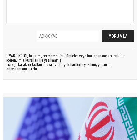
UYARI:
Küfür, hakaret, rencide edici cümleler veya imalar, inançlara saldırı
içeren, imla kuralları ile yazılmamış,
Türkçe karakter kullanılmayan ve büyük harflerle yazılmış yorumlar
onaylanmamaktadır.