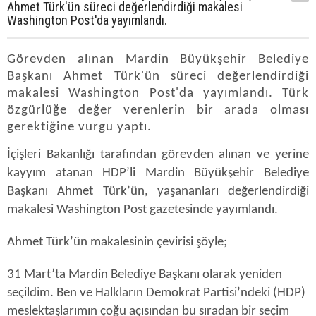
Ahmet Türk'ün süreci değerlendirdiği makalesi
Washington Post'da yayımlandı.
Görevden alınan Mardin Büyükşehir Belediye
Başkanı Ahmet Türk'ün süreci değerlendirdiği
makalesi Washington Post'da yayımlandı. Türk
özgürlüğe değer verenlerin bir arada olması
gerektiğine vurgu yaptı.
İçişleri Bakanlığı tarafından görevden alınan ve yerine
kayyım atanan HDP’li Mardin Büyükşehir Belediye
Başkanı Ahmet Türk’ün, yaşananları değerlendirdiği
makalesi Washington Post gazetesinde yayımlandı.
Ahmet Türk’ün makalesinin çevirisi şöyle;
31 Mart’ta Mardin Belediye Başkanı olarak yeniden
seçildim. Ben ve Halkların Demokrat Partisi’ndeki (HDP)
meslektaşlarımın çoğu açısından bu sıradan bir seçim