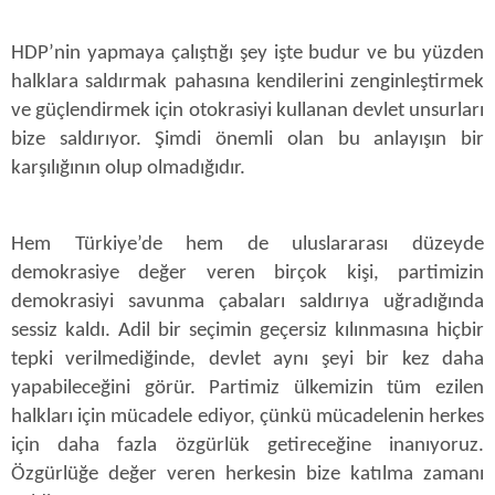
HDP’nin yapmaya çalıştığı şey işte budur ve bu yüzden
halklara saldırmak pahasına kendilerini zenginleştirmek
ve güçlendirmek için otokrasiyi kullanan devlet unsurları
bize saldırıyor. Şimdi önemli olan bu anlayışın bir
karşılığının olup olmadığıdır.
Hem Türkiye’de hem de uluslararası düzeyde
demokrasiye değer veren birçok kişi, partimizin
demokrasiyi savunma çabaları saldırıya uğradığında
sessiz kaldı. Adil bir seçimin geçersiz kılınmasına hiçbir
tepki verilmediğinde, devlet aynı şeyi bir kez daha
yapabileceğini görür. Partimiz ülkemizin tüm ezilen
halkları için mücadele ediyor, çünkü mücadelenin herkes
için daha fazla özgürlük getireceğine inanıyoruz.
Özgürlüğe değer veren herkesin bize katılma zamanı