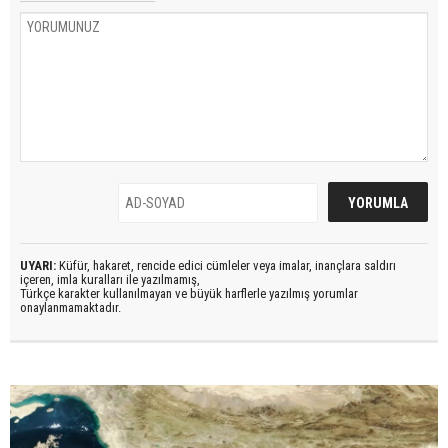
UYARI:
Küfür, hakaret, rencide edici cümleler veya imalar, inançlara saldırı
içeren, imla kuralları ile yazılmamış,
Türkçe karakter kullanılmayan ve büyük harflerle yazılmış yorumlar
onaylanmamaktadır.