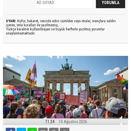
UYARI:
Küfür, hakaret, rencide edici cümleler veya imalar, inançlara saldırı
içeren, imla kuralları ile yazılmamış,
Türkçe karakter kullanılmayan ve büyük harflerle yazılmış yorumlar
onaylanmamaktadır.
11:24
10 Ağustos 2026