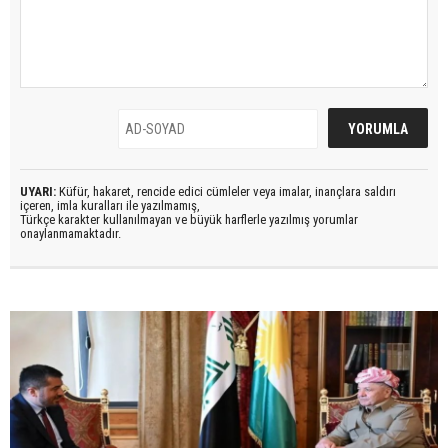
UYARI:
Küfür, hakaret, rencide edici cümleler veya imalar, inançlara saldırı
içeren, imla kuralları ile yazılmamış,
Türkçe karakter kullanılmayan ve büyük harflerle yazılmış yorumlar
onaylanmamaktadır.