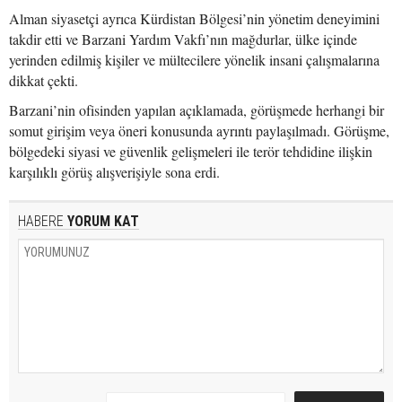
Alman siyasetçi ayrıca Kürdistan Bölgesi’nin yönetim deneyimini
takdir etti ve Barzani Yardım Vakfı’nın mağdurlar, ülke içinde
yerinden edilmiş kişiler ve mültecilere yönelik insani çalışmalarına
dikkat çekti.
Barzani’nin ofisinden yapılan açıklamada, görüşmede herhangi bir
somut girişim veya öneri konusunda ayrıntı paylaşılmadı. Görüşme,
bölgedeki siyasi ve güvenlik gelişmeleri ile terör tehdidine ilişkin
karşılıklı görüş alışverişiyle sona erdi.
HABERE
YORUM KAT