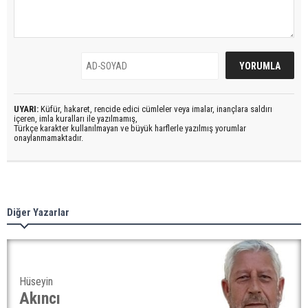
UYARI:
Küfür, hakaret, rencide edici cümleler veya imalar, inançlara saldırı
içeren, imla kuralları ile yazılmamış,
Türkçe karakter kullanılmayan ve büyük harflerle yazılmış yorumlar
onaylanmamaktadır.
Diğer Yazarlar
Hüseyin
Akıncı