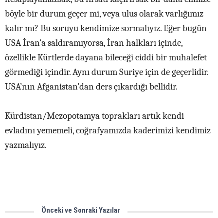
böyle bir durum geçer mi, veya ulus olarak varlığımız
kalır mı? Bu soruyu kendimize sormalıyız. Eğer bugün
USA İran’a saldıramıyorsa, İran halkları içinde,
özellikle Kürtlerde dayana bileceği ciddi bir muhalefet
görmediği içindir. Aynı durum Suriye için de geçerlidir.
USA’nın Afganistan’dan ders çıkardığı bellidir.
Kürdistan/Mezopotamya toprakları artık kendi
evladını yememeli, coğrafyamızda kaderimizi kendimiz
yazmalıyız.
Önceki ve Sonraki Yazılar