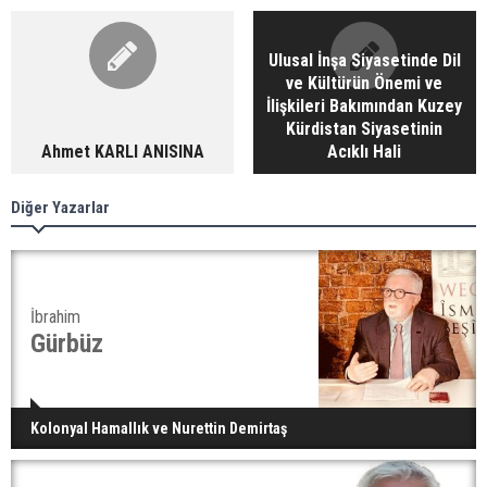
Ulusal İnşa Siyasetinde Dil
ve Kültürün Önemi ve
İlişkileri Bakımından Kuzey
Kürdistan Siyasetinin
Ahmet KARLI ANISINA
Acıklı Hali
Diğer Yazarlar
İbrahim
Gürbüz
Kolonyal Hamallık ve Nurettin Demirtaş