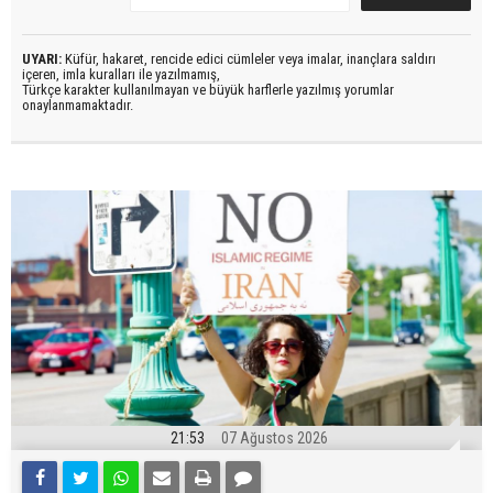
UYARI:
Küfür, hakaret, rencide edici cümleler veya imalar, inançlara saldırı
içeren, imla kuralları ile yazılmamış,
Türkçe karakter kullanılmayan ve büyük harflerle yazılmış yorumlar
onaylanmamaktadır.
21:53
07 Ağustos 2026