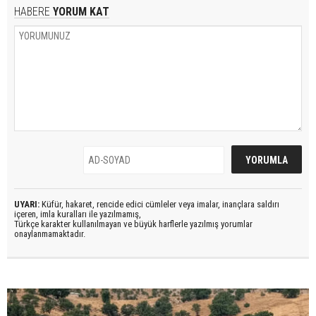
HABERE
YORUM KAT
UYARI:
Küfür, hakaret, rencide edici cümleler veya imalar, inançlara saldırı
içeren, imla kuralları ile yazılmamış,
Türkçe karakter kullanılmayan ve büyük harflerle yazılmış yorumlar
onaylanmamaktadır.