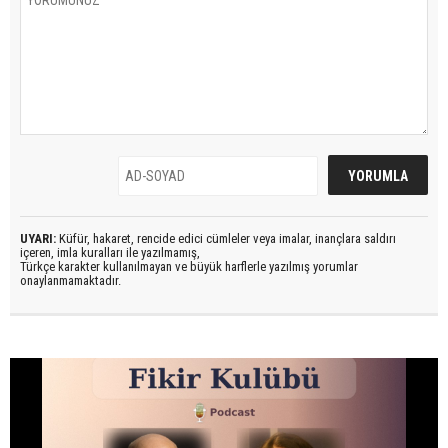
UYARI:
Küfür, hakaret, rencide edici cümleler veya imalar, inançlara saldırı
içeren, imla kuralları ile yazılmamış,
Türkçe karakter kullanılmayan ve büyük harflerle yazılmış yorumlar
onaylanmamaktadır.