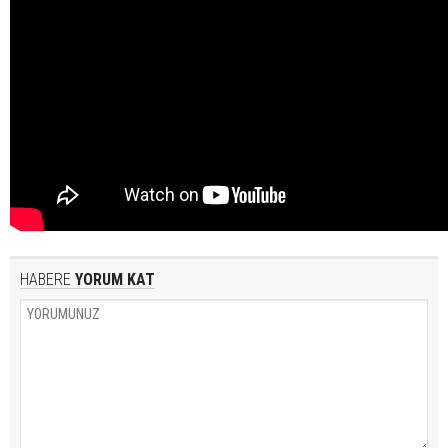
HABERE
YORUM KAT