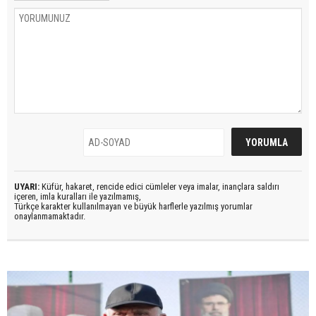
UYARI:
Küfür, hakaret, rencide edici cümleler veya imalar, inançlara saldırı
içeren, imla kuralları ile yazılmamış,
Türkçe karakter kullanılmayan ve büyük harflerle yazılmış yorumlar
onaylanmamaktadır.