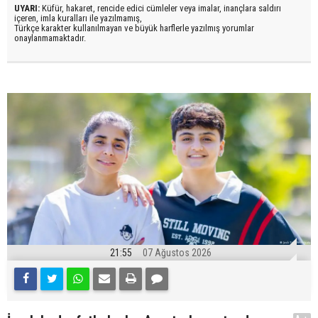
UYARI:
Küfür, hakaret, rencide edici cümleler veya imalar, inançlara saldırı
içeren, imla kuralları ile yazılmamış,
Türkçe karakter kullanılmayan ve büyük harflerle yazılmış yorumlar
onaylanmamaktadır.
21:55
07 Ağustos 2026