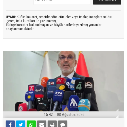
UYARI:
Küfür, hakaret, rencide edici cümleler veya imalar, inançlara saldırı
içeren, imla kuralları ile yazılmamış,
Türkçe karakter kullanılmayan ve büyük harflerle yazılmış yorumlar
onaylanmamaktadır.
15:42
08 Ağustos 2026