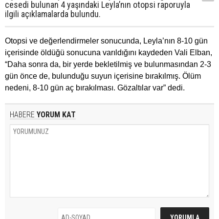
cesedi bulunan 4 yaşındaki Leyla’nın otopsi raporuyla
ilgili açıklamalarda bulundu.
Otopsi ve değerlendirmeler sonucunda, Leyla’nın 8-10 gün
içerisinde öldüğü sonucuna varıldığını kaydeden Vali Elban,
“Daha sonra da, bir yerde bekletilmiş ve bulunmasından 2-3
gün önce de, bulunduğu suyun içerisine bırakılmış. Ölüm
nedeni, 8-10 gün aç bırakılması. Gözaltılar var” dedi.
HABERE
YORUM KAT