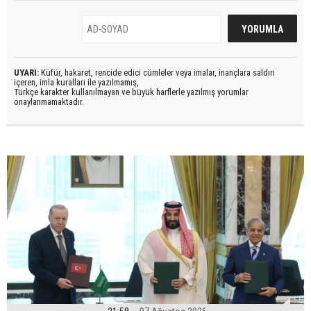
UYARI:
Küfür, hakaret, rencide edici cümleler veya imalar, inançlara saldırı
içeren, imla kuralları ile yazılmamış,
Türkçe karakter kullanılmayan ve büyük harflerle yazılmış yorumlar
onaylanmamaktadır.