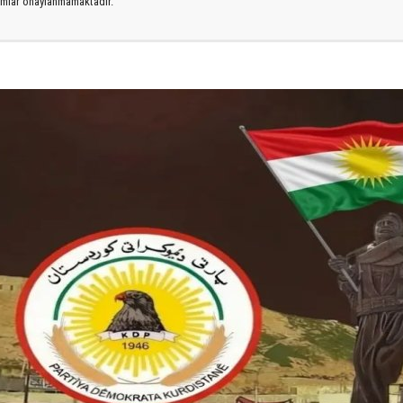
rumlar onaylanmamaktadır.