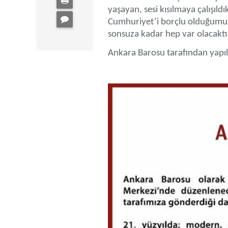
yaşayan, sesi kısılmaya çalışıldı
Cumhuriyet’i borçlu olduğumuz
sonsuza kadar hep var olacaktır
Ankara Barosu tarafından yapıl