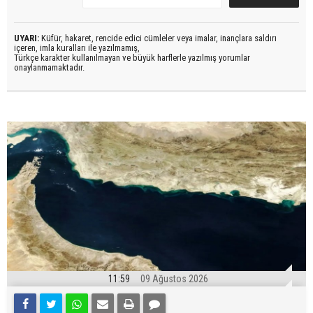
UYARI:
Küfür, hakaret, rencide edici cümleler veya imalar, inançlara saldırı
içeren, imla kuralları ile yazılmamış,
Türkçe karakter kullanılmayan ve büyük harflerle yazılmış yorumlar
onaylanmamaktadır.
11:59
09 Ağustos 2026