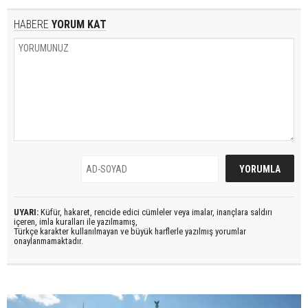
HABERE
YORUM KAT
UYARI:
Küfür, hakaret, rencide edici cümleler veya imalar, inançlara saldırı
içeren, imla kuralları ile yazılmamış,
Türkçe karakter kullanılmayan ve büyük harflerle yazılmış yorumlar
onaylanmamaktadır.