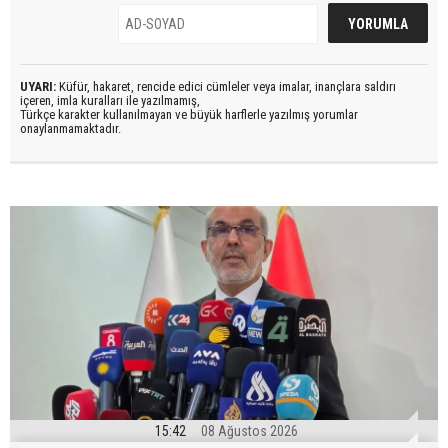
UYARI:
Küfür, hakaret, rencide edici cümleler veya imalar, inançlara saldırı
içeren, imla kuralları ile yazılmamış,
Türkçe karakter kullanılmayan ve büyük harflerle yazılmış yorumlar
onaylanmamaktadır.
15:42
08 Ağustos 2026