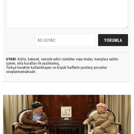
UYARI:
Küfür, hakaret, rencide edici cümleler veya imalar, inançlara saldırı
içeren, imla kuralları ile yazılmamış,
Türkçe karakter kullanılmayan ve büyük harflerle yazılmış yorumlar
onaylanmamaktadır.