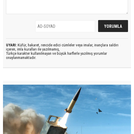
UYARI:
Küfür, hakaret, rencide edici cümleler veya imalar, inançlara saldırı
içeren, imla kuralları ile yazılmamış,
Türkçe karakter kullanılmayan ve büyük harflerle yazılmış yorumlar
onaylanmamaktadır.