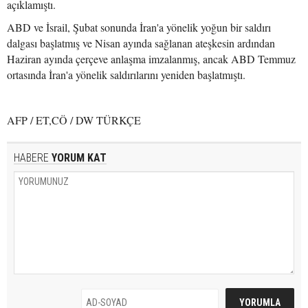
açıklamıştı.
ABD ve İsrail, Şubat sonunda İran'a yönelik yoğun bir saldırı
dalgası başlatmış ve Nisan ayında sağlanan ateşkesin ardından
Haziran ayında çerçeve anlaşma imzalanmış, ancak ABD Temmuz
ortasında İran'a yönelik saldırılarını yeniden başlatmıştı.
AFP / ET,CÖ / DW TÜRKÇE
HABERE
YORUM KAT