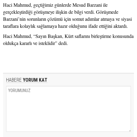
Haci Mahmud, geçtiğimiz günlerde Mesud Barzani ile
gerçekleştirdiği görüşmeye ilişkin de bilgi verdi. Görüşmede
Barzani’nin sorunların çözümü için somut adımlar atmaya ve siyasi
taraflara kolaylık sağlamaya hazır olduğunu ifade ettiğini aktardı.
Haci Mahmud, “Sayın Başkan, Kürt saflarını birleştirme konusunda
oldukça kararlı ve isteklidir” dedi.
HABERE
YORUM KAT