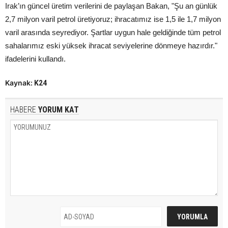
Irak’ın güncel üretim verilerini de paylaşan Bakan, "Şu an günlük
2,7 milyon varil petrol üretiyoruz; ihracatımız ise 1,5 ile 1,7 milyon
varil arasında seyrediyor. Şartlar uygun hale geldiğinde tüm petrol
sahalarımız eski yüksek ihracat seviyelerine dönmeye hazırdır."
ifadelerini kullandı.
Kaynak:
K24
HABERE
YORUM KAT