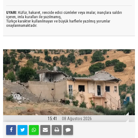
UYARI:
Küfür, hakaret, rencide edici cümleler veya imalar, inançlara saldırı
içeren, imla kuralları ile yazılmamış,
Türkçe karakter kullanılmayan ve büyük harflerle yazılmış yorumlar
onaylanmamaktadır.
15:41
08 Ağustos 2026