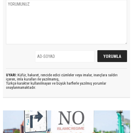
UYARI:
Küfür, hakaret, rencide edici cümleler veya imalar, inançlara saldırı
içeren, imla kuralları ile yazılmamış,
Türkçe karakter kullanılmayan ve büyük harflerle yazılmış yorumlar
onaylanmamaktadır.