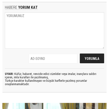
HABERE
YORUM KAT
UYARI:
Küfür, hakaret, rencide edici cümleler veya imalar, inançlara saldırı
içeren, imla kuralları ile yazılmamış,
Türkçe karakter kullanılmayan ve büyük harflerle yazılmış yorumlar
onaylanmamaktadır.