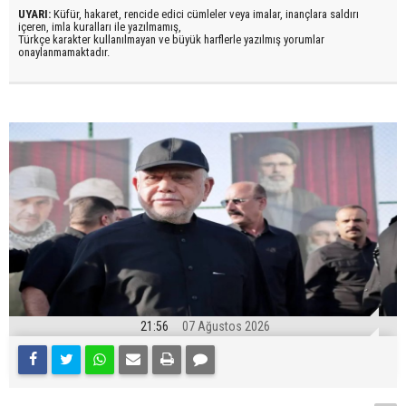
UYARI:
Küfür, hakaret, rencide edici cümleler veya imalar, inançlara saldırı
içeren, imla kuralları ile yazılmamış,
Türkçe karakter kullanılmayan ve büyük harflerle yazılmış yorumlar
onaylanmamaktadır.
21:56
07 Ağustos 2026