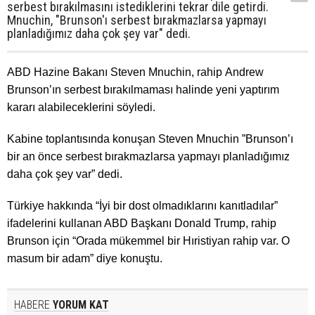
serbest bırakılmasını istediklerini tekrar dile getirdi.
Mnuchin, "Brunson'ı serbest bırakmazlarsa yapmayı
planladığımız daha çok şey var" dedi.
ABD Hazine Bakanı Steven Mnuchin, rahip Andrew
Brunson’ın serbest bırakılmaması halinde yeni yaptırım
kararı alabileceklerini söyledi.
Kabine toplantısında konuşan Steven Mnuchin ”Brunson’ı
bir an önce serbest bırakmazlarsa yapmayı planladığımız
daha çok şey var” dedi.
Türkiye hakkında “İyi bir dost olmadıklarını kanıtladılar”
ifadelerini kullanan ABD Başkanı Donald Trump, rahip
Brunson için “Orada mükemmel bir Hıristiyan rahip var. O
masum bir adam” diye konuştu.
HABERE
YORUM KAT