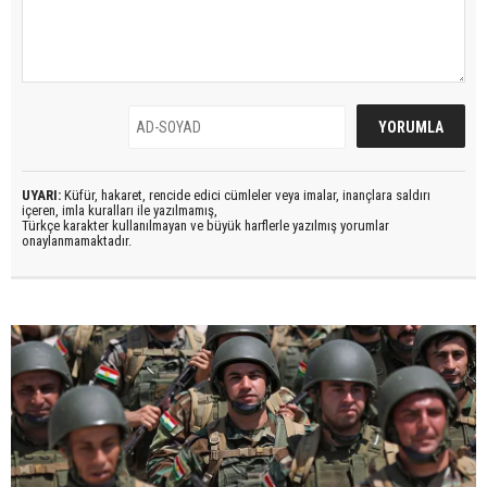
UYARI:
Küfür, hakaret, rencide edici cümleler veya imalar, inançlara saldırı
içeren, imla kuralları ile yazılmamış,
Türkçe karakter kullanılmayan ve büyük harflerle yazılmış yorumlar
onaylanmamaktadır.