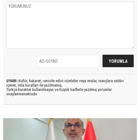
UYARI:
Küfür, hakaret, rencide edici cümleler veya imalar, inançlara saldırı
içeren, imla kuralları ile yazılmamış,
Türkçe karakter kullanılmayan ve büyük harflerle yazılmış yorumlar
onaylanmamaktadır.