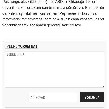
Peşmerge, eksikliklerine rağmen ABD'nin Ortadoğu'daki en
güvenilir askeri ortaklarından biri olmayı sürdürüyor. Bu ortaklığın
daha ileri taşınabilmesi için ise hem Peşmerge'nin kurumsal
reformlarını tamamlaması hem de ABD'nin daha kapsamlı askeri
ve teknik destek sağlaması gerektiği ifade ediliyor.
HABERE
YORUM KAT