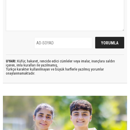
UYARI:
Küfür, hakaret, rencide edici cümleler veya imalar, inançlara saldırı
içeren, imla kuralları ile yazılmamış,
Türkçe karakter kullanılmayan ve büyük harflerle yazılmış yorumlar
onaylanmamaktadır.