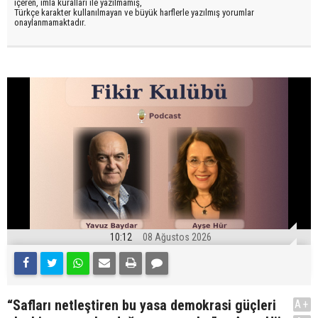
içeren, imla kuralları ile yazılmamış,
Türkçe karakter kullanılmayan ve büyük harflerle yazılmış yorumlar
onaylanmamaktadır.
10:12
08 Ağustos 2026
“Safları netleştiren bu yasa demokrasi güçleri
A+