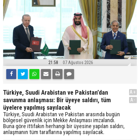
21:58
07 Ağustos 2026
Türkiye, Suudi Arabistan ve Pakistan’dan
A+
savunma anlaşması: Bir üyeye saldırı, tüm
A-
üyelere yapılmış sayılacak
Türkiye, Suudi Arabistan ve Pakistan arasında bugün
bölgesel güvenlik için Mekke Anlaşması imzalandı.
Buna göre ittifakın herhangi bir üyesine yapılan saldırı,
anlaşmanın tüm taraflarına yapılmış sayılacak.