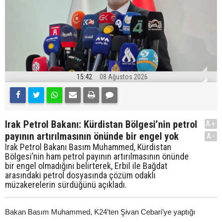
15:42
08 Ağustos 2026
Irak Petrol Bakanı: Kürdistan Bölgesi’nin petrol
A+
payının artırılmasının önünde bir engel yok
A-
Irak Petrol Bakanı Basım Muhammed, Kürdistan
Bölgesi’nin ham petrol payının artırılmasının önünde
bir engel olmadığını belirterek, Erbil ile Bağdat
arasındaki petrol dosyasında çözüm odaklı
müzakerelerin sürdüğünü açıkladı.
Bakan Basım Muhammed, K24’ten Şivan Cebari’ye yaptığı