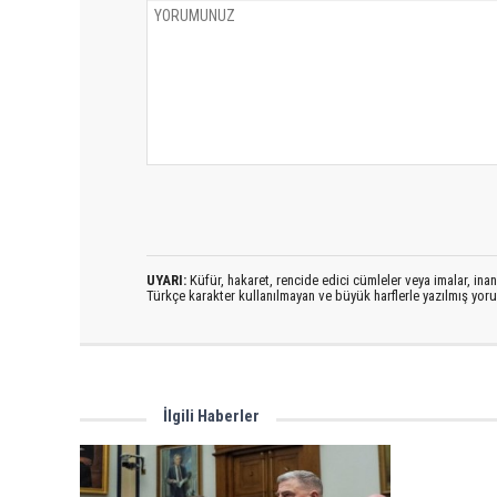
UYARI:
Küfür, hakaret, rencide edici cümleler veya imalar, inanç
Türkçe karakter kullanılmayan ve büyük harflerle yazılmış yo
İlgili Haberler