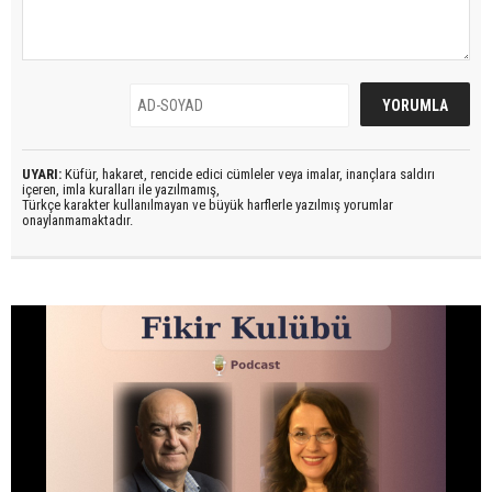
UYARI:
Küfür, hakaret, rencide edici cümleler veya imalar, inançlara saldırı
içeren, imla kuralları ile yazılmamış,
Türkçe karakter kullanılmayan ve büyük harflerle yazılmış yorumlar
onaylanmamaktadır.