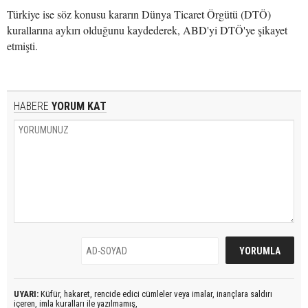
Türkiye ise söz konusu kararın Dünya Ticaret Örgütü (DTÖ)
kurallarına aykırı olduğunu kaydederek, ABD'yi DTÖ'ye şikayet
etmişti.
HABERE
YORUM KAT
UYARI:
Küfür, hakaret, rencide edici cümleler veya imalar, inançlara saldırı
içeren, imla kuralları ile yazılmamış,