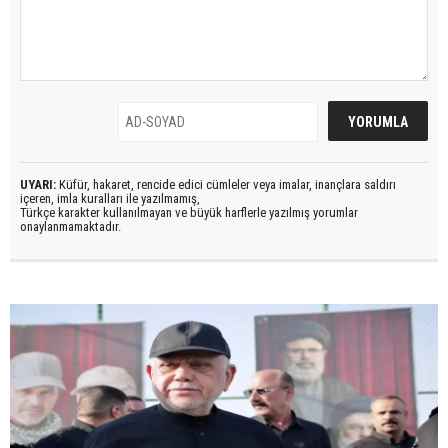
UYARI:
Küfür, hakaret, rencide edici cümleler veya imalar, inançlara saldırı
içeren, imla kuralları ile yazılmamış,
Türkçe karakter kullanılmayan ve büyük harflerle yazılmış yorumlar
onaylanmamaktadır.