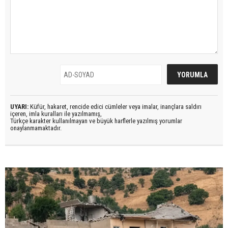
UYARI:
Küfür, hakaret, rencide edici cümleler veya imalar, inançlara saldırı
içeren, imla kuralları ile yazılmamış,
Türkçe karakter kullanılmayan ve büyük harflerle yazılmış yorumlar
onaylanmamaktadır.