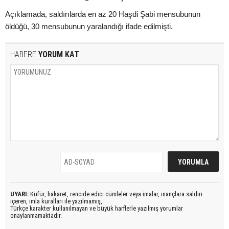
Açıklamada, saldırılarda en az 20 Haşdi Şabi mensubunun
öldüğü, 30 mensubunun yaralandığı ifade edilmişti.
HABERE
YORUM KAT
UYARI:
Küfür, hakaret, rencide edici cümleler veya imalar, inançlara saldırı
içeren, imla kuralları ile yazılmamış,
Türkçe karakter kullanılmayan ve büyük harflerle yazılmış yorumlar
onaylanmamaktadır.