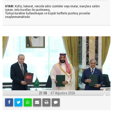
UYARI:
Küfür, hakaret, rencide edici cümleler veya imalar, inançlara saldırı
içeren, imla kuralları ile yazılmamış,
Türkçe karakter kullanılmayan ve büyük harflerle yazılmış yorumlar
onaylanmamaktadır.
21:58
07 Ağustos 2026