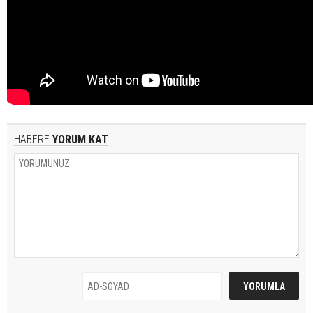
HABERE
YORUM KAT