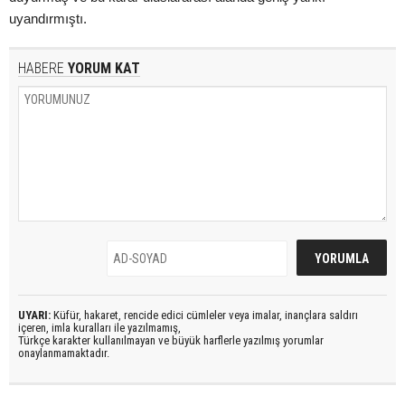
uyandırmıştı.
HABERE
YORUM KAT
UYARI:
Küfür, hakaret, rencide edici cümleler veya imalar, inançlara saldırı
içeren, imla kuralları ile yazılmamış,
Türkçe karakter kullanılmayan ve büyük harflerle yazılmış yorumlar
onaylanmamaktadır.