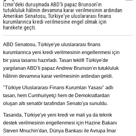
İzmir'deki duruşmada ABD'li papaz Brunson'ın
tutukluluk hâlinin devamına karar verilmesinin ardından
Amerikan Senatosu, Türkiye'ye uluslararası finans
kurumlarınca kredi verilmesine engel olmak için
harekete geçti.
ABD Senatosu, Türkiye'ye uluslararası finans
kurumlarınca yeni kredi verilmesinin engellenmesi için
bir yasa tasarısı hazırladı. Tasarı teklifi Türkiye'de
yargılanan ABD'li papaz Andrew Brunson'ın tutukluluk
hâlinin devamına karar verilmesinin ardından geldi.
"Türkiye Uluslararası Finans Kurumları Yasası" adlı
tasarı, hem Cumhuriyetçi hem de Demokratlardan
oluşan altı senatör tarafından Senato'ya sunuldu.
Tasarıda, Türkiye'ye yeni kredi ve mali ya da teknik
destek verilmesinin engellenmesi için Hazine Bakanı
Steven Mnuchin'dan, Dünya Bankası ile Avrupa İmar