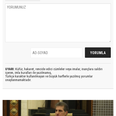
UYARI:
Küfür, hakaret, rencide edici cümleler veya imalar, inançlara saldırı
içeren, imla kuralları ile yazılmamış,
Türkçe karakter kullanılmayan ve büyük harflerle yazılmış yorumlar
onaylanmamaktadır.