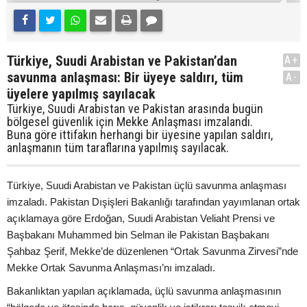
Türkiye, Suudi Arabistan ve Pakistan’dan
A+
savunma anlaşması: Bir üyeye saldırı, tüm
A-
üyelere yapılmış sayılacak
Türkiye, Suudi Arabistan ve Pakistan arasında bugün
bölgesel güvenlik için Mekke Anlaşması imzalandı.
Buna göre ittifakın herhangi bir üyesine yapılan saldırı,
anlaşmanın tüm taraflarına yapılmış sayılacak.
Türkiye, Suudi Arabistan ve Pakistan üçlü savunma anlaşması
imzaladı. Pakistan Dışişleri Bakanlığı tarafından yayımlanan ortak
açıklamaya göre Erdoğan, Suudi Arabistan Veliaht Prensi ve
Başbakanı Muhammed bin Selman ile Pakistan Başbakanı
Şahbaz Şerif, Mekke’de düzenlenen “Ortak Savunma Zirvesi”nde
Mekke Ortak Savunma Anlaşması’nı imzaladı.
Bakanlıktan yapılan açıklamada, üçlü savunma anlaşmasının