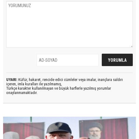
UYARI:
Küfür, hakaret, rencide edici cümleler veya imalar, inançlara saldırı
içeren, imla kuralları ile yazılmamış,
Türkçe karakter kullanılmayan ve büyük harflerle yazılmış yorumlar
onaylanmamaktadır.