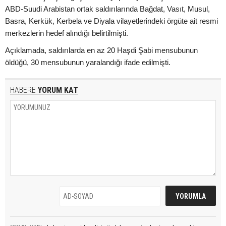
ABD-Suudi Arabistan ortak saldırılarında Bağdat, Vasıt, Musul,
Basra, Kerkük, Kerbela ve Diyala vilayetlerindeki örgüte ait resmi
merkezlerin hedef alındığı belirtilmişti.
Açıklamada, saldırılarda en az 20 Haşdi Şabi mensubunun
öldüğü, 30 mensubunun yaralandığı ifade edilmişti.
HABERE
YORUM KAT