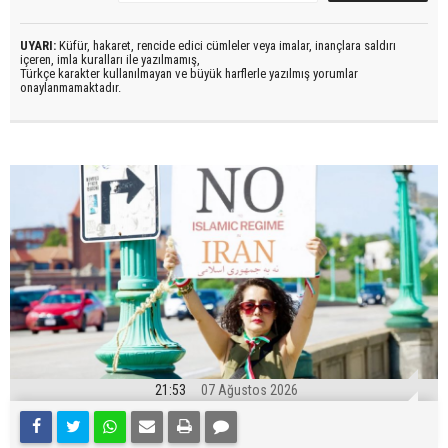
UYARI:
Küfür, hakaret, rencide edici cümleler veya imalar, inançlara saldırı
içeren, imla kuralları ile yazılmamış,
Türkçe karakter kullanılmayan ve büyük harflerle yazılmış yorumlar
onaylanmamaktadır.
21:53
07 Ağustos 2026