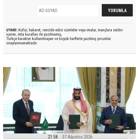
UYARI:
Küfür, hakaret, rencide edici cümleler veya imalar, inançlara saldırı
içeren, imla kuralları ile yazılmamış,
Türkçe karakter kullanılmayan ve büyük harflerle yazılmış yorumlar
onaylanmamaktadır.
21:58
07 Ağustos 2026