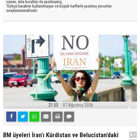
içeren, imla kuralları ile yazılmamış,
Türkçe karakter kullanılmayan ve büyük harflerle yazılmış yorumlar
onaylanmamaktadır.
21:53
07 Ağustos 2026
BM üyeleri İran'ı Kürdistan ve Belucistan'daki
A+