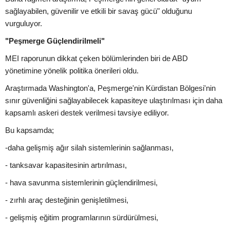
sağlayabilen, güvenilir ve etkili bir savaş gücü" olduğunu
vurguluyor.
"Peşmerge Güçlendirilmeli"
MEI raporunun dikkat çeken bölümlerinden biri de ABD
yönetimine yönelik politika önerileri oldu.
Araştırmada Washington'a, Peşmerge'nin Kürdistan Bölgesi'nin
sınır güvenliğini sağlayabilecek kapasiteye ulaştırılması için daha
kapsamlı askeri destek verilmesi tavsiye ediliyor.
Bu kapsamda;
-daha gelişmiş ağır silah sistemlerinin sağlanması,
- tanksavar kapasitesinin artırılması,
- hava savunma sistemlerinin güçlendirilmesi,
- zırhlı araç desteğinin genişletilmesi,
- gelişmiş eğitim programlarının sürdürülmesi,