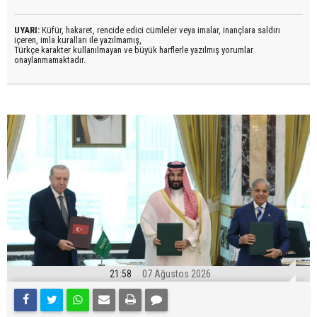
UYARI:
Küfür, hakaret, rencide edici cümleler veya imalar, inançlara saldırı
içeren, imla kuralları ile yazılmamış,
Türkçe karakter kullanılmayan ve büyük harflerle yazılmış yorumlar
onaylanmamaktadır.
21:58
07 Ağustos 2026