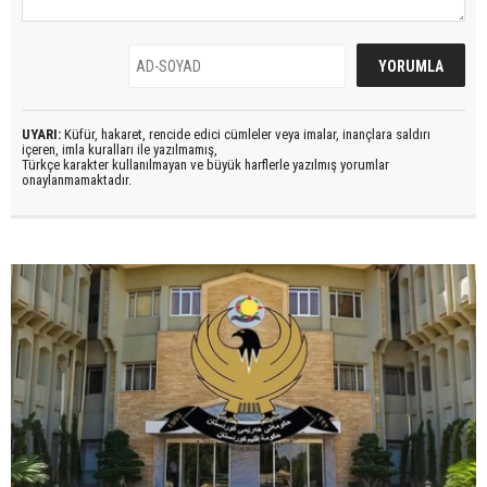
UYARI:
Küfür, hakaret, rencide edici cümleler veya imalar, inançlara saldırı
içeren, imla kuralları ile yazılmamış,
Türkçe karakter kullanılmayan ve büyük harflerle yazılmış yorumlar
onaylanmamaktadır.