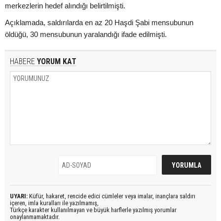
merkezlerin hedef alındığı belirtilmişti.
Açıklamada, saldırılarda en az 20 Haşdi Şabi mensubunun
öldüğü, 30 mensubunun yaralandığı ifade edilmişti.
HABERE
YORUM KAT
UYARI:
Küfür, hakaret, rencide edici cümleler veya imalar, inançlara saldırı
içeren, imla kuralları ile yazılmamış,
Türkçe karakter kullanılmayan ve büyük harflerle yazılmış yorumlar
onaylanmamaktadır.