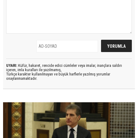
UYARI:
Küfür, hakaret, rencide edici cümleler veya imalar, inançlara saldırı
içeren, imla kuralları ile yazılmamış,
Türkçe karakter kullanılmayan ve büyük harflerle yazılmış yorumlar
onaylanmamaktadır.