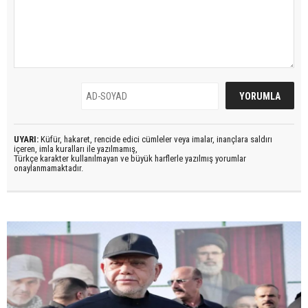
UYARI:
Küfür, hakaret, rencide edici cümleler veya imalar, inançlara saldırı
içeren, imla kuralları ile yazılmamış,
Türkçe karakter kullanılmayan ve büyük harflerle yazılmış yorumlar
onaylanmamaktadır.