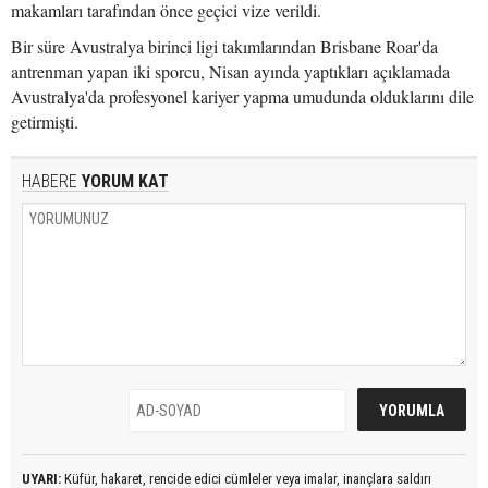
makamları tarafından önce geçici vize verildi.
Bir süre Avustralya birinci ligi takımlarından Brisbane Roar'da
antrenman yapan iki sporcu, Nisan ayında yaptıkları açıklamada
Avustralya'da profesyonel kariyer yapma umudunda olduklarını dile
getirmişti.
HABERE
YORUM KAT
UYARI:
Küfür, hakaret, rencide edici cümleler veya imalar, inançlara saldırı