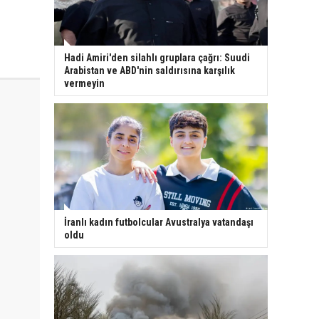
Hadi Amiri'den silahlı gruplara çağrı: Suudi
Arabistan ve ABD'nin saldırısına karşılık
vermeyin
İranlı kadın futbolcular Avustralya vatandaşı
oldu