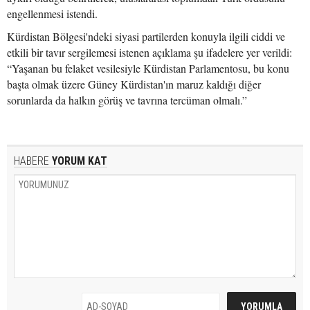
engellenmesi istendi.
Kürdistan Bölgesi'ndeki siyasi partilerden konuyla ilgili ciddi ve
etkili bir tavır sergilemesi istenen açıklama şu ifadelere yer verildi:
“Yaşanan bu felaket vesilesiyle Kürdistan Parlamentosu, bu konu
başta olmak üzere Güney Kürdistan'ın maruz kaldığı diğer
sorunlarda da halkın görüş ve tavrına tercüman olmalı.”
HABERE
YORUM KAT