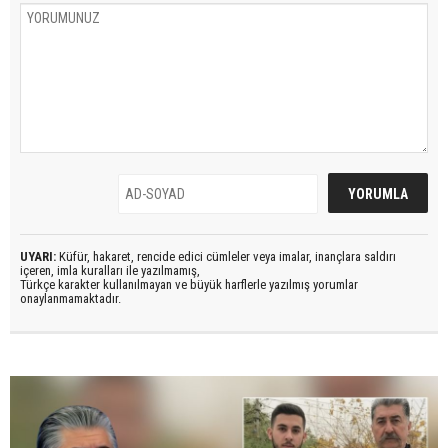
UYARI:
Küfür, hakaret, rencide edici cümleler veya imalar, inançlara saldırı
içeren, imla kuralları ile yazılmamış,
Türkçe karakter kullanılmayan ve büyük harflerle yazılmış yorumlar
onaylanmamaktadır.