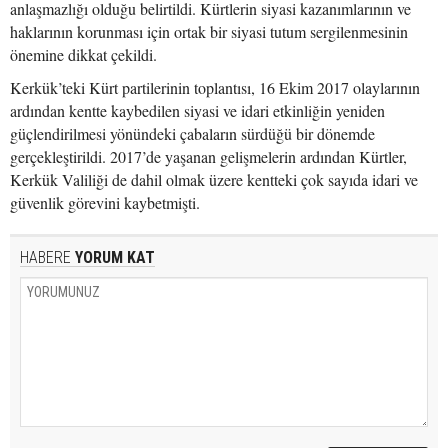
anlaşmazlığı olduğu belirtildi. Kürtlerin siyasi kazanımlarının ve
haklarının korunması için ortak bir siyasi tutum sergilenmesinin
önemine dikkat çekildi.
Kerkük’teki Kürt partilerinin toplantısı, 16 Ekim 2017 olaylarının
ardından kentte kaybedilen siyasi ve idari etkinliğin yeniden
güçlendirilmesi yönündeki çabaların sürdüğü bir dönemde
gerçekleştirildi. 2017’de yaşanan gelişmelerin ardından Kürtler,
Kerkük Valiliği de dahil olmak üzere kentteki çok sayıda idari ve
güvenlik görevini kaybetmişti.
HABERE
YORUM KAT