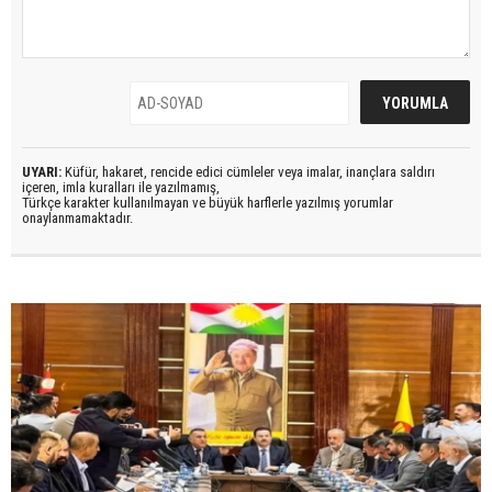
UYARI:
Küfür, hakaret, rencide edici cümleler veya imalar, inançlara saldırı
içeren, imla kuralları ile yazılmamış,
Türkçe karakter kullanılmayan ve büyük harflerle yazılmış yorumlar
onaylanmamaktadır.