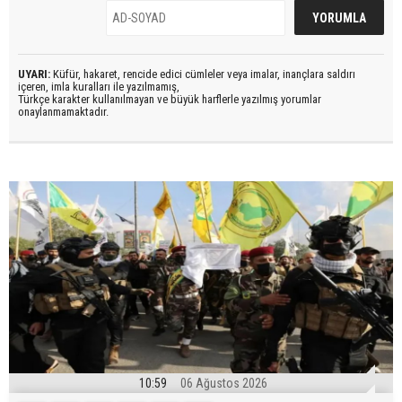
UYARI:
Küfür, hakaret, rencide edici cümleler veya imalar, inançlara saldırı
içeren, imla kuralları ile yazılmamış,
Türkçe karakter kullanılmayan ve büyük harflerle yazılmış yorumlar
onaylanmamaktadır.
10:59
06 Ağustos 2026