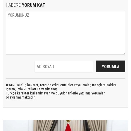
HABERE
YORUM KAT
UYARI:
Küfür, hakaret, rencide edici cümleler veya imalar, inançlara saldırı
içeren, imla kuralları ile yazılmamış,
Türkçe karakter kullanılmayan ve büyük harflerle yazılmış yorumlar
onaylanmamaktadır.