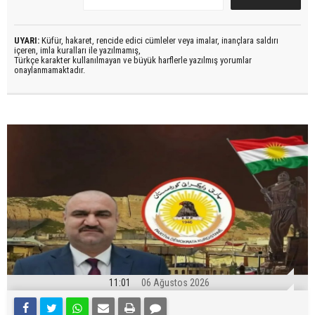
UYARI:
Küfür, hakaret, rencide edici cümleler veya imalar, inançlara saldırı
içeren, imla kuralları ile yazılmamış,
Türkçe karakter kullanılmayan ve büyük harflerle yazılmış yorumlar
onaylanmamaktadır.
11:01
06 Ağustos 2026