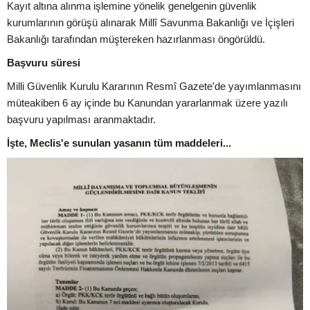
Kayıt altına alınma işlemine yönelik genelgenin güvenlik
kurumlarının görüşü alınarak Millî Savunma Bakanlığı ve İçişleri
Bakanlığı tarafından müştereken hazırlanması öngörüldü.
Başvuru süresi
Milli Güvenlik Kurulu Kararının Resmî Gazete'de yayımlanmasını
müteakiben 6 ay içinde bu Kanundan yararlanmak üzere yazılı
başvuru yapılması aranmaktadır.
İşte, Meclis'e sunulan yasanın tüm maddeleri...