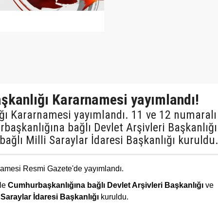
şkanlığı Kararnamesi yayımlandı!
ğı Kararnamesi yayımlandı. 11 ve 12 numaralı
başkanlığına bağlı Devlet Arşivleri Başkanlığı
ğlı Milli Saraylar İdaresi Başkanlığı kuruldu
namesi Resmi Gazete'de yayımlandı.
ile
Cumhurbaşkanlığına bağlı Devlet Arşivleri Başkanlığı
ve
Saraylar İdaresi Başkanlığı
kuruldu.