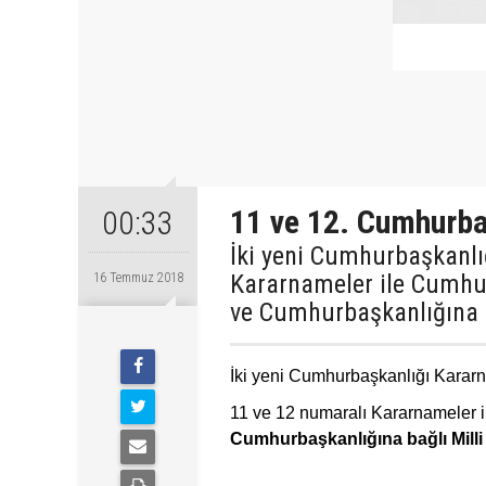
11 ve 12. Cumhurba
00:33
İki yeni Cumhurbaşkanlı
Kararnameler ile Cumhur
16 Temmuz 2018
ve Cumhurbaşkanlığına ba
İki yeni Cumhurbaşkanlığı Karar
11 ve 12 numaralı Kararnameler 
Cumhurbaşkanlığına bağlı Milli 