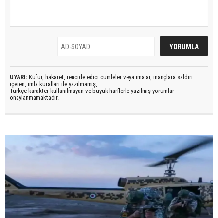
UYARI:
Küfür, hakaret, rencide edici cümleler veya imalar, inançlara saldırı
içeren, imla kuralları ile yazılmamış,
Türkçe karakter kullanılmayan ve büyük harflerle yazılmış yorumlar
onaylanmamaktadır.