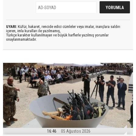
UYARI:
Küfür, hakaret, rencide edici cümleler veya imalar, inançlara saldırı
içeren, imla kuralları ile yazılmamış,
Türkçe karakter kullanılmayan ve büyük harflerle yazılmış yorumlar
onaylanmamaktadır.
16:46
05 Ağustos 2026