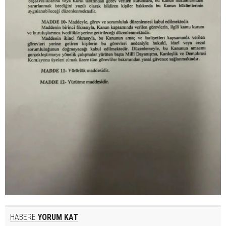
HABERE
YORUM KAT