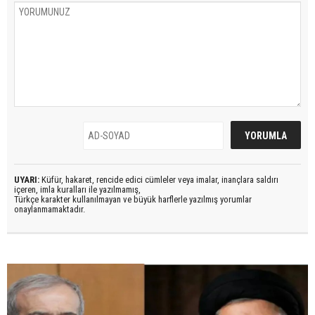
UYARI:
Küfür, hakaret, rencide edici cümleler veya imalar, inançlara saldırı
içeren, imla kuralları ile yazılmamış,
Türkçe karakter kullanılmayan ve büyük harflerle yazılmış yorumlar
onaylanmamaktadır.