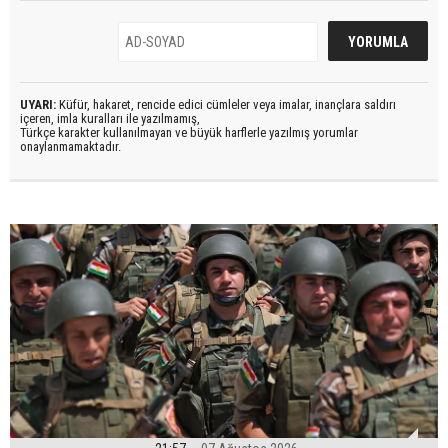
UYARI:
Küfür, hakaret, rencide edici cümleler veya imalar, inançlara saldırı
içeren, imla kuralları ile yazılmamış,
Türkçe karakter kullanılmayan ve büyük harflerle yazılmış yorumlar
onaylanmamaktadır.