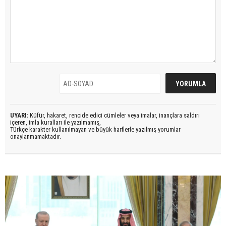
UYARI:
Küfür, hakaret, rencide edici cümleler veya imalar, inançlara saldırı
içeren, imla kuralları ile yazılmamış,
Türkçe karakter kullanılmayan ve büyük harflerle yazılmış yorumlar
onaylanmamaktadır.