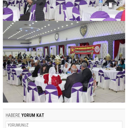
HABERE
YORUM KAT