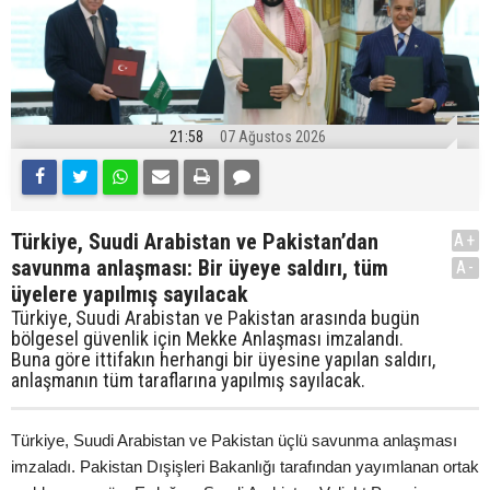
21:58
07 Ağustos 2026
Türkiye, Suudi Arabistan ve Pakistan’dan
A+
savunma anlaşması: Bir üyeye saldırı, tüm
A-
üyelere yapılmış sayılacak
Türkiye, Suudi Arabistan ve Pakistan arasında bugün
bölgesel güvenlik için Mekke Anlaşması imzalandı.
Buna göre ittifakın herhangi bir üyesine yapılan saldırı,
anlaşmanın tüm taraflarına yapılmış sayılacak.
Türkiye, Suudi Arabistan ve Pakistan üçlü savunma anlaşması
imzaladı. Pakistan Dışişleri Bakanlığı tarafından yayımlanan ortak