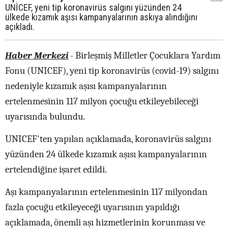
UNİCEF, yeni tip koronavirüs salgını yüzünden 24
ülkede kızamık aşısı kampanyalarının askıya alındığını
açıkladı.
Haber Merkezi
- Birleşmiş Milletler Çocuklara Yardım
Fonu (UNICEF), yeni tip koronavirüs (covid-19) salgını
nedeniyle kızamık aşısı kampanyalarının
ertelenmesinin 117 milyon çocuğu etkileyebileceği
uyarısında bulundu.
UNICEF'ten yapılan açıklamada, koronavirüs salgını
yüzünden 24 ülkede kızamık aşısı kampanyalarının
ertelendiğine işaret edildi.
Aşı kampanyalarının ertelenmesinin 117 milyondan
fazla çocuğu etkileyeceği uyarısının yapıldığı
açıklamada, önemli aşı hizmetlerinin korunması ve