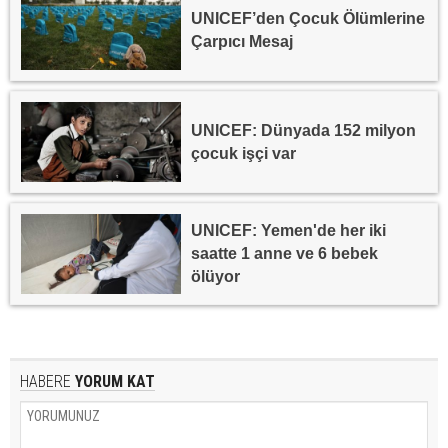
UNICEF’den Çocuk Ölümlerine
Çarpıcı Mesaj
UNICEF: Dünyada 152 milyon
çocuk işçi var
UNICEF: Yemen'de her iki
saatte 1 anne ve 6 bebek
ölüyor
HABERE
YORUM KAT