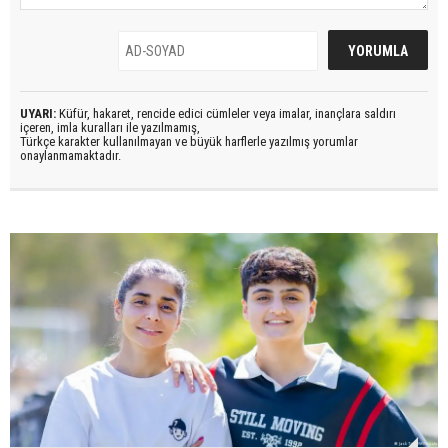
UYARI:
Küfür, hakaret, rencide edici cümleler veya imalar, inançlara saldırı
içeren, imla kuralları ile yazılmamış,
Türkçe karakter kullanılmayan ve büyük harflerle yazılmış yorumlar
onaylanmamaktadır.