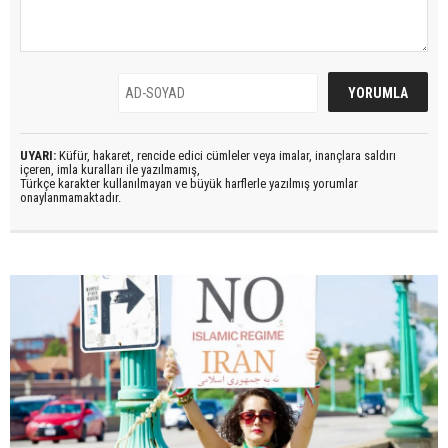
UYARI:
Küfür, hakaret, rencide edici cümleler veya imalar, inançlara saldırı
içeren, imla kuralları ile yazılmamış,
Türkçe karakter kullanılmayan ve büyük harflerle yazılmış yorumlar
onaylanmamaktadır.