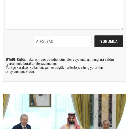
UYARI:
Küfür, hakaret, rencide edici cümleler veya imalar, inançlara saldırı
içeren, imla kuralları ile yazılmamış,
Türkçe karakter kullanılmayan ve büyük harflerle yazılmış yorumlar
onaylanmamaktadır.