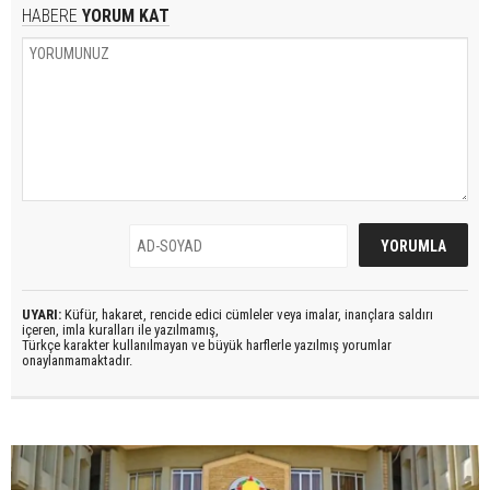
HABERE
YORUM KAT
UYARI:
Küfür, hakaret, rencide edici cümleler veya imalar, inançlara saldırı
içeren, imla kuralları ile yazılmamış,
Türkçe karakter kullanılmayan ve büyük harflerle yazılmış yorumlar
onaylanmamaktadır.