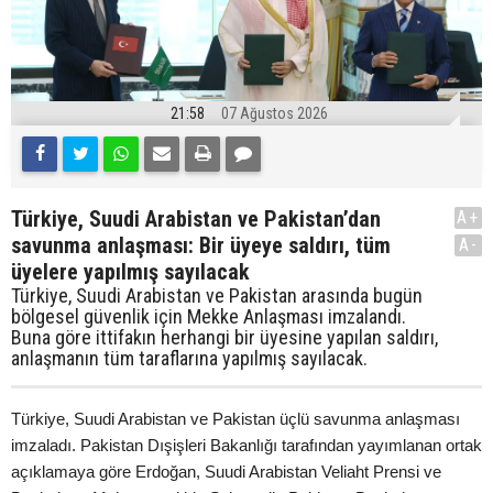
21:58
07 Ağustos 2026
Türkiye, Suudi Arabistan ve Pakistan’dan
A+
savunma anlaşması: Bir üyeye saldırı, tüm
A-
üyelere yapılmış sayılacak
Türkiye, Suudi Arabistan ve Pakistan arasında bugün
bölgesel güvenlik için Mekke Anlaşması imzalandı.
Buna göre ittifakın herhangi bir üyesine yapılan saldırı,
anlaşmanın tüm taraflarına yapılmış sayılacak.
Türkiye, Suudi Arabistan ve Pakistan üçlü savunma anlaşması
imzaladı. Pakistan Dışişleri Bakanlığı tarafından yayımlanan ortak
açıklamaya göre Erdoğan, Suudi Arabistan Veliaht Prensi ve