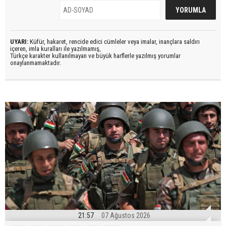
UYARI:
Küfür, hakaret, rencide edici cümleler veya imalar, inançlara saldırı
içeren, imla kuralları ile yazılmamış,
Türkçe karakter kullanılmayan ve büyük harflerle yazılmış yorumlar
onaylanmamaktadır.
21:57
07 Ağustos 2026