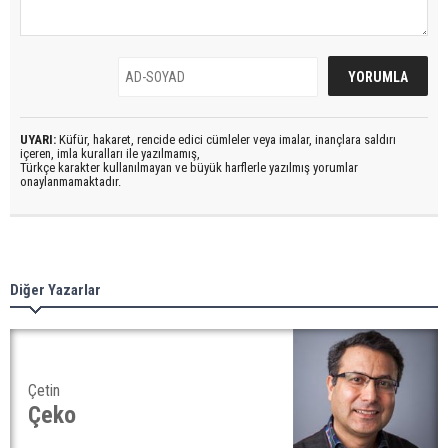
UYARI:
Küfür, hakaret, rencide edici cümleler veya imalar, inançlara saldırı
içeren, imla kuralları ile yazılmamış,
Türkçe karakter kullanılmayan ve büyük harflerle yazılmış yorumlar
onaylanmamaktadır.
Diğer Yazarlar
Çetin
Çeko