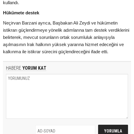
kullandı.
Hükümete destek
Neçirvan Barzani ayrıca, Başbakan Ali Zeydi ve hükümetin
istikrarı güçlendirmeye yönelik adımlarına tam destek verdiklerini
belirterek, mevcut sorunların ortak sorumluluk anlayışıyla
aşılmasının Irak halkının yüksek yararına hizmet edeceğini ve
kalkınma ile istikrar sürecini güçlendireceğini ifade etti.
HABERE
YORUM KAT