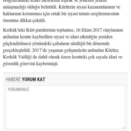
anlaşmazlığı olduğu belirtildi. Kürtlerin siyasi kazanımlarının ve
haklarının korunması için ortak bir siyasi tutum sergilenmesinin
önemine dikkat çekildi.
Kerkük’teki Kürt partilerinin toplantısı, 16 Ekim 2017 olaylarının
ardından kentte kaybedilen siyasi ve idari etkinliğin yeniden
güçlendirilmesi yönündeki çabaların sürdüğü bir dönemde
gerçekleştirildi. 2017’de yaşanan gelişmelerin ardından Kürtler,
Kerkük Valiliği de dahil olmak üzere kentteki çok sayıda idari ve
güvenlik görevini kaybetmişti.
HABERE
YORUM KAT