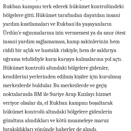
Rukban kampını terk ederek hükümet kontrolündeki
bölgelere gitti. Hükümet tarafından dayatılan insani
yardım kısıtlamaları ve Rukban’da yaşayanların
Ürdün’e sığınmalarına izin vermemesi ya da sınır ötesi
insani yardım sağlamaması, kamp sakinlerinin hem
ciddi bir açlık ve hastalık riskiyle, hem de saldırıya
uğrama tehdidiyle karşı karşıya kalmalarına yol açtı.
Hükümet kontrolü altındaki bölgelere gidenler,
kendilerini yerlerinden edilmiş kişiler için kurulmuş
merkezlerde buldular. Bu merkezlerde ve geçiş
noktalarında BM ile Suriye Arap Kızılayı hizmet
veriyor olsalar da, el Rukban kampını boşaltarak
hükümet kontrolü altındaki bölgelere gidenlerin
gözaltına alındıkları ve kötü muameleye maruz
bırakıldıkları yönünde haberler de alındı.