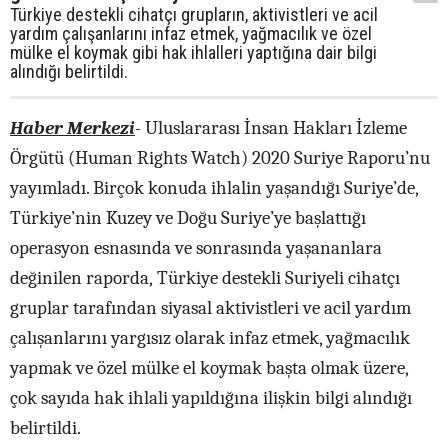
Türkiye destekli cihatçı grupların, aktivistleri ve acil
yardım çalışanlarını infaz etmek, yağmacılık ve özel
mülke el koymak gibi hak ihlalleri yaptığına dair bilgi
alındığı belirtildi.
Haber Merkezi
- Uluslararası İnsan Hakları İzleme
Örgütü (Human Rights Watch) 2020 Suriye Raporu’nu
yayımladı. Birçok konuda ihlalin yaşandığı Suriye’de,
Türkiye’nin Kuzey ve Doğu Suriye’ye başlattığı
operasyon esnasında ve sonrasında yaşananlara
değinilen raporda, Türkiye destekli Suriyeli cihatçı
gruplar tarafından siyasal aktivistleri ve acil yardım
çalışanlarını yargısız olarak infaz etmek, yağmacılık
yapmak ve özel mülke el koymak başta olmak üzere,
çok sayıda hak ihlali yapıldığına ilişkin bilgi alındığı
belirtildi.