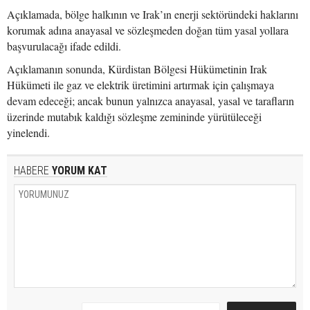
Açıklamada, bölge halkının ve Irak’ın enerji sektöründeki haklarını
korumak adına anayasal ve sözleşmeden doğan tüm yasal yollara
başvurulacağı ifade edildi.
Açıklamanın sonunda, Kürdistan Bölgesi Hükümetinin Irak
Hükümeti ile gaz ve elektrik üretimini artırmak için çalışmaya
devam edeceği; ancak bunun yalnızca anayasal, yasal ve tarafların
üzerinde mutabık kaldığı sözleşme zemininde yürütüleceği
yinelendi.
HABERE
YORUM KAT