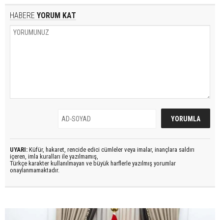
HABERE
YORUM KAT
UYARI:
Küfür, hakaret, rencide edici cümleler veya imalar, inançlara saldırı
içeren, imla kuralları ile yazılmamış,
Türkçe karakter kullanılmayan ve büyük harflerle yazılmış yorumlar
onaylanmamaktadır.