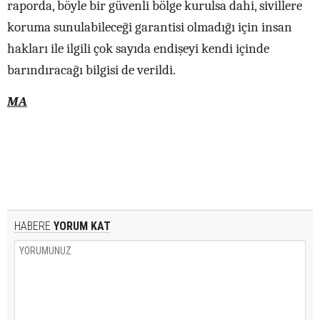
raporda, böyle bir güvenli bölge kurulsa dahi, sivillere
koruma sunulabileceği garantisi olmadığı için insan
hakları ile ilgili çok sayıda endişeyi kendi içinde
barındıracağı bilgisi de verildi.
MA
HABERE
YORUM KAT