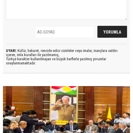
UYARI:
Küfür, hakaret, rencide edici cümleler veya imalar, inançlara saldırı
içeren, imla kuralları ile yazılmamış,
Türkçe karakter kullanılmayan ve büyük harflerle yazılmış yorumlar
onaylanmamaktadır.