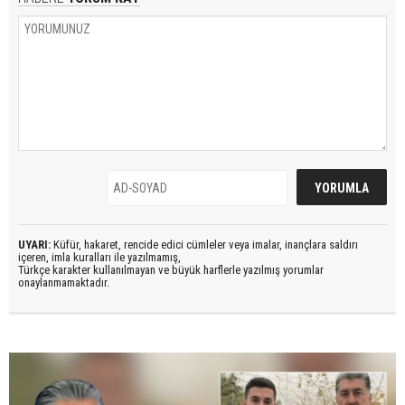
UYARI:
Küfür, hakaret, rencide edici cümleler veya imalar, inançlara saldırı
içeren, imla kuralları ile yazılmamış,
Türkçe karakter kullanılmayan ve büyük harflerle yazılmış yorumlar
onaylanmamaktadır.