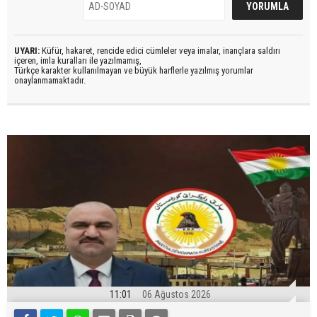
UYARI:
Küfür, hakaret, rencide edici cümleler veya imalar, inançlara saldırı
içeren, imla kuralları ile yazılmamış,
Türkçe karakter kullanılmayan ve büyük harflerle yazılmış yorumlar
onaylanmamaktadır.
11:01
06 Ağustos 2026