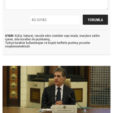
UYARI:
Küfür, hakaret, rencide edici cümleler veya imalar, inançlara saldırı
içeren, imla kuralları ile yazılmamış,
Türkçe karakter kullanılmayan ve büyük harflerle yazılmış yorumlar
onaylanmamaktadır.