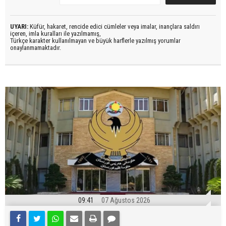
UYARI:
Küfür, hakaret, rencide edici cümleler veya imalar, inançlara saldırı
içeren, imla kuralları ile yazılmamış,
Türkçe karakter kullanılmayan ve büyük harflerle yazılmış yorumlar
onaylanmamaktadır.
09:41
07 Ağustos 2026