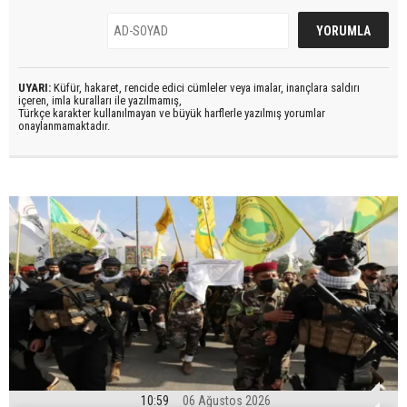
UYARI:
Küfür, hakaret, rencide edici cümleler veya imalar, inançlara saldırı
içeren, imla kuralları ile yazılmamış,
Türkçe karakter kullanılmayan ve büyük harflerle yazılmış yorumlar
onaylanmamaktadır.
10:59
06 Ağustos 2026